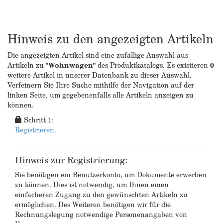
Hinweis zu den angezeigten Artikeln
Die angezeigten Artikel sind eine zufällige Auswahl aus
Artikeln zu
"Wohnwagen"
des Produktkatalogs. Es existieren
0
weitere Artikel in unserer Datenbank zu dieser Auswahl.
Verfeinern Sie Ihre Suche mithilfe der Navigation auf der
linken Seite, um gegebenenfalls alle Artikeln anzeigen zu
können.
Schritt 1:
Registrieren.
Hinweis zur Registrierung:
Sie benötigen ein Benutzerkonto, um Dokumente erwerben
zu können. Dies ist notwendig, um Ihnen einen
einfacheren Zugang zu den gewünschten Artikeln zu
ermöglichen. Des Weiteren benötigen wir für die
Rechnungslegung notwendige Personenangaben von