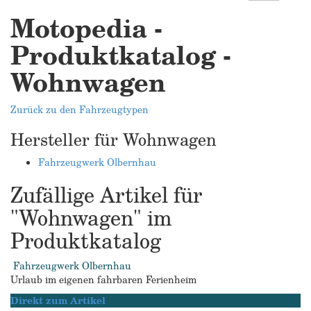
Motopedia -
Produktkatalog -
Wohnwagen
Zurück zu den Fahrzeugtypen
Hersteller für Wohnwagen
Fahrzeugwerk Olbernhau
Zufällige Artikel für
"Wohnwagen" im
Produktkatalog
Fahrzeugwerk Olbernhau
Urlaub im eigenen fahrbaren Ferienheim
Direkt zum Artikel