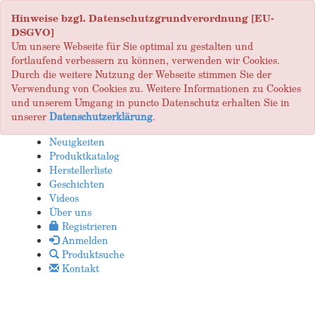
Hinweise bzgl. Datenschutzgrundverordnung [EU-
DSGVO]
Um unsere Webseite für Sie optimal zu gestalten und
fortlaufend verbessern zu können, verwenden wir Cookies.
Durch die weitere Nutzung der Webseite stimmen Sie der
Verwendung von Cookies zu. Weitere Informationen zu Cookies
und unserem Umgang in puncto Datenschutz erhalten Sie in
unserer
Datenschutzerklärung
.
Neuigkeiten
Produktkatalog
Herstellerliste
Geschichten
Videos
Über uns
Registrieren
Anmelden
Produktsuche
Kontakt