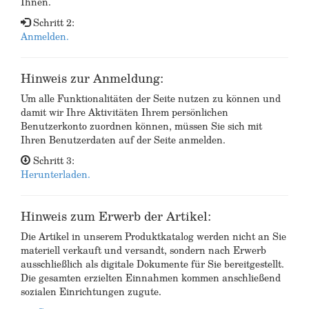
Ihnen.
Schritt 2:
Anmelden.
Hinweis zur Anmeldung:
Um alle Funktionalitäten der Seite nutzen zu können und
damit wir Ihre Aktivitäten Ihrem persönlichen
Benutzerkonto zuordnen können, müssen Sie sich mit
Ihren Benutzerdaten auf der Seite anmelden.
Schritt 3:
Herunterladen.
Hinweis zum Erwerb der Artikel:
Die Artikel in unserem Produktkatalog werden nicht an Sie
materiell verkauft und versandt, sondern nach Erwerb
ausschließlich als digitale Dokumente für Sie bereitgestellt.
Die gesamten erzielten Einnahmen kommen anschließend
sozialen Einrichtungen zugute.