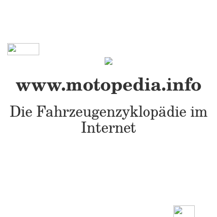
www.motopedia.info
Die Fahrzeugenzyklopädie im
Internet