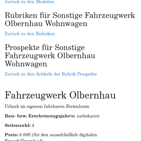
Zurück zu den Modellen
Rubriken für Sonstige Fahrzeugwerk
Olbernhau Wohnwagen
Zurück zu den Rubriken
Prospekte für Sonstige
Fahrzeugwerk Olbernhau
Wohnwagen
Zurück zu den Artikeln der Rubrik Prospekte
Fahrzeugwerk Olbernhau
Urlaub im eigenen fahrbaren Ferienheim
Bau- bzw. Erscheinungsjahr/e:
unbekannt
Seitenzahl:
4
Preis:
8.00€ (für den ausschließlich digitalen
Erwerb/Download)