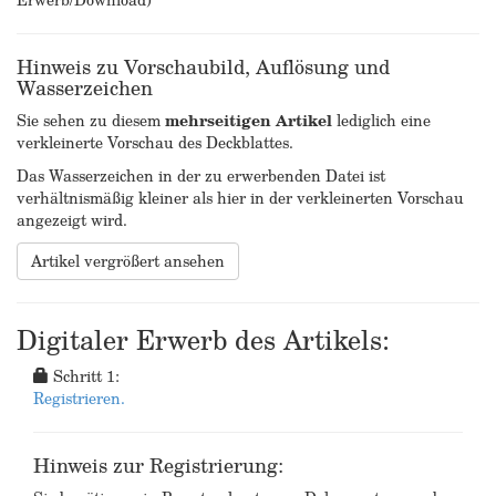
Hinweis zu Vorschaubild, Auflösung und
Wasserzeichen
Sie sehen zu diesem
mehrseitigen Artikel
lediglich eine
verkleinerte Vorschau des Deckblattes.
Das Wasserzeichen in der zu erwerbenden Datei ist
verhältnismäßig kleiner als hier in der verkleinerten Vorschau
angezeigt wird.
Artikel vergrößert ansehen
Digitaler Erwerb des Artikels:
Schritt 1:
Registrieren.
Hinweis zur Registrierung: