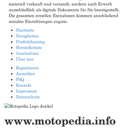
materiell verkauft und versandt, sondern nach Erwerb
ausschließlich als digitale Dokumente für Sie bereitgestellt.
Die gesamten erzielten Einnahmen kommen anschließend
sozialen Einrichtungen zugute.
Startseite
Neuigkeiten
Produktkatalog
Herstellerliste
Geschichten
Über uns
Registrieren
Anmelden
FAQ
Kontakt
Impressum
Datenschutz
www.motopedia.info