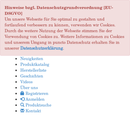
Hinweise bzgl. Datenschutzgrundverordnung [EU-
DSGVO]
Um unsere Webseite für Sie optimal zu gestalten und
fortlaufend verbessern zu können, verwenden wir Cookies.
Durch die weitere Nutzung der Webseite stimmen Sie der
Verwendung von Cookies zu. Weitere Informationen zu Cookies
und unserem Umgang in puncto Datenschutz erhalten Sie in
unserer
Datenschutzerklärung
.
Neuigkeiten
Produktkatalog
Herstellerliste
Geschichten
Videos
Über uns
Registrieren
Anmelden
Produktsuche
Kontakt