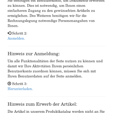
Sie benötigen ein Benutzerkonto, um Dokumente erwerben
zu können. Dies ist notwendig, um Ihnen einen
einfacheren Zugang zu den gewünschten Artikeln zu
ermöglichen. Des Weiteren benötigen wir für die
Rechnungslegung notwendige Personenangaben von
Ihnen.
Schritt 2:
Anmelden.
Hinweis zur Anmeldung:
Um alle Funktionalitäten der Seite nutzen zu können und
damit wir Ihre Aktivitäten Ihrem persönlichen
Benutzerkonto zuordnen können, müssen Sie sich mit
Ihren Benutzerdaten auf der Seite anmelden.
Schritt 3:
Herunterladen.
Hinweis zum Erwerb der Artikel:
Die Artikel in unserem Produktkatalog werden nicht an Sie