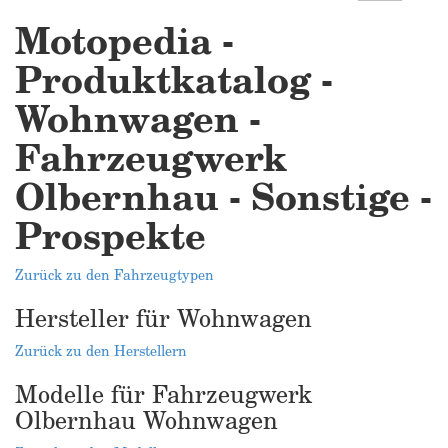
Motopedia -
Produktkatalog -
Wohnwagen -
Fahrzeugwerk
Olbernhau - Sonstige -
Prospekte
Zurück zu den Fahrzeugtypen
Hersteller für Wohnwagen
Zurück zu den Herstellern
Modelle für Fahrzeugwerk
Olbernhau Wohnwagen