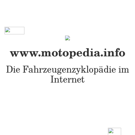
www.motopedia.info
Die Fahrzeugenzyklopädie im
Internet