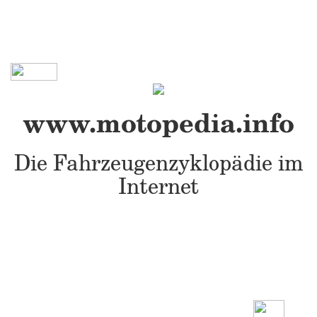
www.motopedia.info
Die Fahrzeugenzyklopädie im
Internet