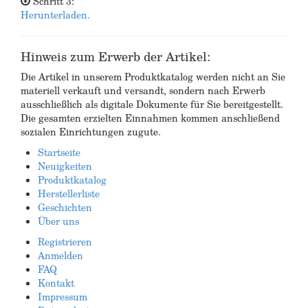
Schritt 3:
Herunterladen.
Hinweis zum Erwerb der Artikel:
Die Artikel in unserem Produktkatalog werden nicht an Sie
materiell verkauft und versandt, sondern nach Erwerb
ausschließlich als digitale Dokumente für Sie bereitgestellt.
Die gesamten erzielten Einnahmen kommen anschließend
sozialen Einrichtungen zugute.
Startseite
Neuigkeiten
Produktkatalog
Herstellerliste
Geschichten
Über uns
Registrieren
Anmelden
FAQ
Kontakt
Impressum