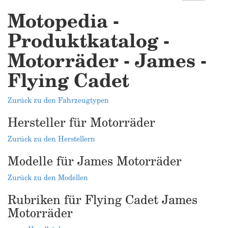
Motopedia -
Produktkatalog -
Motorräder - James -
Flying Cadet
Zurück zu den Fahrzeugtypen
Hersteller für Motorräder
Zurück zu den Herstellern
Modelle für James Motorräder
Zurück zu den Modellen
Rubriken für Flying Cadet James
Motorräder