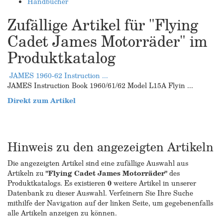
Handbücher
Zufällige Artikel für "Flying
Cadet James Motorräder" im
Produktkatalog
JAMES 1960-62 Instruction ...
JAMES Instruction Book 1960/61/62 Model L15A Flyin ...
Direkt zum Artikel
Hinweis zu den angezeigten Artikeln
Die angezeigten Artikel sind eine zufällige Auswahl aus
Artikeln zu
"Flying Cadet James Motorräder"
des
Produktkatalogs. Es existieren
0
weitere Artikel in unserer
Datenbank zu dieser Auswahl. Verfeinern Sie Ihre Suche
mithilfe der Navigation auf der linken Seite, um gegebenenfalls
alle Artikeln anzeigen zu können.