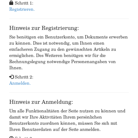
Schritt 1:
Registrieren.
Hinweis zur Registrierung:
Sie benötigen ein Benutzerkonto, um Dokumente erwerben
zu können. Dies ist notwendig, um Ihnen einen
einfacheren Zugang zu den gewünschten Artikeln zu
ermöglichen. Des Weiteren benötigen wir für die
Rechnungslegung notwendige Personenangaben von
Ihnen.
Schritt 2:
Anmelden.
Hinweis zur Anmeldung:
Um alle Funktionalitäten der Seite nutzen zu können und
damit wir Ihre Aktivitäten Ihrem persönlichen
Benutzerkonto zuordnen können, müssen Sie sich mit
Ihren Benutzerdaten auf der Seite anmelden.