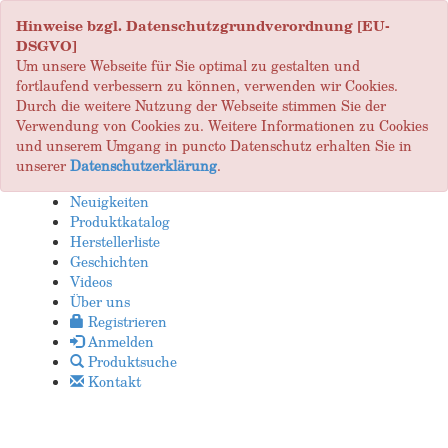
Hinweise bzgl. Datenschutzgrundverordnung [EU-
DSGVO]
Um unsere Webseite für Sie optimal zu gestalten und
fortlaufend verbessern zu können, verwenden wir Cookies.
Durch die weitere Nutzung der Webseite stimmen Sie der
Verwendung von Cookies zu. Weitere Informationen zu Cookies
und unserem Umgang in puncto Datenschutz erhalten Sie in
unserer
Datenschutzerklärung
.
Neuigkeiten
Produktkatalog
Herstellerliste
Geschichten
Videos
Über uns
Registrieren
Anmelden
Produktsuche
Kontakt