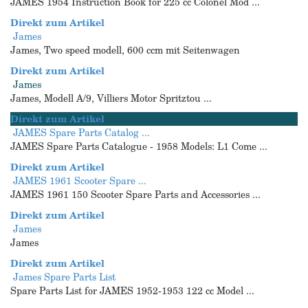
JAMES 1954 Instruction Book for 225 cc Colonel Mod ...
Direkt zum Artikel
James
James, Two speed modell, 600 ccm mit Seitenwagen
Direkt zum Artikel
James
James, Modell A/9, Villiers Motor Spritztou ...
Direkt zum Artikel
JAMES Spare Parts Catalog ...
JAMES Spare Parts Catalogue - 1958 Models: L1 Come ...
Direkt zum Artikel
JAMES 1961 Scooter Spare ...
JAMES 1961 150 Scooter Spare Parts and Accessories ...
Direkt zum Artikel
James
James
Direkt zum Artikel
James Spare Parts List
Spare Parts List for JAMES 1952-1953 122 cc Model ...