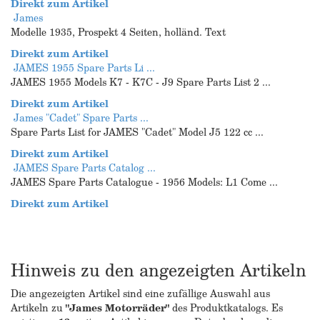
Direkt zum Artikel
James
Modelle 1935, Prospekt 4 Seiten, holländ. Text
Direkt zum Artikel
JAMES 1955 Spare Parts Li ...
JAMES 1955 Models K7 - K7C - J9 Spare Parts List 2 ...
Direkt zum Artikel
James "Cadet" Spare Parts ...
Spare Parts List for JAMES "Cadet" Model J5 122 cc ...
Direkt zum Artikel
JAMES Spare Parts Catalog ...
JAMES Spare Parts Catalogue - 1956 Models: L1 Come ...
Direkt zum Artikel
Hinweis zu den angezeigten Artikeln
Die angezeigten Artikel sind eine zufällige Auswahl aus
Artikeln zu
"James Motorräder"
des Produktkatalogs. Es