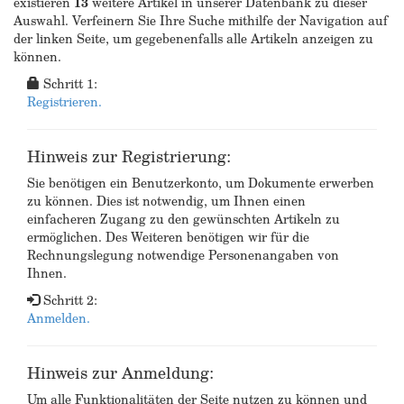
existieren
13
weitere Artikel in unserer Datenbank zu dieser
Auswahl. Verfeinern Sie Ihre Suche mithilfe der Navigation auf
der linken Seite, um gegebenenfalls alle Artikeln anzeigen zu
können.
Schritt 1:
Registrieren.
Hinweis zur Registrierung:
Sie benötigen ein Benutzerkonto, um Dokumente erwerben
zu können. Dies ist notwendig, um Ihnen einen
einfacheren Zugang zu den gewünschten Artikeln zu
ermöglichen. Des Weiteren benötigen wir für die
Rechnungslegung notwendige Personenangaben von
Ihnen.
Schritt 2:
Anmelden.
Hinweis zur Anmeldung:
Um alle Funktionalitäten der Seite nutzen zu können und