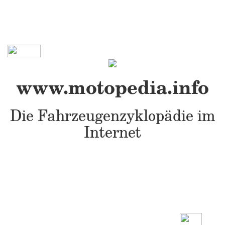
www.motopedia.info
Die Fahrzeugenzyklopädie im
Internet