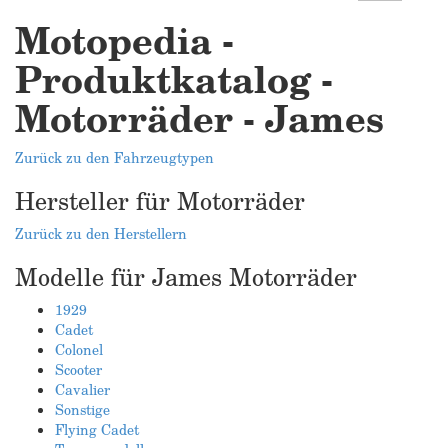
Motopedia -
Produktkatalog -
Motorräder - James
Zurück zu den Fahrzeugtypen
Hersteller für Motorräder
Zurück zu den Herstellern
Modelle für James Motorräder
1929
Cadet
Colonel
Scooter
Cavalier
Sonstige
Flying Cadet