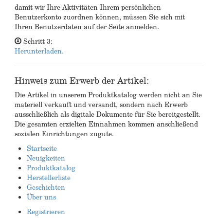
damit wir Ihre Aktivitäten Ihrem persönlichen
Benutzerkonto zuordnen können, müssen Sie sich mit
Ihren Benutzerdaten auf der Seite anmelden.
Schritt 3:
Herunterladen.
Hinweis zum Erwerb der Artikel:
Die Artikel in unserem Produktkatalog werden nicht an Sie
materiell verkauft und versandt, sondern nach Erwerb
ausschließlich als digitale Dokumente für Sie bereitgestellt.
Die gesamten erzielten Einnahmen kommen anschließend
sozialen Einrichtungen zugute.
Startseite
Neuigkeiten
Produktkatalog
Herstellerliste
Geschichten
Über uns
Registrieren