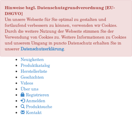
Hinweise bzgl. Datenschutzgrundverordnung [EU-
DSGVO]
Um unsere Webseite für Sie optimal zu gestalten und
fortlaufend verbessern zu können, verwenden wir Cookies.
Durch die weitere Nutzung der Webseite stimmen Sie der
Verwendung von Cookies zu. Weitere Informationen zu Cookies
und unserem Umgang in puncto Datenschutz erhalten Sie in
unserer
Datenschutzerklärung
.
Neuigkeiten
Produktkatalog
Herstellerliste
Geschichten
Videos
Über uns
Registrieren
Anmelden
Produktsuche
Kontakt