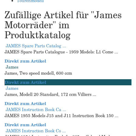
Tourenmodell
Zufällige Artikel für "James
Motorräder" im
Produktkatalog
JAMES Spare Parts Catalog ...
JAMES Spare Parts Catalogue - 1959 Models: L1 Come ...
Direkt zum Artikel
James
James, Two speed modell, 600 ccm
Direkt zum Artikel
James
James, Modell 20 Standard, 172 ccm Villiers ...
Direkt zum Artikel
JAMES Instruction Book Ca ...
JAMES 1955 Models J15 and J11 Instruction Book 150 ...
Direkt zum Artikel
JAMES Instruction Book Co ...