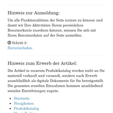
Hinweis zur Anmeldung:
Um alle Funktionalitäten der Seite nutzen zu können und
damit wir Ihre Aktivitäten Ihrem persönlichen
Benutzerkonto zuordnen können, müssen Sie sich mit
Ihren Benutzerdaten auf der Seite anmelden.
Schritt 3:
Herunterladen.
Hinweis zum Erwerb der Artikel:
Die Artikel in unserem Produktkatalog werden nicht an Sie
materiell verkauft und versandt, sondern nach Erwerb
ausschließlich als digitale Dokumente für Sie bereitgestellt.
Die gesamten erzielten Einnahmen kommen anschließend
sozialen Einrichtungen zugute.
Startseite
Neuigkeiten
Produktkatalog