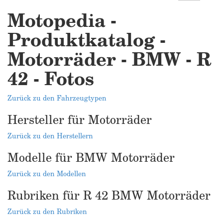
Motopedia -
Produktkatalog -
Motorräder - BMW - R
42 - Fotos
Zurück zu den Fahrzeugtypen
Hersteller für Motorräder
Zurück zu den Herstellern
Modelle für BMW Motorräder
Zurück zu den Modellen
Rubriken für R 42 BMW Motorräder
Zurück zu den Rubriken