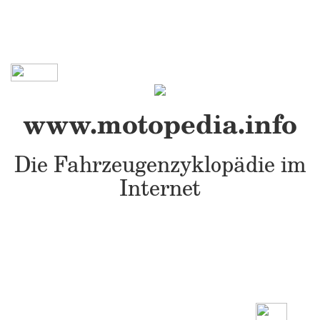
www.motopedia.info
Die Fahrzeugenzyklopädie im
Internet