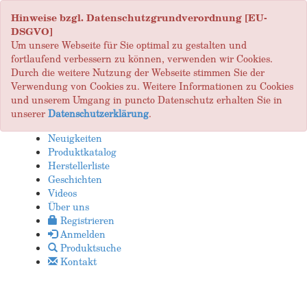
Hinweise bzgl. Datenschutzgrundverordnung [EU-
DSGVO]
Um unsere Webseite für Sie optimal zu gestalten und
fortlaufend verbessern zu können, verwenden wir Cookies.
Durch die weitere Nutzung der Webseite stimmen Sie der
Verwendung von Cookies zu. Weitere Informationen zu Cookies
und unserem Umgang in puncto Datenschutz erhalten Sie in
unserer
Datenschutzerklärung
.
Neuigkeiten
Produktkatalog
Herstellerliste
Geschichten
Videos
Über uns
Registrieren
Anmelden
Produktsuche
Kontakt