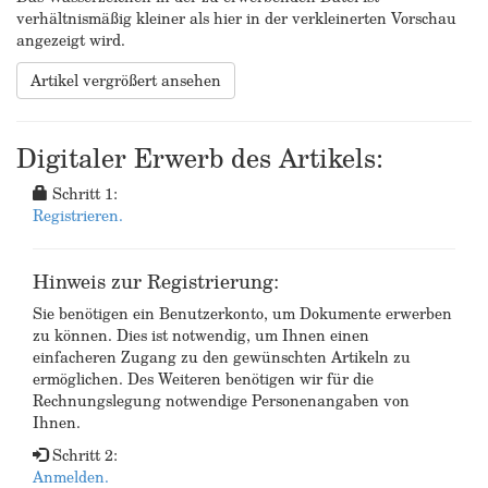
verhältnismäßig kleiner als hier in der verkleinerten Vorschau
angezeigt wird.
Artikel vergrößert ansehen
Digitaler Erwerb des Artikels:
Schritt 1:
Registrieren.
Hinweis zur Registrierung:
Sie benötigen ein Benutzerkonto, um Dokumente erwerben
zu können. Dies ist notwendig, um Ihnen einen
einfacheren Zugang zu den gewünschten Artikeln zu
ermöglichen. Des Weiteren benötigen wir für die
Rechnungslegung notwendige Personenangaben von
Ihnen.
Schritt 2:
Anmelden.