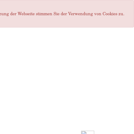
tzung der Webseite stimmen Sie der Verwendung von Cookies zu.