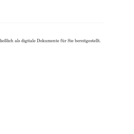
ßlich als digitale Dokumente für Sie bereitgestellt.