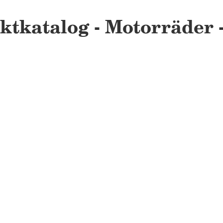
ktkatalog - Motorräder