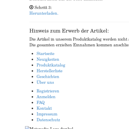
Schritt 3:
Herunterladen.
Hinweis zum Erwerb der Artikel:
Die Artikel in unserem Produktkatalog werden nicht a
Die gesamten erzielten Einnahmen kommen anschließ
Startseite
Neuigkeiten
Produktkatalog
Herstellerliste
Geschichten
Über uns
Registrieren
Anmelden
FAQ
Kontakt
Impressum
Datenschutz