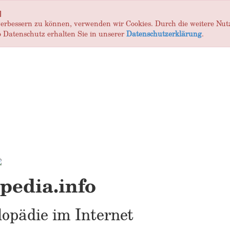
]
 verbessern zu können, verwenden wir Cookies. Durch die weitere Nu
 Datenschutz erhalten Sie in unserer
Datenschutzerklärung
.
edia.info
opädie im Internet