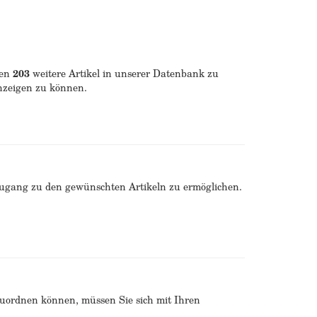
ren
203
weitere Artikel in unserer Datenbank zu
anzeigen zu können.
Zugang zu den gewünschten Artikeln zu ermöglichen.
zuordnen können, müssen Sie sich mit Ihren