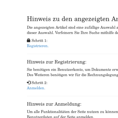
Hinweis zu den angezeigten Ar
Die angezeigten Artikel sind eine zufällige Auswahl 
dieser Auswahl. Verfeinern Sie Ihre Suche mithilfe d
Schritt 1:
Registrieren.
Hinweis zur Registrierung:
Sie benötigen ein Benutzerkonto, um Dokumente erw
Des Weiteren benötigen wir für die Rechnungslegu
Schritt 2:
Anmelden.
Hinweis zur Anmeldung:
Um alle Funktionalitäten der Seite nutzen zu könne
Benutzerdaten auf der Seite anmelden.