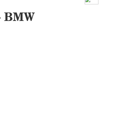
 - BMW