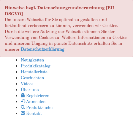
Hinweise bzgl. Datenschutzgrundverordnung [EU-
DSGVO]
Um unsere Webseite für Sie optimal zu gestalten und
fortlaufend verbessern zu können, verwenden wir Cookies.
Durch die weitere Nutzung der Webseite stimmen Sie der
Verwendung von Cookies zu. Weitere Informationen zu Cookies
und unserem Umgang in puncto Datenschutz erhalten Sie in
unserer
Datenschutzerklärung
.
Neuigkeiten
Produktkatalog
Herstellerliste
Geschichten
Videos
Über uns
Registrieren
Anmelden
Produktsuche
Kontakt