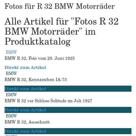
Fotos für R 32 BMW Motorräder
Alle Artikel für "Fotos R 32
BMW Motorräder" im
Produktkatalog
BMW
BMW R 32, Foto vom 28. Juni 1925
Direkt zum Artikel
BMW
BMW R 32, Kennzeichen IA-73
Direkt zum Artikel
BMW
BMW R 32 vor Schloss Solitude im Juli 1927
Direkt zum Artikel
BMW
BMW R 32, Ausschnitt
Direkt zum Artikel