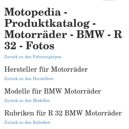
Motopedia -
Produktkatalog -
Motorräder - BMW - R
32 - Fotos
Zurück zu den Fahrzeugtypen
Hersteller für Motorräder
Zurück zu den Herstellern
Modelle für BMW Motorräder
Zurück zu den Modellen
Rubriken für R 32 BMW Motorräder
Zurück zu den Rubriken