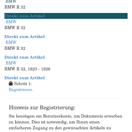
BMW
BMW R 32
Direkt zum Artikel
BMW
BMW R 32
Direkt zum Artikel
BMW
BMW R 32
Direkt zum Artikel
BMW
BMW R 32, 1923 - 1926
Direkt zum Artikel
Schritt 1:
Registrieren.
Hinweis zur Registrierung:
Sie benötigen ein Benutzerkonto, um Dokumente erwerben
zu können. Dies ist notwendig, um Ihnen einen
einfacheren Zugang zu den gewünschten Artikeln zu