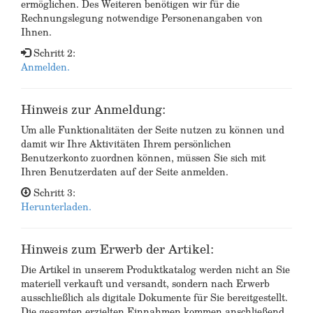
ermöglichen. Des Weiteren benötigen wir für die
Rechnungslegung notwendige Personenangaben von
Ihnen.
Schritt 2:
Anmelden.
Hinweis zur Anmeldung:
Um alle Funktionalitäten der Seite nutzen zu können und
damit wir Ihre Aktivitäten Ihrem persönlichen
Benutzerkonto zuordnen können, müssen Sie sich mit
Ihren Benutzerdaten auf der Seite anmelden.
Schritt 3:
Herunterladen.
Hinweis zum Erwerb der Artikel:
Die Artikel in unserem Produktkatalog werden nicht an Sie
materiell verkauft und versandt, sondern nach Erwerb
ausschließlich als digitale Dokumente für Sie bereitgestellt.
Die gesamten erzielten Einnahmen kommen anschließend