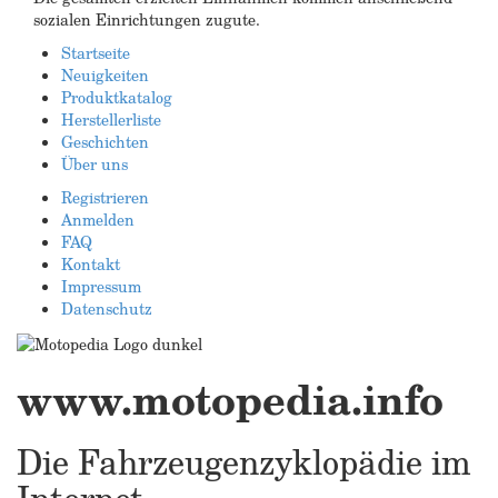
sozialen Einrichtungen zugute.
Startseite
Neuigkeiten
Produktkatalog
Herstellerliste
Geschichten
Über uns
Registrieren
Anmelden
FAQ
Kontakt
Impressum
Datenschutz
www.motopedia.info
Die Fahrzeugenzyklopädie im