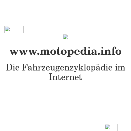
www.motopedia.info
Die Fahrzeugenzyklopädie im
Internet