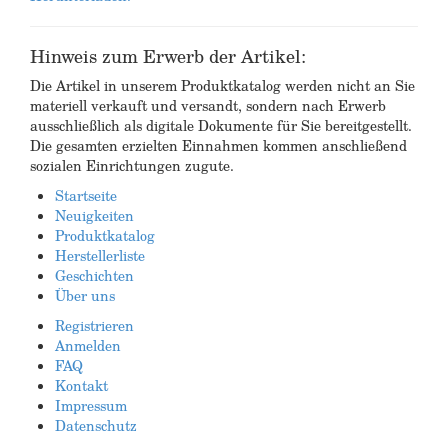
Hinweis zum Erwerb der Artikel:
Die Artikel in unserem Produktkatalog werden nicht an Sie
materiell verkauft und versandt, sondern nach Erwerb
ausschließlich als digitale Dokumente für Sie bereitgestellt.
Die gesamten erzielten Einnahmen kommen anschließend
sozialen Einrichtungen zugute.
Startseite
Neuigkeiten
Produktkatalog
Herstellerliste
Geschichten
Über uns
Registrieren
Anmelden
FAQ
Kontakt
Impressum
Datenschutz