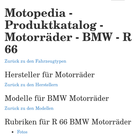
Motopedia -
Produktkatalog -
Motorräder - BMW - R
66
Zurück zu den Fahrzeugtypen
Hersteller für Motorräder
Zurück zu den Herstellern
Modelle für BMW Motorräder
Zurück zu den Modellen
Rubriken für R 66 BMW Motorräder
Fotos