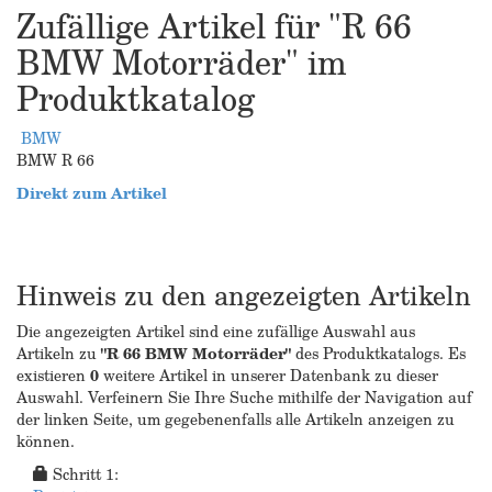
Zufällige Artikel für "R 66
BMW Motorräder" im
Produktkatalog
BMW
BMW R 66
Direkt zum Artikel
Hinweis zu den angezeigten Artikeln
Die angezeigten Artikel sind eine zufällige Auswahl aus
Artikeln zu
"R 66 BMW Motorräder"
des Produktkatalogs. Es
existieren
0
weitere Artikel in unserer Datenbank zu dieser
Auswahl. Verfeinern Sie Ihre Suche mithilfe der Navigation auf
der linken Seite, um gegebenenfalls alle Artikeln anzeigen zu
können.
Schritt 1: