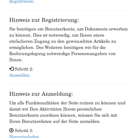
Registrieren.
Hinweis zur Registrierung:
Sie benötigen ein Benutzerkonto, um Dokumente erwerben
zu können. Dies ist notwendig, um Ihnen einen
einfacheren Zugang zu den gewünschten Artikeln zu
ermöglichen. Des Weiteren benötigen wir für die
Rechnungslegung notwendige Personenangaben von
Ihnen.
Schritt 2:
Anmelden.
Hinweis zur Anmeldung:
Um alle Funktionalitäten der Seite nutzen zu können und
damit wir Ihre Aktivitäten Ihrem persönlichen
Benutzerkonto zuordnen können, müssen Sie sich mit
Ihren Benutzerdaten auf der Seite anmelden.
Schritt 3:
Herunterladen.