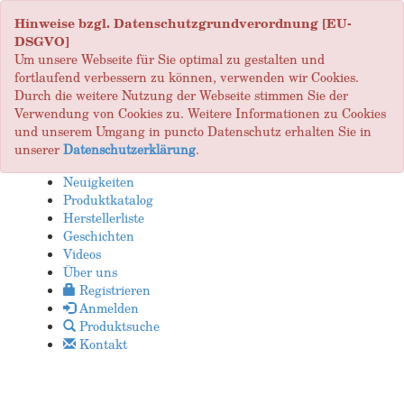
Hinweise bzgl. Datenschutzgrundverordnung [EU-
DSGVO]
Um unsere Webseite für Sie optimal zu gestalten und
fortlaufend verbessern zu können, verwenden wir Cookies.
Durch die weitere Nutzung der Webseite stimmen Sie der
Verwendung von Cookies zu. Weitere Informationen zu Cookies
und unserem Umgang in puncto Datenschutz erhalten Sie in
unserer
Datenschutzerklärung
.
Neuigkeiten
Produktkatalog
Herstellerliste
Geschichten
Videos
Über uns
Registrieren
Anmelden
Produktsuche
Kontakt