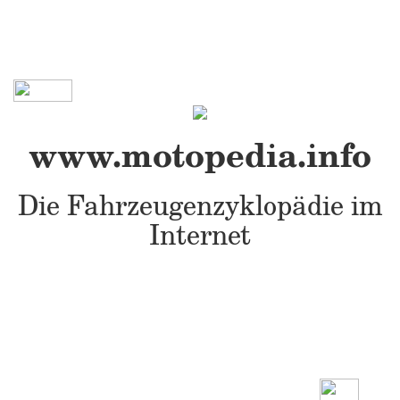
www.motopedia.info
Die Fahrzeugenzyklopädie im
Internet