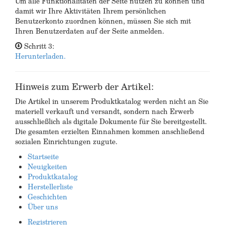
Um alle Funktionalitäten der Seite nutzen zu können und
damit wir Ihre Aktivitäten Ihrem persönlichen
Benutzerkonto zuordnen können, müssen Sie sich mit
Ihren Benutzerdaten auf der Seite anmelden.
Schritt 3:
Herunterladen.
Hinweis zum Erwerb der Artikel:
Die Artikel in unserem Produktkatalog werden nicht an Sie
materiell verkauft und versandt, sondern nach Erwerb
ausschließlich als digitale Dokumente für Sie bereitgestellt.
Die gesamten erzielten Einnahmen kommen anschließend
sozialen Einrichtungen zugute.
Startseite
Neuigkeiten
Produktkatalog
Herstellerliste
Geschichten
Über uns
Registrieren