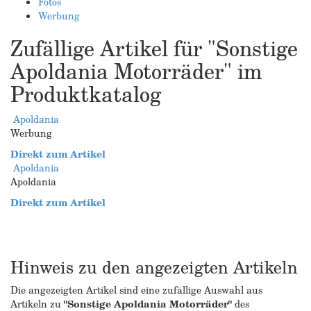
Fotos
Werbung
Zufällige Artikel für "Sonstige
Apoldania Motorräder" im
Produktkatalog
Apoldania
Werbung
Direkt zum Artikel
Apoldania
Apoldania
Direkt zum Artikel
Hinweis zu den angezeigten Artikeln
Die angezeigten Artikel sind eine zufällige Auswahl aus
Artikeln zu
"Sonstige Apoldania Motorräder"
des