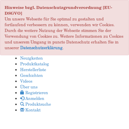
Hinweise bzgl. Datenschutzgrundverordnung [EU-
DSGVO]
Um unsere Webseite für Sie optimal zu gestalten und
fortlaufend verbessern zu können, verwenden wir Cookies.
Durch die weitere Nutzung der Webseite stimmen Sie der
Verwendung von Cookies zu. Weitere Informationen zu Cookies
und unserem Umgang in puncto Datenschutz erhalten Sie in
unserer
Datenschutzerklärung
.
Neuigkeiten
Produktkatalog
Herstellerliste
Geschichten
Videos
Über uns
Registrieren
Anmelden
Produktsuche
Kontakt