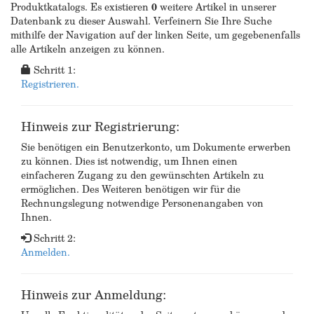
Produktkatalogs. Es existieren
0
weitere Artikel in unserer
Datenbank zu dieser Auswahl. Verfeinern Sie Ihre Suche
mithilfe der Navigation auf der linken Seite, um gegebenenfalls
alle Artikeln anzeigen zu können.
Schritt 1:
Registrieren.
Hinweis zur Registrierung:
Sie benötigen ein Benutzerkonto, um Dokumente erwerben
zu können. Dies ist notwendig, um Ihnen einen
einfacheren Zugang zu den gewünschten Artikeln zu
ermöglichen. Des Weiteren benötigen wir für die
Rechnungslegung notwendige Personenangaben von
Ihnen.
Schritt 2:
Anmelden.
Hinweis zur Anmeldung: