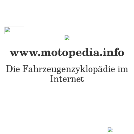
www.motopedia.info
Die Fahrzeugenzyklopädie im
Internet