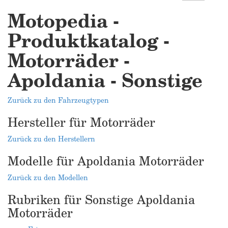
Motopedia -
Produktkatalog -
Motorräder -
Apoldania - Sonstige
Zurück zu den Fahrzeugtypen
Hersteller für Motorräder
Zurück zu den Herstellern
Modelle für Apoldania Motorräder
Zurück zu den Modellen
Rubriken für Sonstige Apoldania
Motorräder