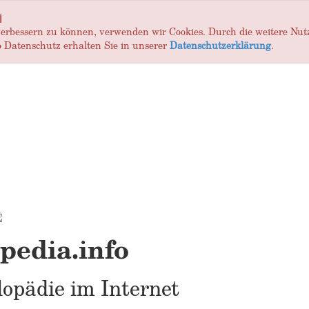
]
 verbessern zu können, verwenden wir Cookies. Durch die weitere Nu
 Datenschutz erhalten Sie in unserer
Datenschutzerklärung
.
edia.info
opädie im Internet