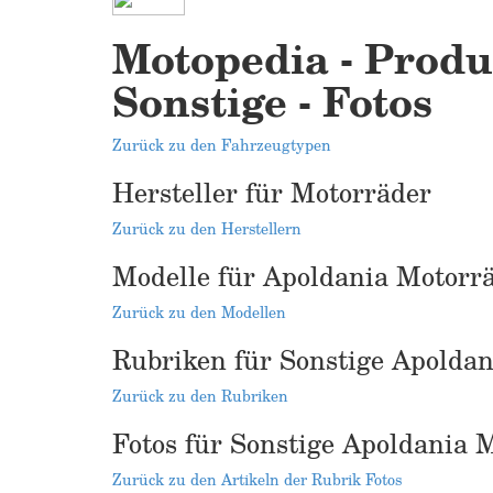
Motopedia - Produ
Sonstige - Fotos
Zurück zu den Fahrzeugtypen
Hersteller für Motorräder
Zurück zu den Herstellern
Modelle für Apoldania Motorr
Zurück zu den Modellen
Rubriken für Sonstige Apolda
Zurück zu den Rubriken
Fotos für Sonstige Apoldania 
Zurück zu den Artikeln der Rubrik Fotos