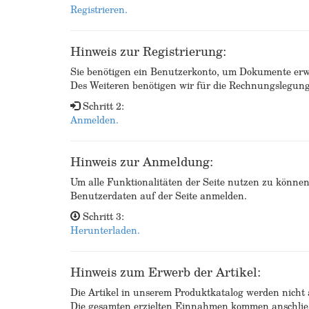
Registrieren.
Hinweis zur Registrierung:
Sie benötigen ein Benutzerkonto, um Dokumente erw
Des Weiteren benötigen wir für die Rechnungslegu
Schritt 2:
Anmelden.
Hinweis zur Anmeldung:
Um alle Funktionalitäten der Seite nutzen zu könne
Benutzerdaten auf der Seite anmelden.
Schritt 3:
Herunterladen.
Hinweis zum Erwerb der Artikel:
Die Artikel in unserem Produktkatalog werden nicht a
Die gesamten erzielten Einnahmen kommen anschließ