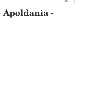
 Apoldania -