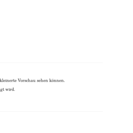
erkleinerte Vorschau sehen können.
gt wird.