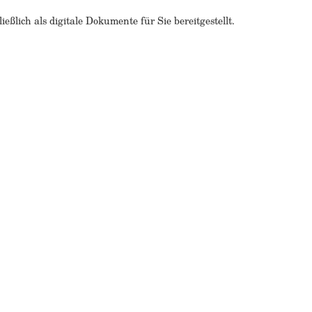
ßlich als digitale Dokumente für Sie bereitgestellt.