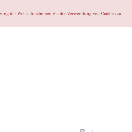
tzung der Webseite stimmen Sie der Verwendung von Cookies zu.