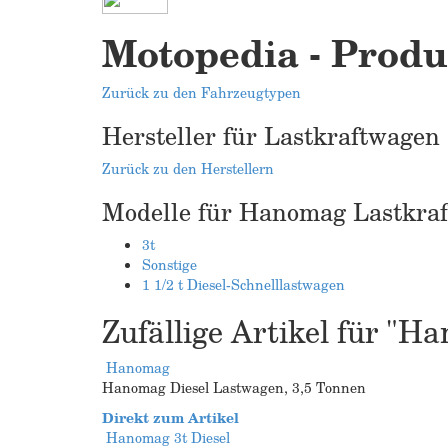
Motopedia - Produ
Zurück zu den Fahrzeugtypen
Hersteller für Lastkraftwagen
Zurück zu den Herstellern
Modelle für Hanomag Lastkra
3t
Sonstige
1 1/2 t Diesel-Schnelllastwagen
Zufällige Artikel für "
Hanomag
Hanomag Diesel Lastwagen, 3,5 Tonnen
Direkt zum Artikel
Hanomag 3t Diesel