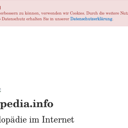
]
 verbessern zu können, verwenden wir Cookies. Durch die weitere Nu
 Datenschutz erhalten Sie in unserer
Datenschutzerklärung
.
edia.info
opädie im Internet