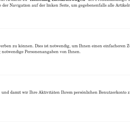
e der Navigation auf der linken Seite, um gegebenenfalls alle Artike
erben zu können. Dies ist notwendig, um Ihnen einen einfacheren 
ng notwendige Personenangaben von Ihnen.
n und damit wir Ihre Aktivitäten Ihrem persönlichen Benutzerkonto 