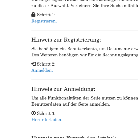
zu dieser Auswahl. Verfeinern Sie Ihre Suche mithilf
Schritt 1:
Registrieren.
Hinweis zur Registrierung:
Sie benötigen ein Benutzerkonto, um Dokumente erw
Des Weiteren benötigen wir für die Rechnungslegu
Schritt 2:
Anmelden.
Hinweis zur Anmeldung:
Um alle Funktionalitäten der Seite nutzen zu könne
Benutzerdaten auf der Seite anmelden.
Schritt 3:
Herunterladen.