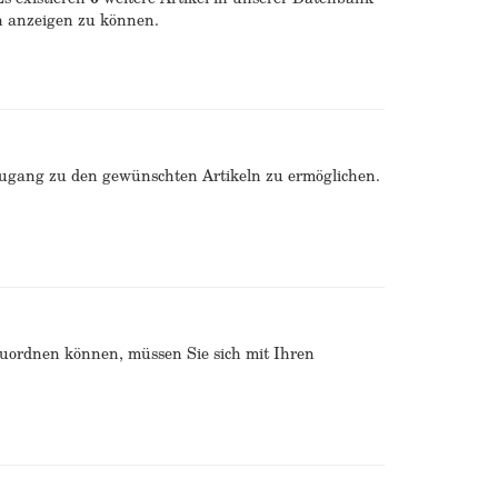
ln anzeigen zu können.
Zugang zu den gewünschten Artikeln zu ermöglichen.
zuordnen können, müssen Sie sich mit Ihren