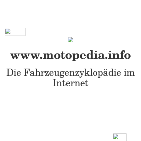
www.motopedia.info
Die Fahrzeugenzyklopädie im
Internet