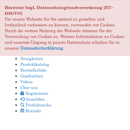
Hinweise bzgl. Datenschutzgrundverordnung [EU-
DSGVO]
Um unsere Webseite für Sie optimal zu gestalten und
fortlaufend verbessern zu können, verwenden wir Cookies.
Durch die weitere Nutzung der Webseite stimmen Sie der
Verwendung von Cookies zu. Weitere Informationen zu Cookies
und unserem Umgang in puncto Datenschutz erhalten Sie in
unserer
Datenschutzerklärung
.
Neuigkeiten
Produktkatalog
Herstellerliste
Geschichten
Videos
Über uns
Registrieren
Anmelden
Produktsuche
Kontakt