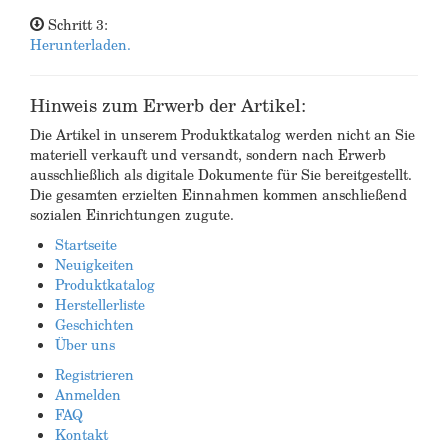
Schritt 3:
Herunterladen.
Hinweis zum Erwerb der Artikel:
Die Artikel in unserem Produktkatalog werden nicht an Sie
materiell verkauft und versandt, sondern nach Erwerb
ausschließlich als digitale Dokumente für Sie bereitgestellt.
Die gesamten erzielten Einnahmen kommen anschließend
sozialen Einrichtungen zugute.
Startseite
Neuigkeiten
Produktkatalog
Herstellerliste
Geschichten
Über uns
Registrieren
Anmelden
FAQ
Kontakt