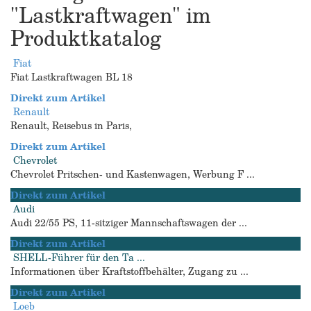
"Lastkraftwagen" im
Produktkatalog
Fiat
Fiat Lastkraftwagen BL 18
Direkt zum Artikel
Renault
Renault, Reisebus in Paris,
Direkt zum Artikel
Chevrolet
Chevrolet Pritschen- und Kastenwagen, Werbung F ...
Direkt zum Artikel
Audi
Audi 22/55 PS, 11-sitziger Mannschaftswagen der ...
Direkt zum Artikel
SHELL-Führer für den Ta ...
Informationen über Kraftstoffbehälter, Zugang zu ...
Direkt zum Artikel
Loeb