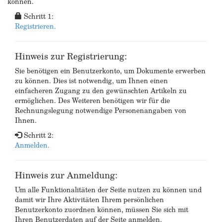
können.
Schritt 1:
Registrieren.
Hinweis zur Registrierung:
Sie benötigen ein Benutzerkonto, um Dokumente erwerben
zu können. Dies ist notwendig, um Ihnen einen
einfacheren Zugang zu den gewünschten Artikeln zu
ermöglichen. Des Weiteren benötigen wir für die
Rechnungslegung notwendige Personenangaben von
Ihnen.
Schritt 2:
Anmelden.
Hinweis zur Anmeldung:
Um alle Funktionalitäten der Seite nutzen zu können und
damit wir Ihre Aktivitäten Ihrem persönlichen
Benutzerkonto zuordnen können, müssen Sie sich mit
Ihren Benutzerdaten auf der Seite anmelden.