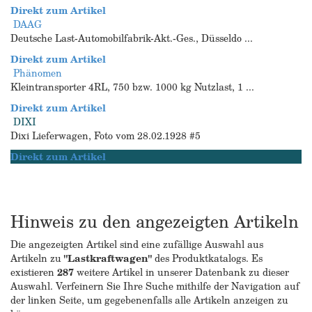
Direkt zum Artikel
DAAG
Deutsche Last-Automobilfabrik-Akt.-Ges., Düsseldo ...
Direkt zum Artikel
Phänomen
Kleintransporter 4RL, 750 bzw. 1000 kg Nutzlast, 1 ...
Direkt zum Artikel
DIXI
Dixi Lieferwagen, Foto vom 28.02.1928 #5
Direkt zum Artikel
Hinweis zu den angezeigten Artikeln
Die angezeigten Artikel sind eine zufällige Auswahl aus
Artikeln zu
"Lastkraftwagen"
des Produktkatalogs. Es
existieren
287
weitere Artikel in unserer Datenbank zu dieser
Auswahl. Verfeinern Sie Ihre Suche mithilfe der Navigation auf
der linken Seite, um gegebenenfalls alle Artikeln anzeigen zu