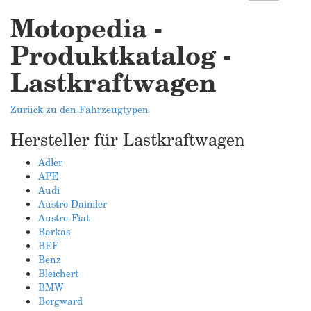
Motopedia -
Produktkatalog -
Lastkraftwagen
Zurück zu den Fahrzeugtypen
Hersteller für Lastkraftwagen
Adler
APE
Audi
Austro Daimler
Austro-Fiat
Barkas
BEF
Benz
Bleichert
BMW
Borgward