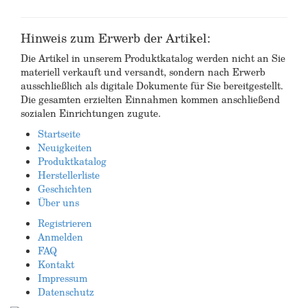
Hinweis zum Erwerb der Artikel:
Die Artikel in unserem Produktkatalog werden nicht an Sie
materiell verkauft und versandt, sondern nach Erwerb
ausschließlich als digitale Dokumente für Sie bereitgestellt.
Die gesamten erzielten Einnahmen kommen anschließend
sozialen Einrichtungen zugute.
Startseite
Neuigkeiten
Produktkatalog
Herstellerliste
Geschichten
Über uns
Registrieren
Anmelden
FAQ
Kontakt
Impressum
Datenschutz