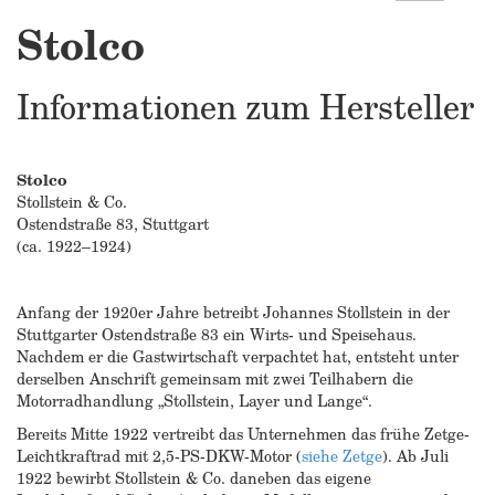
Stolco
Informationen zum Hersteller
Stolco
Stollstein & Co.
Ostendstraße 83, Stuttgart
(ca. 1922–1924)
Anfang der 1920er Jahre betreibt Johannes Stollstein in der
Stuttgarter Ostendstraße 83 ein Wirts- und Speisehaus.
Nachdem er die Gastwirtschaft verpachtet hat, entsteht unter
derselben Anschrift gemeinsam mit zwei Teilhabern die
Motorradhandlung „Stollstein, Layer und Lange“.
Bereits Mitte 1922 vertreibt das Unternehmen das frühe Zetge-
Leichtkraftrad mit 2,5-PS-DKW-Motor (
siehe Zetge
). Ab Juli
1922 bewirbt Stollstein & Co. daneben das eigene