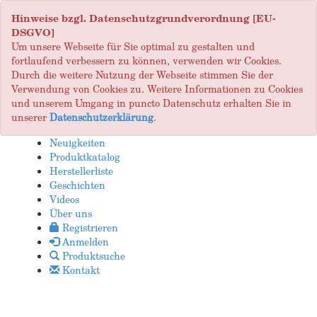
Hinweise bzgl. Datenschutzgrundverordnung [EU-
DSGVO]
Um unsere Webseite für Sie optimal zu gestalten und
fortlaufend verbessern zu können, verwenden wir Cookies.
Durch die weitere Nutzung der Webseite stimmen Sie der
Verwendung von Cookies zu. Weitere Informationen zu Cookies
und unserem Umgang in puncto Datenschutz erhalten Sie in
unserer
Datenschutzerklärung
.
Neuigkeiten
Produktkatalog
Herstellerliste
Geschichten
Videos
Über uns
Registrieren
Anmelden
Produktsuche
Kontakt