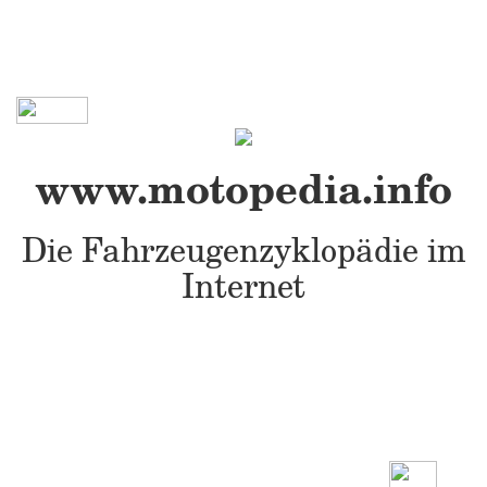
www.motopedia.info
Die Fahrzeugenzyklopädie im
Internet