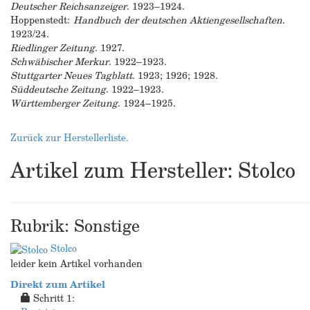
Deutscher Reichsanzeiger
. 1923–1924.
Hoppenstedt:
Handbuch der deutschen Aktiengesellschaften
.
1923/24.
Riedlinger Zeitung
. 1927.
Schwäbischer Merkur
. 1922–1923.
Stuttgarter Neues Tagblatt
. 1923; 1926; 1928.
Süddeutsche Zeitung
. 1922–1923.
Württemberger Zeitung
. 1924–1925.
Zurück zur Herstellerliste.
Artikel zum Hersteller: Stolco
Rubrik: Sonstige
Stolco
leider kein Artikel vorhanden
Direkt zum Artikel
Schritt 1: