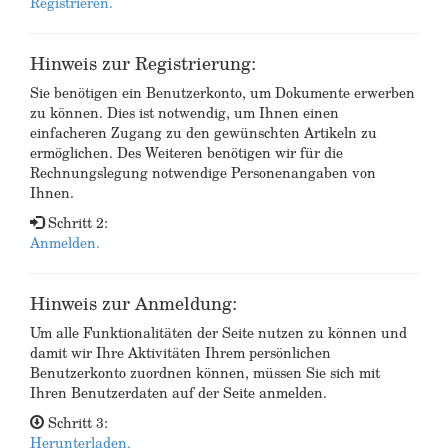
Registrieren.
Hinweis zur Registrierung:
Sie benötigen ein Benutzerkonto, um Dokumente erwerben
zu können. Dies ist notwendig, um Ihnen einen
einfacheren Zugang zu den gewünschten Artikeln zu
ermöglichen. Des Weiteren benötigen wir für die
Rechnungslegung notwendige Personenangaben von
Ihnen.
Schritt 2:
Anmelden.
Hinweis zur Anmeldung:
Um alle Funktionalitäten der Seite nutzen zu können und
damit wir Ihre Aktivitäten Ihrem persönlichen
Benutzerkonto zuordnen können, müssen Sie sich mit
Ihren Benutzerdaten auf der Seite anmelden.
Schritt 3:
Herunterladen.