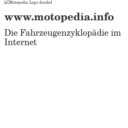
www.motopedia.info
Die Fahrzeugenzyklopädie im
Internet