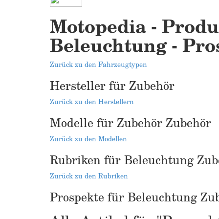
Motopedia - Produ
Beleuchtung - Pro
Zurück zu den Fahrzeugtypen
Hersteller für Zubehör
Zurück zu den Herstellern
Modelle für Zubehör Zubehör
Zurück zu den Modellen
Rubriken für Beleuchtung Zub
Zurück zu den Rubriken
Prospekte für Beleuchtung Zu