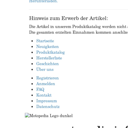
Herunterladen.
Hinweis zum Erwerb der Artikel:
Die Artikel in unserem Produktkatalog werden nicht a
Die gesamten erzielten Einnahmen kommen anschließ
Startseite
Neuigkeiten
Produktkatalog
Herstellerliste
Geschichten
Über uns
Registrieren
Anmelden
FAQ
Kontakt
Impressum
Datenschutz