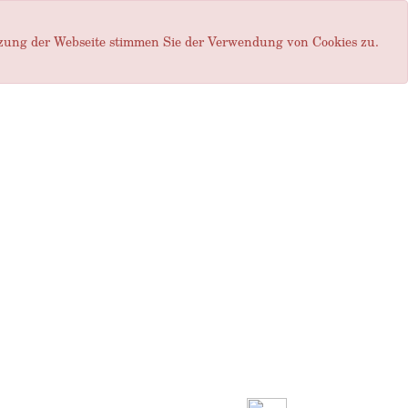
tzung der Webseite stimmen Sie der Verwendung von Cookies zu.