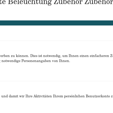
ekte Beleuchtung Zubehör Zubehö
erben zu können. Dies ist notwendig, um Ihnen einen einfacheren 
ng notwendige Personenangaben von Ihnen.
n und damit wir Ihre Aktivitäten Ihrem persönlichen Benutzerkonto 