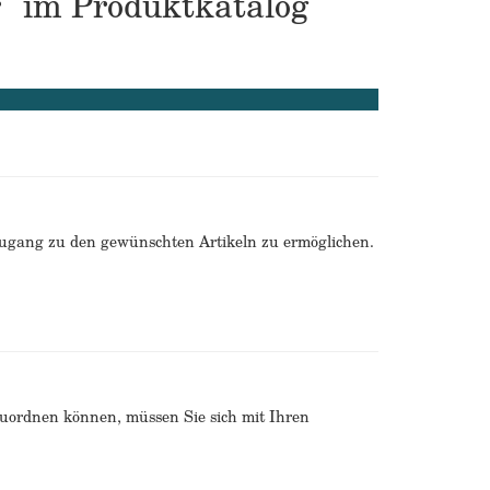
r" im Produktkatalog
Zugang zu den gewünschten Artikeln zu ermöglichen.
zuordnen können, müssen Sie sich mit Ihren