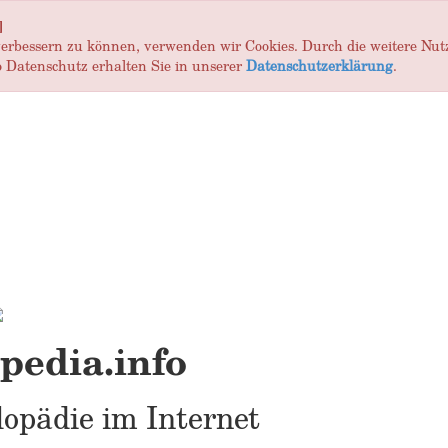
]
 verbessern zu können, verwenden wir Cookies. Durch die weitere Nu
 Datenschutz erhalten Sie in unserer
Datenschutzerklärung
.
edia.info
opädie im Internet