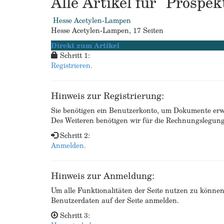
Alle Artikel für "Prosp
Hesse Acetylen-Lampen
Hesse Acetylen-Lampen, 17 Seiten
Direkt zum Artikel
Schritt 1:
Registrieren.
Hinweis zur Registrierung:
Sie benötigen ein Benutzerkonto, um Dokumente erw
Des Weiteren benötigen wir für die Rechnungslegu
Schritt 2:
Anmelden.
Hinweis zur Anmeldung:
Um alle Funktionalitäten der Seite nutzen zu könne
Benutzerdaten auf der Seite anmelden.
Schritt 3: