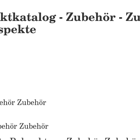
ktkatalog - Zubehör - Zu
spekte
ehör Zubehör
behör Zubehör