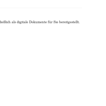
ßlich als digitale Dokumente für Sie bereitgestellt.