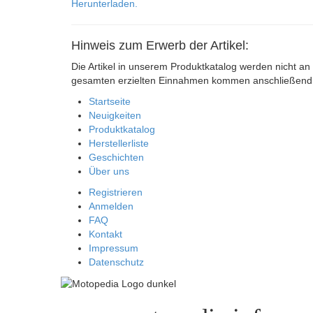
Herunterladen.
Hinweis zum Erwerb der Artikel:
Die Artikel in unserem Produktkatalog werden nicht an 
gesamten erzielten Einnahmen kommen anschließend s
Startseite
Neuigkeiten
Produktkatalog
Herstellerliste
Geschichten
Über uns
Registrieren
Anmelden
FAQ
Kontakt
Impressum
Datenschutz