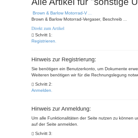
Alle Artikel für "sonstig
Brown & Barlow Motorrad-V ...
Brown & Barlow Motorrad-Vergaser, Beschreib ...
Direkt zum Artikel
Schritt 1:
Registrieren.
Hinweis zur Registrierung:
Sie benötigen ein Benutzerkonto, um Dokumente erwer
Weiteren benötigen wir für die Rechnungslegung not
Schritt 2:
Anmelden.
Hinweis zur Anmeldung:
Um alle Funktionalitäten der Seite nutzen zu können u
auf der Seite anmelden.
Schritt 3: