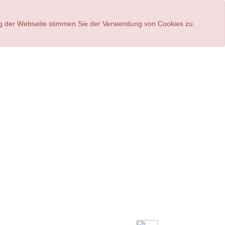
ung der Webseite stimmen Sie der Verwendung von Cookies zu.