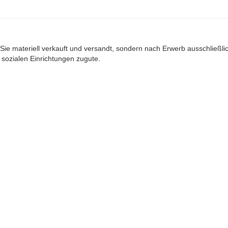
Sie materiell verkauft und versandt, sondern nach Erwerb ausschließlich
ozialen Einrichtungen zugute.