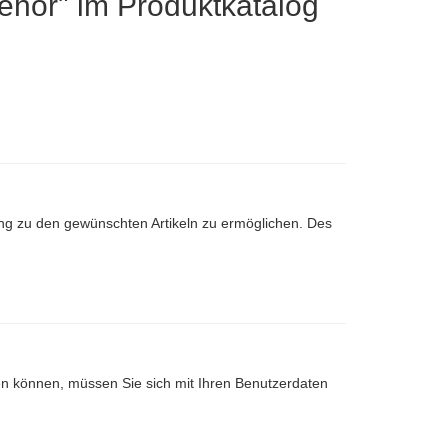
behör" im Produktkatalog
ng zu den gewünschten Artikeln zu ermöglichen. Des
nen können, müssen Sie sich mit Ihren Benutzerdaten