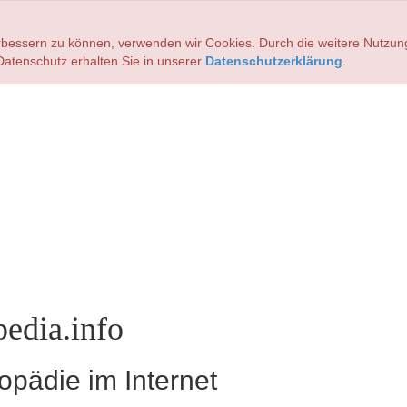
verbessern zu können, verwenden wir Cookies. Durch die weitere Nutz
atenschutz erhalten Sie in unserer
Datenschutzerklärung
.
edia.info
pädie im Internet