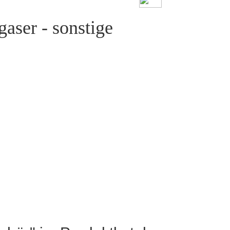
aser - sonstige