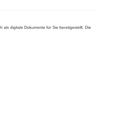
 als digitale Dokumente für Sie bereitgestellt. Die