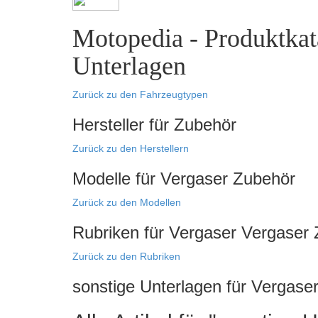
Motopedia - Produktkata
Unterlagen
Zurück zu den Fahrzeugtypen
Hersteller für Zubehör
Zurück zu den Herstellern
Modelle für Vergaser Zubehör
Zurück zu den Modellen
Rubriken für Vergaser Vergaser
Zurück zu den Rubriken
sonstige Unterlagen für Vergase