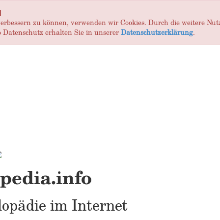
]
 verbessern zu können, verwenden wir Cookies. Durch die weitere Nu
 Datenschutz erhalten Sie in unserer
Datenschutzerklärung
.
edia.info
opädie im Internet