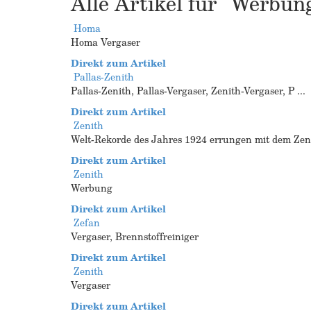
Alle Artikel für "Werbu
Homa
Homa Vergaser
Direkt zum Artikel
Pallas-Zenith
Pallas-Zenith, Pallas-Vergaser, Zenith-Vergaser, P ...
Direkt zum Artikel
Zenith
Welt-Rekorde des Jahres 1924 errungen mit dem Zeni 
Direkt zum Artikel
Zenith
Werbung
Direkt zum Artikel
Zefan
Vergaser, Brennstoffreiniger
Direkt zum Artikel
Zenith
Vergaser
Direkt zum Artikel