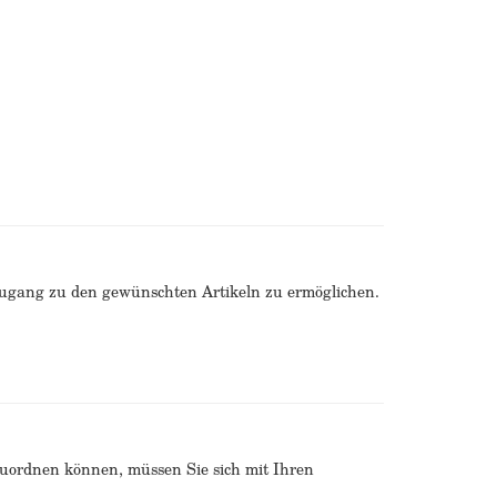
Zugang zu den gewünschten Artikeln zu ermöglichen.
zuordnen können, müssen Sie sich mit Ihren