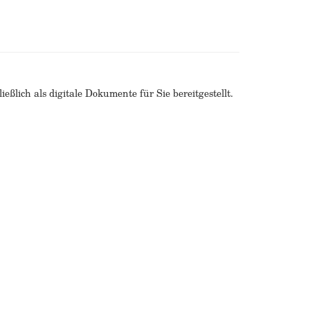
ßlich als digitale Dokumente für Sie bereitgestellt.