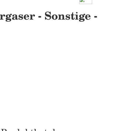
gaser - Sonstige -