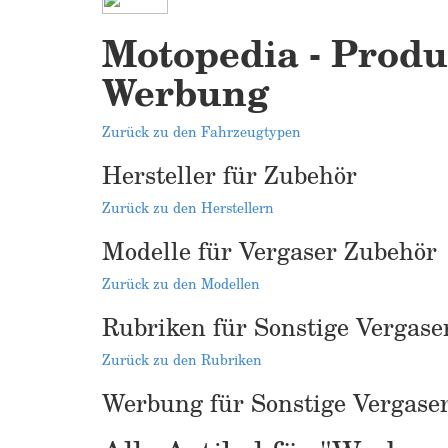
Motopedia - Produk
Werbung
Zurück zu den Fahrzeugtypen
Hersteller für Zubehör
Zurück zu den Herstellern
Modelle für Vergaser Zubehör
Zurück zu den Modellen
Rubriken für Sonstige Vergase
Zurück zu den Rubriken
Werbung für Sonstige Vergase