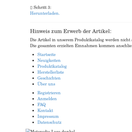
Schritt 3:
Herunterladen.
Hinweis zum Erwerb der Artikel:
Die Artikel in unserem Produktkatalog werden nicht a
Die gesamten erzielten Einnahmen kommen anschließ
Startseite
Neuigkeiten
Produktkatalog
Herstellerliste
Geschichten
Über uns
Registrieren
Anmelden
FAQ
Kontakt
Impressum
Datenschutz