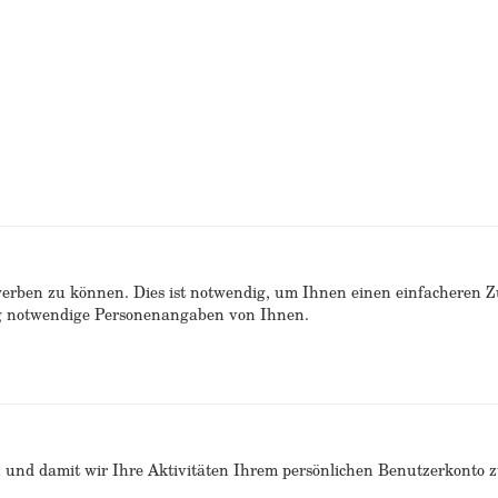
erben zu können. Dies ist notwendig, um Ihnen einen einfacheren 
ng notwendige Personenangaben von Ihnen.
n und damit wir Ihre Aktivitäten Ihrem persönlichen Benutzerkonto 