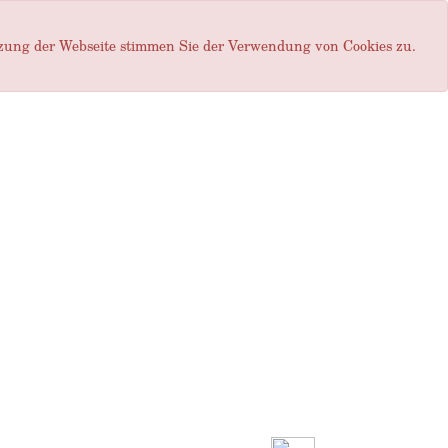
tzung der Webseite stimmen Sie der Verwendung von Cookies zu.