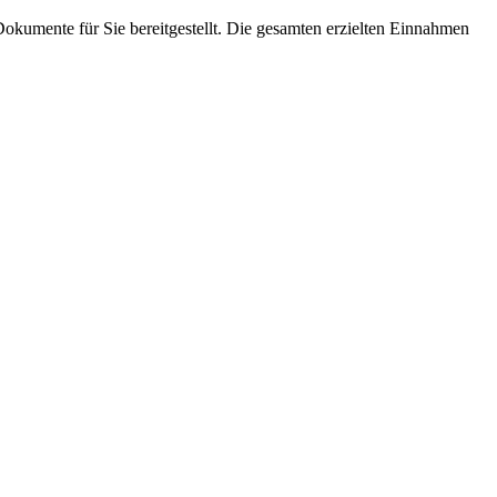
 Dokumente für Sie bereitgestellt. Die gesamten erzielten Einnahmen