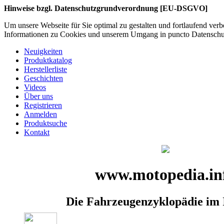
Hinweise bzgl. Datenschutzgrundverordnung [EU-DSGVO]
Um unsere Webseite für Sie optimal zu gestalten und fortlaufend ve
Informationen zu Cookies und unserem Umgang in puncto Datenschutz
Neuigkeiten
Produktkatalog
Herstellerliste
Geschichten
Videos
Über uns
Registrieren
Anmelden
Produktsuche
Kontakt
www.motopedia.in
Die Fahrzeugenzyklopädie im 