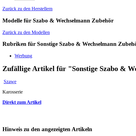
Zurück zu den Herstellern
Modelle für Szabo & Wechselmann Zubehör
Zurück zu den Modellen
Rubriken für Sonstige Szabo & Wechselmann Zubeh
Werbung
Zufällige Artikel für "Sonstige Szabo &
Szawe
Karosserie
Direkt zum Artikel
Hinweis zu den angezeigten Artikeln