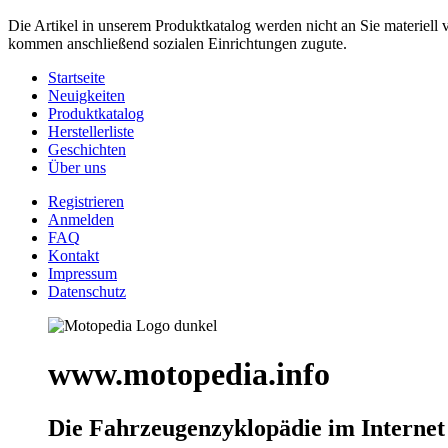
Die Artikel in unserem Produktkatalog werden nicht an Sie materiell 
kommen anschließend sozialen Einrichtungen zugute.
Startseite
Neuigkeiten
Produktkatalog
Herstellerliste
Geschichten
Über uns
Registrieren
Anmelden
FAQ
Kontakt
Impressum
Datenschutz
www.motopedia.info
Die Fahrzeugenzyklopädie im Internet