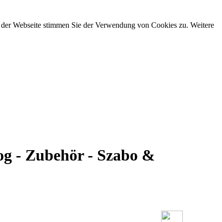
g der Webseite stimmen Sie der Verwendung von Cookies zu. Weitere
og - Zubehör - Szabo &