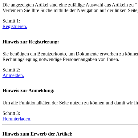
Die angezeigten Artikel sind eine zufällige Auswahl aus Artikeln zu
"
Verfeinern Sie Ihre Suche mithilfe der Navigation auf der linken Seit
Schritt 1:
Registrieren.
Hinweis zur Registrierung:
Sie benötigen ein Benutzerkonto, um Dokumente erwerben zu können.
Rechnungslegung notwendige Personenangaben von Ihnen.
Schritt 2:
Anmelden.
Hinweis zur Anmeldung:
Um alle Funktionalitäten der Seite nutzen zu können und damit wir I
Schritt 3:
Herunterladen.
Hinweis zum Erwerb der Artikel: