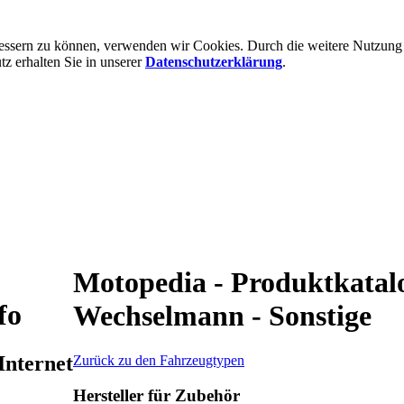
rbessern zu können, verwenden wir Cookies. Durch die weitere Nutzun
 erhalten Sie in unserer
Datenschutzerklärung
.
Motopedia - Produktkatal
fo
Wechselmann - Sonstige
Internet
Zurück zu den Fahrzeugtypen
Hersteller für Zubehör