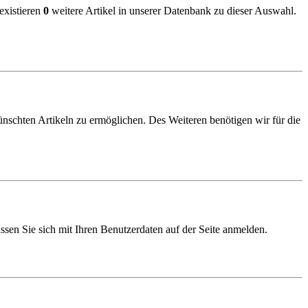
existieren
0
weitere Artikel in unserer Datenbank zu dieser Auswahl.
schten Artikeln zu ermöglichen. Des Weiteren benötigen wir für die
sen Sie sich mit Ihren Benutzerdaten auf der Seite anmelden.