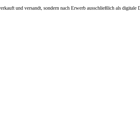
verkauft und versandt, sondern nach Erwerb ausschließlich als digitale