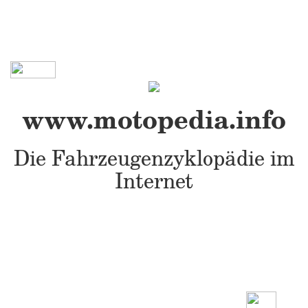
www.motopedia.info
Die Fahrzeugenzyklopädie im
Internet