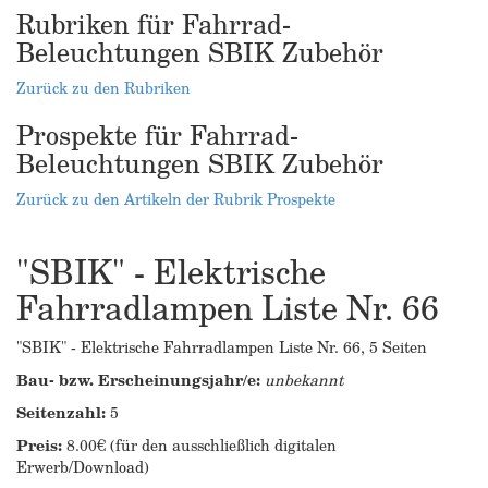
Rubriken für Fahrrad-
Beleuchtungen SBIK Zubehör
Zurück zu den Rubriken
Prospekte für Fahrrad-
Beleuchtungen SBIK Zubehör
Zurück zu den Artikeln der Rubrik Prospekte
"SBIK" - Elektrische
Fahrradlampen Liste Nr. 66
"SBIK" - Elektrische Fahrradlampen Liste Nr. 66, 5 Seiten
Bau- bzw. Erscheinungsjahr/e:
unbekannt
Seitenzahl:
5
Preis:
8.00€ (für den ausschließlich digitalen
Erwerb/Download)