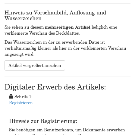
Hinweis zu Vorschaubild, Auflösung und
Wasserzeichen
Sie sehen zu diesem
mehrseitigen Artikel
lediglich eine
verkleinerte Vorschau des Deckblattes.
Das Wasserzeichen in der zu erwerbenden Datei ist
verhältnismäßig kleiner als hier in der verkleinerten Vorschau
angezeigt wird.
Artikel vergrößert ansehen
Digitaler Erwerb des Artikels:
Schritt 1:
Registrieren.
Hinweis zur Registrierung:
Sie benötigen ein Benutzerkonto, um Dokumente erwerben