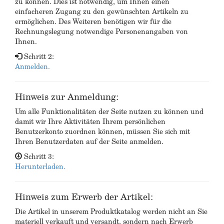
zu können. Dies ist notwendig, um Ihnen einen
einfacheren Zugang zu den gewünschten Artikeln zu
ermöglichen. Des Weiteren benötigen wir für die
Rechnungslegung notwendige Personenangaben von
Ihnen.
Schritt 2:
Anmelden.
Hinweis zur Anmeldung:
Um alle Funktionalitäten der Seite nutzen zu können und
damit wir Ihre Aktivitäten Ihrem persönlichen
Benutzerkonto zuordnen können, müssen Sie sich mit
Ihren Benutzerdaten auf der Seite anmelden.
Schritt 3:
Herunterladen.
Hinweis zum Erwerb der Artikel:
Die Artikel in unserem Produktkatalog werden nicht an Sie
materiell verkauft und versandt, sondern nach Erwerb