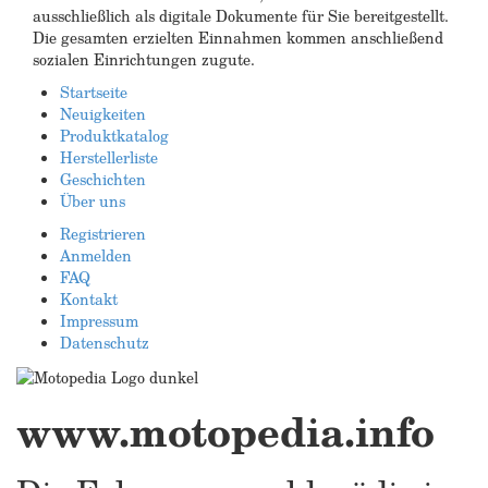
ausschließlich als digitale Dokumente für Sie bereitgestellt.
Die gesamten erzielten Einnahmen kommen anschließend
sozialen Einrichtungen zugute.
Startseite
Neuigkeiten
Produktkatalog
Herstellerliste
Geschichten
Über uns
Registrieren
Anmelden
FAQ
Kontakt
Impressum
Datenschutz
www.motopedia.info