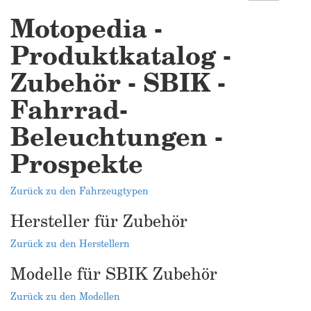
Motopedia -
Produktkatalog -
Zubehör - SBIK -
Fahrrad-
Beleuchtungen -
Prospekte
Zurück zu den Fahrzeugtypen
Hersteller für Zubehör
Zurück zu den Herstellern
Modelle für SBIK Zubehör
Zurück zu den Modellen