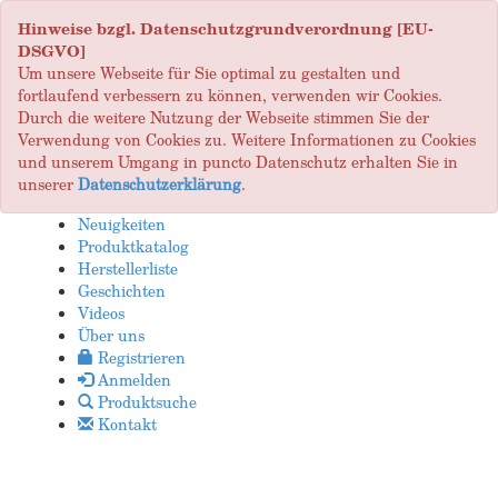
Hinweise bzgl. Datenschutzgrundverordnung [EU-
DSGVO]
Um unsere Webseite für Sie optimal zu gestalten und
fortlaufend verbessern zu können, verwenden wir Cookies.
Durch die weitere Nutzung der Webseite stimmen Sie der
Verwendung von Cookies zu. Weitere Informationen zu Cookies
und unserem Umgang in puncto Datenschutz erhalten Sie in
unserer
Datenschutzerklärung
.
Neuigkeiten
Produktkatalog
Herstellerliste
Geschichten
Videos
Über uns
Registrieren
Anmelden
Produktsuche
Kontakt