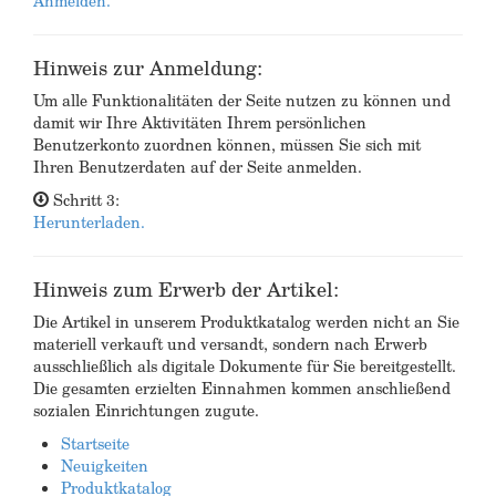
Anmelden.
Hinweis zur Anmeldung:
Um alle Funktionalitäten der Seite nutzen zu können und
damit wir Ihre Aktivitäten Ihrem persönlichen
Benutzerkonto zuordnen können, müssen Sie sich mit
Ihren Benutzerdaten auf der Seite anmelden.
Schritt 3:
Herunterladen.
Hinweis zum Erwerb der Artikel:
Die Artikel in unserem Produktkatalog werden nicht an Sie
materiell verkauft und versandt, sondern nach Erwerb
ausschließlich als digitale Dokumente für Sie bereitgestellt.
Die gesamten erzielten Einnahmen kommen anschließend
sozialen Einrichtungen zugute.
Startseite
Neuigkeiten
Produktkatalog