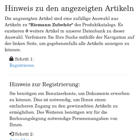
Hinweis zu den angezeigten Artikeln
Die angezeigten Artikel sind eine zufällige Auswahl aus
Artikeln zu
"Riemann Zubehör"
des Produktkatalogs. Es
existieren
0
weitere Artikel in unserer Datenbank zu dieser
Auswahl. Verfeinern Sie Ihre Suche mithilfe der Navigation auf
der linken Seite, um gegebenenfalls alle Artikeln anzeigen zu
können.
Schritt 1:
Registrieren.
Hinweis zur Registrierung:
Sie benötigen ein Benutzerkonto, um Dokumente erwerben
zu können. Dies ist notwendig, um Ihnen einen
einfacheren Zugang zu den gewünschten Artikeln zu
ermöglichen. Des Weiteren benötigen wir für die
Rechnungslegung notwendige Personenangaben von
Ihnen.
Schritt 2: