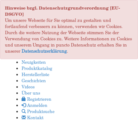
Hinweise bzgl. Datenschutzgrundverordnung [EU-
DSGVO]
Um unsere Webseite für Sie optimal zu gestalten und
fortlaufend verbessern zu können, verwenden wir Cookies.
Durch die weitere Nutzung der Webseite stimmen Sie der
Verwendung von Cookies zu. Weitere Informationen zu Cookies
und unserem Umgang in puncto Datenschutz erhalten Sie in
unserer
Datenschutzerklärung
.
Neuigkeiten
Produktkatalog
Herstellerliste
Geschichten
Videos
Über uns
Registrieren
Anmelden
Produktsuche
Kontakt