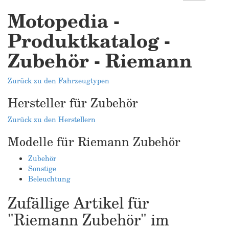
Motopedia -
Produktkatalog -
Zubehör - Riemann
Zurück zu den Fahrzeugtypen
Hersteller für Zubehör
Zurück zu den Herstellern
Modelle für Riemann Zubehör
Zubehör
Sonstige
Beleuchtung
Zufällige Artikel für
"Riemann Zubehör" im