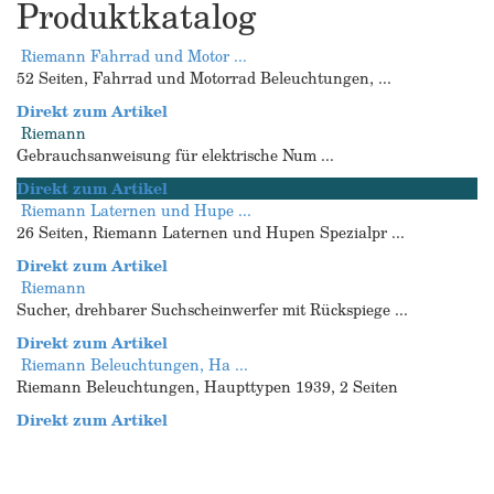
Produktkatalog
Riemann Fahrrad und Motor ...
52 Seiten, Fahrrad und Motorrad Beleuchtungen, ...
Direkt zum Artikel
Riemann
Gebrauchsanweisung für elektrische Num ...
Direkt zum Artikel
Riemann Laternen und Hupe ...
26 Seiten, Riemann Laternen und Hupen Spezialpr ...
Direkt zum Artikel
Riemann
Sucher, drehbarer Suchscheinwerfer mit Rückspiege ...
Direkt zum Artikel
Riemann Beleuchtungen, Ha ...
Riemann Beleuchtungen, Haupttypen 1939, 2 Seiten
Direkt zum Artikel