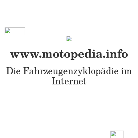
www.motopedia.info
Die Fahrzeugenzyklopädie im
Internet