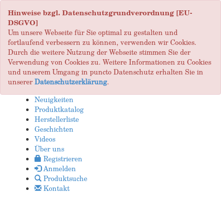
Hinweise bzgl. Datenschutzgrundverordnung [EU-
DSGVO]
Um unsere Webseite für Sie optimal zu gestalten und
fortlaufend verbessern zu können, verwenden wir Cookies.
Durch die weitere Nutzung der Webseite stimmen Sie der
Verwendung von Cookies zu. Weitere Informationen zu Cookies
und unserem Umgang in puncto Datenschutz erhalten Sie in
unserer
Datenschutzerklärung
.
Neuigkeiten
Produktkatalog
Herstellerliste
Geschichten
Videos
Über uns
Registrieren
Anmelden
Produktsuche
Kontakt