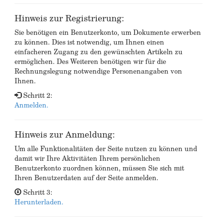
Hinweis zur Registrierung:
Sie benötigen ein Benutzerkonto, um Dokumente erwerben
zu können. Dies ist notwendig, um Ihnen einen
einfacheren Zugang zu den gewünschten Artikeln zu
ermöglichen. Des Weiteren benötigen wir für die
Rechnungslegung notwendige Personenangaben von
Ihnen.
Schritt 2:
Anmelden.
Hinweis zur Anmeldung:
Um alle Funktionalitäten der Seite nutzen zu können und
damit wir Ihre Aktivitäten Ihrem persönlichen
Benutzerkonto zuordnen können, müssen Sie sich mit
Ihren Benutzerdaten auf der Seite anmelden.
Schritt 3:
Herunterladen.