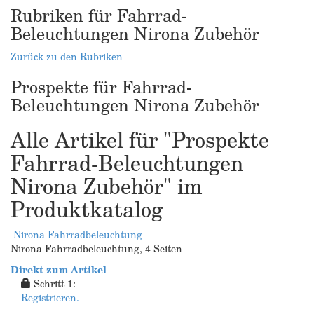
Rubriken für Fahrrad-
Beleuchtungen Nirona Zubehör
Zurück zu den Rubriken
Prospekte für Fahrrad-
Beleuchtungen Nirona Zubehör
Alle Artikel für "Prospekte
Fahrrad-Beleuchtungen
Nirona Zubehör" im
Produktkatalog
Nirona Fahrradbeleuchtung
Nirona Fahrradbeleuchtung, 4 Seiten
Direkt zum Artikel
Schritt 1:
Registrieren.