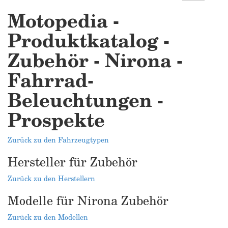
Motopedia -
Produktkatalog -
Zubehör - Nirona -
Fahrrad-
Beleuchtungen -
Prospekte
Zurück zu den Fahrzeugtypen
Hersteller für Zubehör
Zurück zu den Herstellern
Modelle für Nirona Zubehör
Zurück zu den Modellen