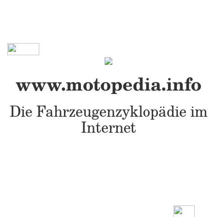
www.motopedia.info
Die Fahrzeugenzyklopädie im
Internet