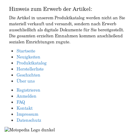
Hinweis zum Erwerb der Artikel:
Die Artikel in unserem Produktkatalog werden nicht an Sie
materiell verkauft und versandt, sondern nach Erwerb
ausschließlich als digitale Dokumente für Sie bereitgestellt.
Die gesamten erzielten Einnahmen kommen anschließend
sozialen Einrichtungen zugute.
Startseite
Neuigkeiten
Produktkatalog
Herstellerliste
Geschichten
Über uns
Registrieren
Anmelden
FAQ
Kontakt
Impressum
Datenschutz