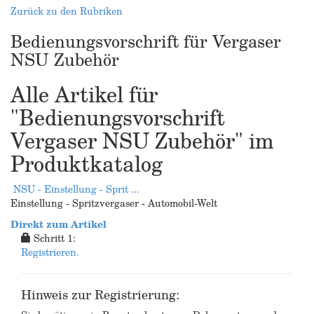
Zurück zu den Rubriken
Bedienungsvorschrift für Vergaser
NSU Zubehör
Alle Artikel für
"Bedienungsvorschrift
Vergaser NSU Zubehör" im
Produktkatalog
NSU - Einstellung - Sprit ...
Einstellung - Spritzvergaser - Automobil-Welt
Direkt zum Artikel
Schritt 1:
Registrieren.
Hinweis zur Registrierung: