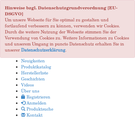
Hinweise bzgl. Datenschutzgrundverordnung [EU-
DSGVO]
Um unsere Webseite für Sie optimal zu gestalten und
fortlaufend verbessern zu können, verwenden wir Cookies.
Durch die weitere Nutzung der Webseite stimmen Sie der
Verwendung von Cookies zu. Weitere Informationen zu Cookies
und unserem Umgang in puncto Datenschutz erhalten Sie in
unserer
Datenschutzerklärung
.
Neuigkeiten
Produktkatalog
Herstellerliste
Geschichten
Videos
Über uns
Registrieren
Anmelden
Produktsuche
Kontakt