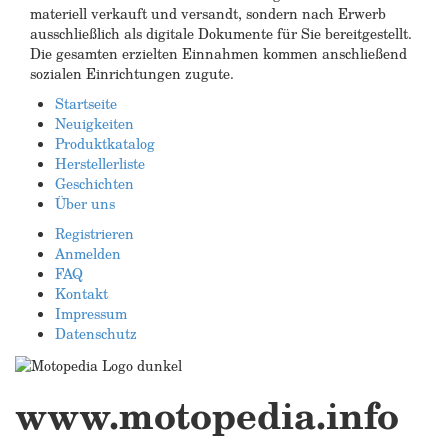
materiell verkauft und versandt, sondern nach Erwerb
ausschließlich als digitale Dokumente für Sie bereitgestellt.
Die gesamten erzielten Einnahmen kommen anschließend
sozialen Einrichtungen zugute.
Startseite
Neuigkeiten
Produktkatalog
Herstellerliste
Geschichten
Über uns
Registrieren
Anmelden
FAQ
Kontakt
Impressum
Datenschutz
www.motopedia.info