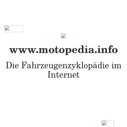
www.motopedia.info
Die Fahrzeugenzyklopädie im
Internet