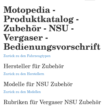
Motopedia -
Produktkatalog -
Zubehör - NSU -
Vergaser -
Bedienungsvorschrift
Zurück zu den Fahrzeugtypen
Hersteller für Zubehör
Zurück zu den Herstellern
Modelle für NSU Zubehör
Zurück zu den Modellen
Rubriken für Vergaser NSU Zubehör