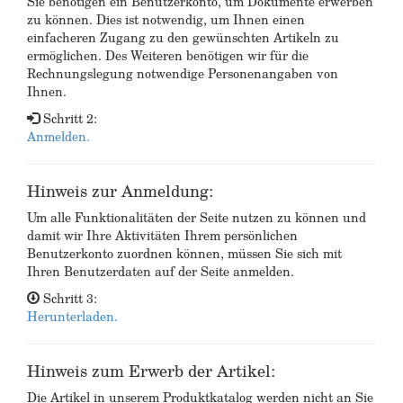
Sie benötigen ein Benutzerkonto, um Dokumente erwerben
zu können. Dies ist notwendig, um Ihnen einen
einfacheren Zugang zu den gewünschten Artikeln zu
ermöglichen. Des Weiteren benötigen wir für die
Rechnungslegung notwendige Personenangaben von
Ihnen.
Schritt 2:
Anmelden.
Hinweis zur Anmeldung:
Um alle Funktionalitäten der Seite nutzen zu können und
damit wir Ihre Aktivitäten Ihrem persönlichen
Benutzerkonto zuordnen können, müssen Sie sich mit
Ihren Benutzerdaten auf der Seite anmelden.
Schritt 3:
Herunterladen.
Hinweis zum Erwerb der Artikel:
Die Artikel in unserem Produktkatalog werden nicht an Sie