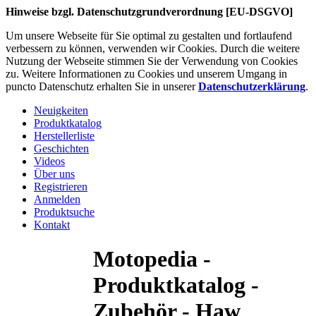
Hinweise bzgl. Datenschutzgrundverordnung [EU-DSGVO]
Um unsere Webseite für Sie optimal zu gestalten und fortlaufend
verbessern zu können, verwenden wir Cookies. Durch die weitere
Nutzung der Webseite stimmen Sie der Verwendung von Cookies
zu. Weitere Informationen zu Cookies und unserem Umgang in
puncto Datenschutz erhalten Sie in unserer
Datenschutzerklärung
.
Neuigkeiten
Produktkatalog
Herstellerliste
Geschichten
Videos
Über uns
Registrieren
Anmelden
Produktsuche
Kontakt
Motopedia -
Produktkatalog -
Zubehör - Haw