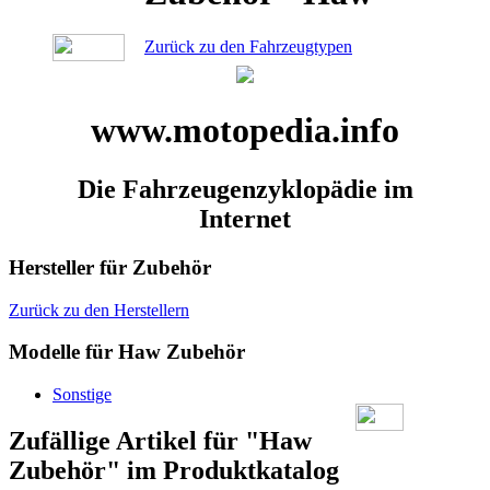
Zurück zu den Fahrzeugtypen
www.motopedia.info
Die Fahrzeugenzyklopädie im
Internet
Hersteller für Zubehör
Zurück zu den Herstellern
Modelle für Haw Zubehör
Sonstige
Zufällige Artikel für "Haw
Zubehör" im Produktkatalog