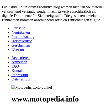
Die Artikel in unserem Produktkatalog werden nicht an Sie materiell
verkauft und versandt, sondern nach Erwerb ausschließlich als
digitale Dokumente für Sie bereitgestellt. Die gesamten erzielten
Einnahmen kommen anschließend sozialen Einrichtungen zugute.
Startseite
Neuigkeiten
Produktkatalog
Herstellerliste
Geschichten
Über uns
Registrieren
Anmelden
FAQ
Kontakt
Impressum
Datenschutz
www.motopedia.info