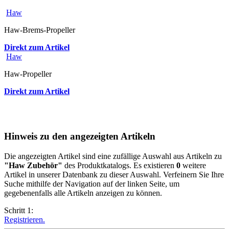
Haw
Haw-Brems-Propeller
Direkt zum Artikel
Haw
Haw-Propeller
Direkt zum Artikel
Hinweis zu den angezeigten Artikeln
Die angezeigten Artikel sind eine zufällige Auswahl aus Artikeln zu
"Haw Zubehör"
des Produktkatalogs. Es existieren
0
weitere
Artikel in unserer Datenbank zu dieser Auswahl. Verfeinern Sie Ihre
Suche mithilfe der Navigation auf der linken Seite, um
gegebenenfalls alle Artikeln anzeigen zu können.
Schritt 1:
Registrieren.