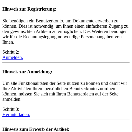
Hinweis zur Registrierung:
Sie benötigen ein Benutzerkonto, um Dokumente erwerben zu
können. Dies ist notwendig, um Ihnen einen einfacheren Zugang zu
den gewünschten Artikeln zu ermöglichen. Des Weiteren benötigen
wir für die Rechnungslegung notwendige Personenangaben von
Ihnen.
Schritt 2:
Anmelden.
Hinweis zur Anmeldung:
Um alle Funktionalitäten der Seite nutzen zu können und damit wir
Ihre Aktivitäten Ihrem persönlichen Benutzerkonto zuordnen
können, müssen Sie sich mit Ihren Benutzerdaten auf der Seite
anmelden.
Schritt 3:
Herunterladen.
Hinweis zum Erwerb der Artikel: