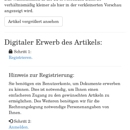
verhältnismäßig kleiner als hier in der verkleinerten Vorschau
angezeigt wird.
Artikel vergrößert ansehen
Digitaler Erwerb des Artikels:
Schritt 1:
Registrieren.
Hinweis zur Registrierung:
Sie benötigen ein Benutzerkonto, um Dokumente erwerben
zu können. Dies ist notwendig, um Ihnen einen
einfacheren Zugang zu den gewünschten Artikeln zu
ermöglichen. Des Weiteren benötigen wir für die
Rechnungslegung notwendige Personenangaben von
Ihnen.
Schritt 2:
Anmelden.