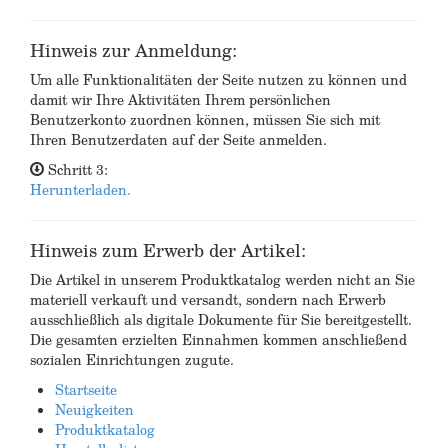
Hinweis zur Anmeldung:
Um alle Funktionalitäten der Seite nutzen zu können und
damit wir Ihre Aktivitäten Ihrem persönlichen
Benutzerkonto zuordnen können, müssen Sie sich mit
Ihren Benutzerdaten auf der Seite anmelden.
Schritt 3:
Herunterladen.
Hinweis zum Erwerb der Artikel:
Die Artikel in unserem Produktkatalog werden nicht an Sie
materiell verkauft und versandt, sondern nach Erwerb
ausschließlich als digitale Dokumente für Sie bereitgestellt.
Die gesamten erzielten Einnahmen kommen anschließend
sozialen Einrichtungen zugute.
Startseite
Neuigkeiten
Produktkatalog