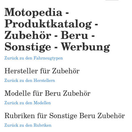
Motopedia -
Produktkatalog -
Zubehör - Beru -
Sonstige - Werbung
Zurück zu den Fahrzeugtypen
Hersteller für Zubehör
Zurück zu den Herstellern
Modelle für Beru Zubehör
Zurück zu den Modellen
Rubriken für Sonstige Beru Zubehör
Zurück zu den Rubriken