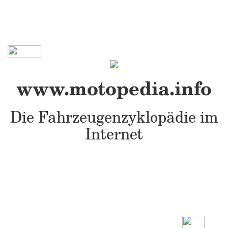
www.motopedia.info
Die Fahrzeugenzyklopädie im
Internet