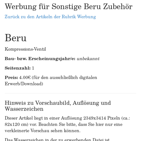
Werbung für Sonstige Beru Zubehör
Zurück zu den Artikeln der Rubrik Werbung
Beru
Kompressions-Ventil
Bau- bzw. Erscheinungsjahr/e:
unbekannt
Seitenzahl:
1
Preis:
4.00€ (für den ausschließlich digitalen
Erwerb/Download)
Hinweis zu Vorschaubild, Auflösung und
Wasserzeichen
Dieser Artikel liegt in einer Auflösung 2349x3414 Pixeln (ca.:
82x120 cm) vor. Beachten Sie bitte, dass Sie hier nur eine
verkleinerte Vorschau sehen können.
Das Wasserzeichen in der zu erwerbenden Datei ist