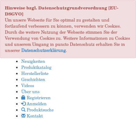
Hinweise bzgl. Datenschutzgrundverordnung [EU-
DSGVO]
Um unsere Webseite für Sie optimal zu gestalten und
fortlaufend verbessern zu können, verwenden wir Cookies.
Durch die weitere Nutzung der Webseite stimmen Sie der
Verwendung von Cookies zu. Weitere Informationen zu Cookies
und unserem Umgang in puncto Datenschutz erhalten Sie in
unserer
Datenschutzerklärung
.
Neuigkeiten
Produktkatalog
Herstellerliste
Geschichten
Videos
Über uns
Registrieren
Anmelden
Produktsuche
Kontakt