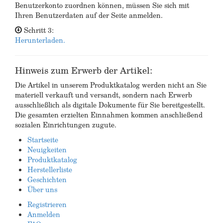
Benutzerkonto zuordnen können, müssen Sie sich mit
Ihren Benutzerdaten auf der Seite anmelden.
Schritt 3:
Herunterladen.
Hinweis zum Erwerb der Artikel:
Die Artikel in unserem Produktkatalog werden nicht an Sie
materiell verkauft und versandt, sondern nach Erwerb
ausschließlich als digitale Dokumente für Sie bereitgestellt.
Die gesamten erzielten Einnahmen kommen anschließend
sozialen Einrichtungen zugute.
Startseite
Neuigkeiten
Produktkatalog
Herstellerliste
Geschichten
Über uns
Registrieren
Anmelden