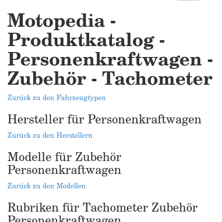
Motopedia -
Produktkatalog -
Personenkraftwagen -
Zubehör - Tachometer
Zurück zu den Fahrzeugtypen
Hersteller für Personenkraftwagen
Zurück zu den Herstellern
Modelle für Zubehör
Personenkraftwagen
Zurück zu den Modellen
Rubriken für Tachometer Zubehör
Personenkraftwagen