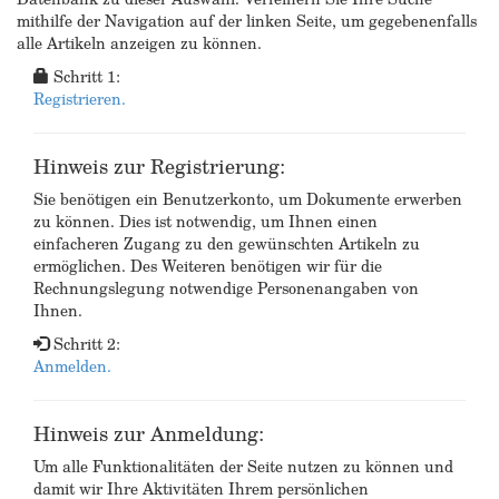
mithilfe der Navigation auf der linken Seite, um gegebenenfalls
alle Artikeln anzeigen zu können.
Schritt 1:
Registrieren.
Hinweis zur Registrierung:
Sie benötigen ein Benutzerkonto, um Dokumente erwerben
zu können. Dies ist notwendig, um Ihnen einen
einfacheren Zugang zu den gewünschten Artikeln zu
ermöglichen. Des Weiteren benötigen wir für die
Rechnungslegung notwendige Personenangaben von
Ihnen.
Schritt 2:
Anmelden.
Hinweis zur Anmeldung:
Um alle Funktionalitäten der Seite nutzen zu können und
damit wir Ihre Aktivitäten Ihrem persönlichen