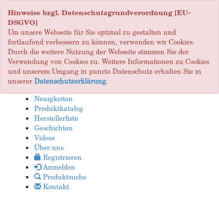
Hinweise bzgl. Datenschutzgrundverordnung [EU-
DSGVO]
Um unsere Webseite für Sie optimal zu gestalten und
fortlaufend verbessern zu können, verwenden wir Cookies.
Durch die weitere Nutzung der Webseite stimmen Sie der
Verwendung von Cookies zu. Weitere Informationen zu Cookies
und unserem Umgang in puncto Datenschutz erhalten Sie in
unserer
Datenschutzerklärung
.
Neuigkeiten
Produktkatalog
Herstellerliste
Geschichten
Videos
Über uns
Registrieren
Anmelden
Produktsuche
Kontakt