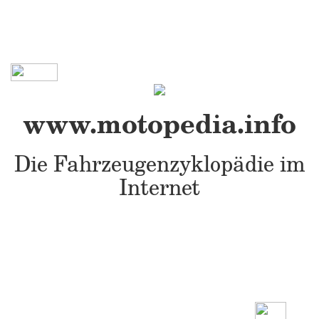
www.motopedia.info
Die Fahrzeugenzyklopädie im
Internet