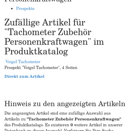
Prospekte
Zufällige Artikel für
"Tachometer Zubehör
Personenkraftwagen" im
Produktkatalog
Veigel Tachometer
Prospekt "Veigel Tachometer", 4 Seiten
Direkt zum Artikel
Hinweis zu den angezeigten Artikeln
Die angezeigten Artikel sind eine zufällige Auswahl aus
Artikeln zu
"Tachometer Zubehör Personenkraftwagen"
des Produktkatalogs. Es existieren
0
weitere Artikel in unserer
Datenbank zu dieser Auswahl. Verfeinern Sie Ihre Suche