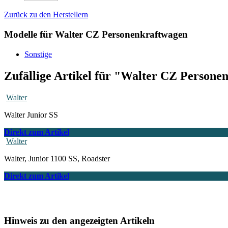
Zurück zu den Herstellern
Modelle für Walter CZ Personenkraftwagen
Sonstige
Zufällige Artikel für "Walter CZ Person
Walter
Walter Junior SS
Direkt zum Artikel
Walter
Walter, Junior 1100 SS, Roadster
Direkt zum Artikel
Hinweis zu den angezeigten Artikeln