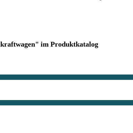
enkraftwagen" im Produktkatalog