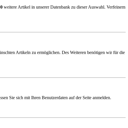
n
0
weitere Artikel in unserer Datenbank zu dieser Auswahl. Verfeinern
schten Artikeln zu ermöglichen. Des Weiteren benötigen wir für die
sen Sie sich mit Ihren Benutzerdaten auf der Seite anmelden.