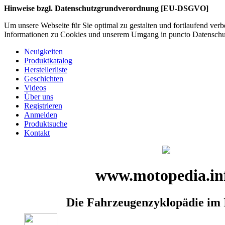
Hinweise bzgl. Datenschutzgrundverordnung [EU-DSGVO]
Um unsere Webseite für Sie optimal zu gestalten und fortlaufend ve
Informationen zu Cookies und unserem Umgang in puncto Datenschutz
Neuigkeiten
Produktkatalog
Herstellerliste
Geschichten
Videos
Über uns
Registrieren
Anmelden
Produktsuche
Kontakt
www.motopedia.in
Die Fahrzeugenzyklopädie im 