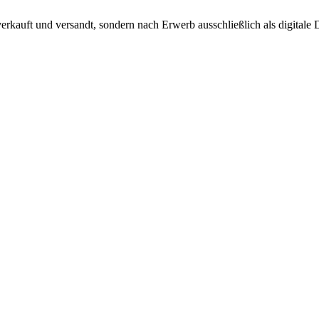
verkauft und versandt, sondern nach Erwerb ausschließlich als digitale