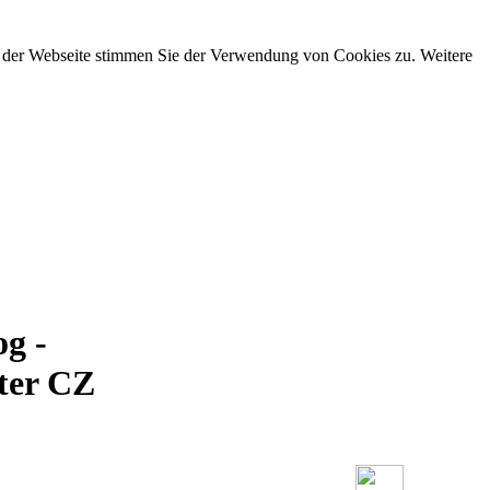
g der Webseite stimmen Sie der Verwendung von Cookies zu. Weitere
g -
ter CZ