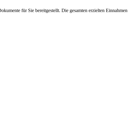
 Dokumente für Sie bereitgestellt. Die gesamten erzielten Einnahmen