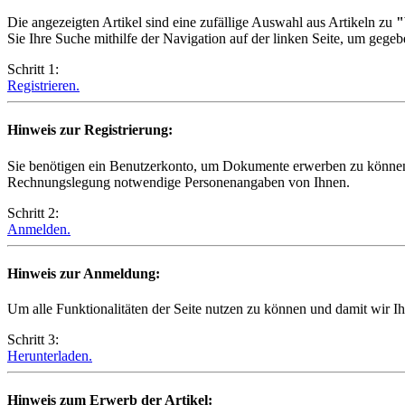
Die angezeigten Artikel sind eine zufällige Auswahl aus Artikeln zu
"
Sie Ihre Suche mithilfe der Navigation auf der linken Seite, um gegeb
Schritt 1:
Registrieren.
Hinweis zur Registrierung:
Sie benötigen ein Benutzerkonto, um Dokumente erwerben zu können.
Rechnungslegung notwendige Personenangaben von Ihnen.
Schritt 2:
Anmelden.
Hinweis zur Anmeldung:
Um alle Funktionalitäten der Seite nutzen zu können und damit wir I
Schritt 3:
Herunterladen.
Hinweis zum Erwerb der Artikel: