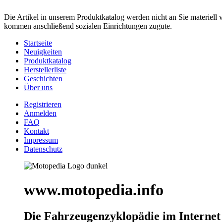
Die Artikel in unserem Produktkatalog werden nicht an Sie materiell 
kommen anschließend sozialen Einrichtungen zugute.
Startseite
Neuigkeiten
Produktkatalog
Herstellerliste
Geschichten
Über uns
Registrieren
Anmelden
FAQ
Kontakt
Impressum
Datenschutz
www.motopedia.info
Die Fahrzeugenzyklopädie im Internet