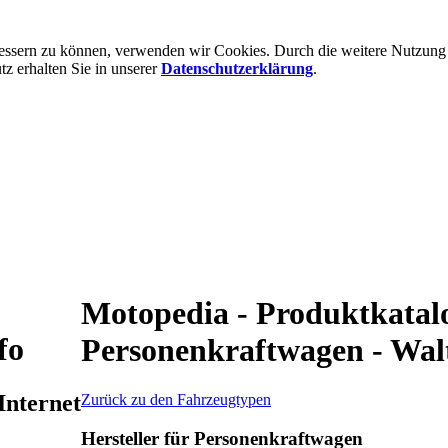
rbessern zu können, verwenden wir Cookies. Durch die weitere Nutzun
 erhalten Sie in unserer
Datenschutzerklärung
.
Motopedia - Produktkatalo
fo
Personenkraftwagen - Wal
Internet
Zurück zu den Fahrzeugtypen
Hersteller für Personenkraftwagen