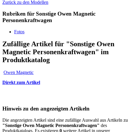
Zurück zu den Modellen
Rubriken für Sonstige Owen Magnetic
Personenkraftwagen
Fotos
Zufällige Artikel für "Sonstige Owen
Magnetic Personenkraftwagen" im
Produktkatalog
Owen Magnetic
Direkt zum Artikel
Hinweis zu den angezeigten Artikeln
Die angezeigten Artikel sind eine zufällige Auswahl aus Artikeln zu
"Sonstige Owen Magnetic Personenkraftwagen"
des
Produktkatalogs. Es existieren
0
weitere Artikel in unserer