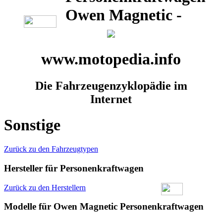
Owen Magnetic -
www.motopedia.info
Die Fahrzeugenzyklopädie im
Internet
Sonstige
Zurück zu den Fahrzeugtypen
Hersteller für Personenkraftwagen
Zurück zu den Herstellern
Modelle für Owen Magnetic Personenkraftwagen