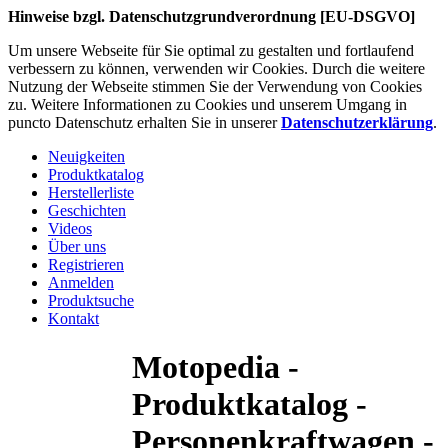
Hinweise bzgl. Datenschutzgrundverordnung [EU-DSGVO]
Um unsere Webseite für Sie optimal zu gestalten und fortlaufend
verbessern zu können, verwenden wir Cookies. Durch die weitere
Nutzung der Webseite stimmen Sie der Verwendung von Cookies
zu. Weitere Informationen zu Cookies und unserem Umgang in
puncto Datenschutz erhalten Sie in unserer
Datenschutzerklärung
.
Neuigkeiten
Produktkatalog
Herstellerliste
Geschichten
Videos
Über uns
Registrieren
Anmelden
Produktsuche
Kontakt
Motopedia -
Produktkatalog -
Personenkraftwagen -