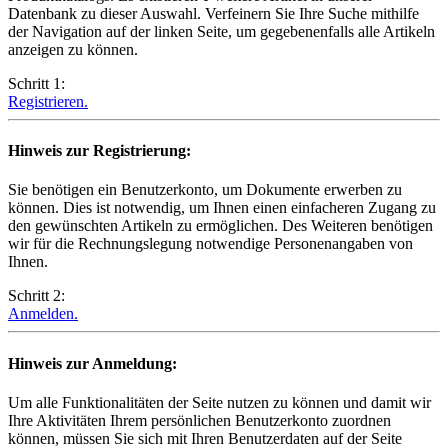
Datenbank zu dieser Auswahl. Verfeinern Sie Ihre Suche mithilfe
der Navigation auf der linken Seite, um gegebenenfalls alle Artikeln
anzeigen zu können.
Schritt 1:
Registrieren.
Hinweis zur Registrierung:
Sie benötigen ein Benutzerkonto, um Dokumente erwerben zu
können. Dies ist notwendig, um Ihnen einen einfacheren Zugang zu
den gewünschten Artikeln zu ermöglichen. Des Weiteren benötigen
wir für die Rechnungslegung notwendige Personenangaben von
Ihnen.
Schritt 2:
Anmelden.
Hinweis zur Anmeldung:
Um alle Funktionalitäten der Seite nutzen zu können und damit wir
Ihre Aktivitäten Ihrem persönlichen Benutzerkonto zuordnen
können, müssen Sie sich mit Ihren Benutzerdaten auf der Seite