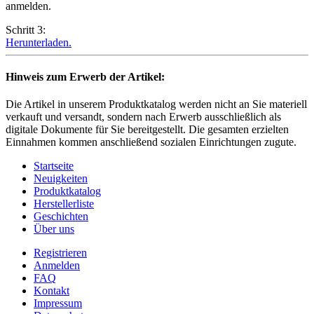
anmelden.
Schritt 3:
Herunterladen.
Hinweis zum Erwerb der Artikel:
Die Artikel in unserem Produktkatalog werden nicht an Sie materiell
verkauft und versandt, sondern nach Erwerb ausschließlich als
digitale Dokumente für Sie bereitgestellt. Die gesamten erzielten
Einnahmen kommen anschließend sozialen Einrichtungen zugute.
Startseite
Neuigkeiten
Produktkatalog
Herstellerliste
Geschichten
Über uns
Registrieren
Anmelden
FAQ
Kontakt
Impressum