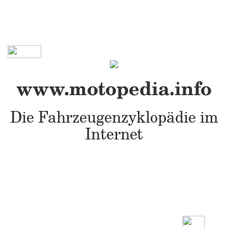
www.motopedia.info
Die Fahrzeugenzyklopädie im
Internet