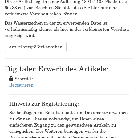
Dieser Artikel liegt in einer Auflösung 1894x1103 Pixeln (ca.:
66x38 cm) vor. Beachten Sie bitte, dass Sie hier nur eine
verkleinerte Vorschau sehen können.
Das Wasserzeichen in der zu erwerbenden Datei ist
verhältnismäßig kleiner als hier in der verkleinerten Vorschau
angezeigt wird.
Artikel vergrößert ansehen
Digitaler Erwerb des Artikels:
Schritt 1:
Registrieren.
Hinweis zur Registrierung:
Sie benötigen ein Benutzerkonto, um Dokumente erwerben
zu können. Dies ist notwendig, um Ihnen einen
einfacheren Zugang zu den gewünschten Artikeln zu
ermöglichen. Des Weiteren benötigen wir für die
Rechnungslegung notwendige Personenangaben von