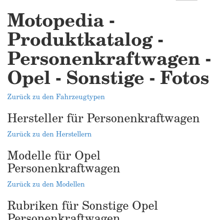
Motopedia -
Produktkatalog -
Personenkraftwagen -
Opel - Sonstige - Fotos
Zurück zu den Fahrzeugtypen
Hersteller für Personenkraftwagen
Zurück zu den Herstellern
Modelle für Opel
Personenkraftwagen
Zurück zu den Modellen
Rubriken für Sonstige Opel
Personenkraftwagen