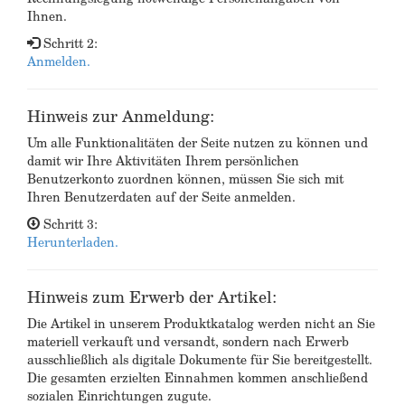
Ihnen.
Schritt 2:
Anmelden.
Hinweis zur Anmeldung:
Um alle Funktionalitäten der Seite nutzen zu können und
damit wir Ihre Aktivitäten Ihrem persönlichen
Benutzerkonto zuordnen können, müssen Sie sich mit
Ihren Benutzerdaten auf der Seite anmelden.
Schritt 3:
Herunterladen.
Hinweis zum Erwerb der Artikel:
Die Artikel in unserem Produktkatalog werden nicht an Sie
materiell verkauft und versandt, sondern nach Erwerb
ausschließlich als digitale Dokumente für Sie bereitgestellt.
Die gesamten erzielten Einnahmen kommen anschließend
sozialen Einrichtungen zugute.