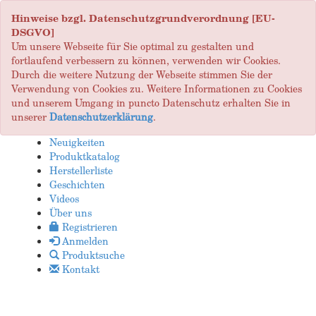
Hinweise bzgl. Datenschutzgrundverordnung [EU-
DSGVO]
Um unsere Webseite für Sie optimal zu gestalten und
fortlaufend verbessern zu können, verwenden wir Cookies.
Durch die weitere Nutzung der Webseite stimmen Sie der
Verwendung von Cookies zu. Weitere Informationen zu Cookies
und unserem Umgang in puncto Datenschutz erhalten Sie in
unserer
Datenschutzerklärung
.
Neuigkeiten
Produktkatalog
Herstellerliste
Geschichten
Videos
Über uns
Registrieren
Anmelden
Produktsuche
Kontakt