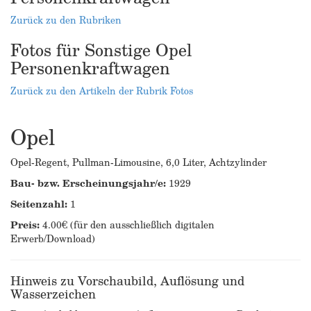
Zurück zu den Rubriken
Fotos für Sonstige Opel
Personenkraftwagen
Zurück zu den Artikeln der Rubrik Fotos
Opel
Opel-Regent, Pullman-Limousine, 6,0 Liter, Achtzylinder
Bau- bzw. Erscheinungsjahr/e:
1929
Seitenzahl:
1
Preis:
4.00€ (für den ausschließlich digitalen
Erwerb/Download)
Hinweis zu Vorschaubild, Auflösung und
Wasserzeichen