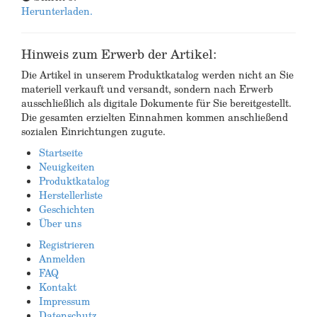
Herunterladen.
Hinweis zum Erwerb der Artikel:
Die Artikel in unserem Produktkatalog werden nicht an Sie
materiell verkauft und versandt, sondern nach Erwerb
ausschließlich als digitale Dokumente für Sie bereitgestellt.
Die gesamten erzielten Einnahmen kommen anschließend
sozialen Einrichtungen zugute.
Startseite
Neuigkeiten
Produktkatalog
Herstellerliste
Geschichten
Über uns
Registrieren
Anmelden
FAQ
Kontakt
Impressum
Datenschutz