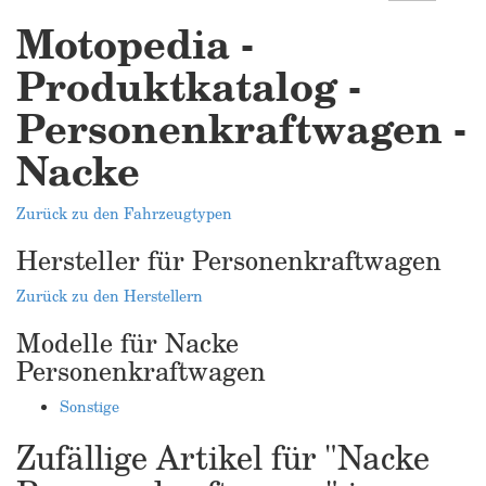
Motopedia -
Produktkatalog -
Personenkraftwagen -
Nacke
Zurück zu den Fahrzeugtypen
Hersteller für Personenkraftwagen
Zurück zu den Herstellern
Modelle für Nacke
Personenkraftwagen
Sonstige
Zufällige Artikel für "Nacke