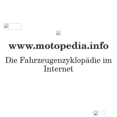
www.motopedia.info
Die Fahrzeugenzyklopädie im
Internet