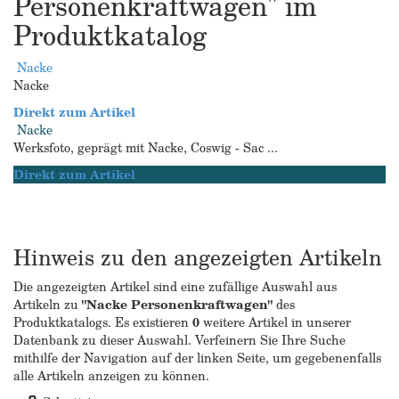
Personenkraftwagen" im
Produktkatalog
Nacke
Nacke
Direkt zum Artikel
Nacke
Werksfoto, geprägt mit Nacke, Coswig - Sac ...
Direkt zum Artikel
Hinweis zu den angezeigten Artikeln
Die angezeigten Artikel sind eine zufällige Auswahl aus
Artikeln zu
"Nacke Personenkraftwagen"
des
Produktkatalogs. Es existieren
0
weitere Artikel in unserer
Datenbank zu dieser Auswahl. Verfeinern Sie Ihre Suche
mithilfe der Navigation auf der linken Seite, um gegebenenfalls
alle Artikeln anzeigen zu können.