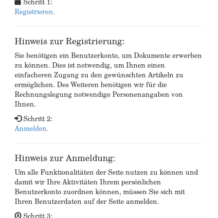
Schritt 1:
Registrieren.
Hinweis zur Registrierung:
Sie benötigen ein Benutzerkonto, um Dokumente erwerben
zu können. Dies ist notwendig, um Ihnen einen
einfacheren Zugang zu den gewünschten Artikeln zu
ermöglichen. Des Weiteren benötigen wir für die
Rechnungslegung notwendige Personenangaben von
Ihnen.
Schritt 2:
Anmelden.
Hinweis zur Anmeldung:
Um alle Funktionalitäten der Seite nutzen zu können und
damit wir Ihre Aktivitäten Ihrem persönlichen
Benutzerkonto zuordnen können, müssen Sie sich mit
Ihren Benutzerdaten auf der Seite anmelden.
Schritt 3: