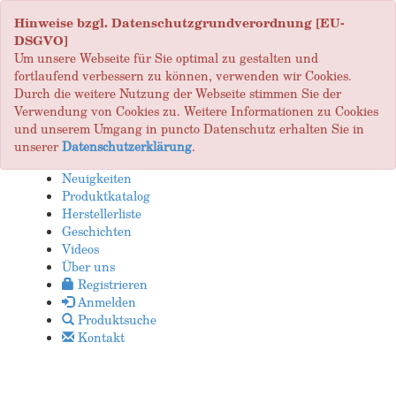
Hinweise bzgl. Datenschutzgrundverordnung [EU-
DSGVO]
Um unsere Webseite für Sie optimal zu gestalten und
fortlaufend verbessern zu können, verwenden wir Cookies.
Durch die weitere Nutzung der Webseite stimmen Sie der
Verwendung von Cookies zu. Weitere Informationen zu Cookies
und unserem Umgang in puncto Datenschutz erhalten Sie in
unserer
Datenschutzerklärung
.
Neuigkeiten
Produktkatalog
Herstellerliste
Geschichten
Videos
Über uns
Registrieren
Anmelden
Produktsuche
Kontakt