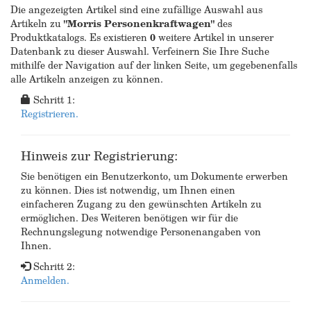
Die angezeigten Artikel sind eine zufällige Auswahl aus
Artikeln zu
"Morris Personenkraftwagen"
des
Produktkatalogs. Es existieren
0
weitere Artikel in unserer
Datenbank zu dieser Auswahl. Verfeinern Sie Ihre Suche
mithilfe der Navigation auf der linken Seite, um gegebenenfalls
alle Artikeln anzeigen zu können.
Schritt 1:
Registrieren.
Hinweis zur Registrierung:
Sie benötigen ein Benutzerkonto, um Dokumente erwerben
zu können. Dies ist notwendig, um Ihnen einen
einfacheren Zugang zu den gewünschten Artikeln zu
ermöglichen. Des Weiteren benötigen wir für die
Rechnungslegung notwendige Personenangaben von
Ihnen.
Schritt 2:
Anmelden.