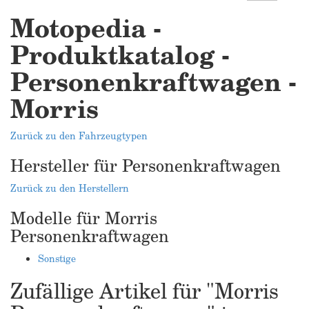
Motopedia -
Produktkatalog -
Personenkraftwagen -
Morris
Zurück zu den Fahrzeugtypen
Hersteller für Personenkraftwagen
Zurück zu den Herstellern
Modelle für Morris
Personenkraftwagen
Sonstige
Zufällige Artikel für "Morris