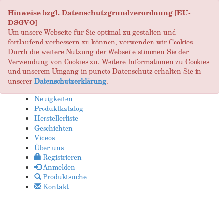
Hinweise bzgl. Datenschutzgrundverordnung [EU-
DSGVO]
Um unsere Webseite für Sie optimal zu gestalten und
fortlaufend verbessern zu können, verwenden wir Cookies.
Durch die weitere Nutzung der Webseite stimmen Sie der
Verwendung von Cookies zu. Weitere Informationen zu Cookies
und unserem Umgang in puncto Datenschutz erhalten Sie in
unserer
Datenschutzerklärung
.
Neuigkeiten
Produktkatalog
Herstellerliste
Geschichten
Videos
Über uns
Registrieren
Anmelden
Produktsuche
Kontakt