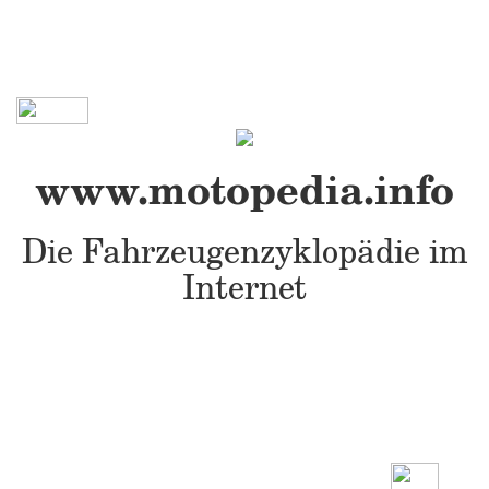
www.motopedia.info
Die Fahrzeugenzyklopädie im
Internet