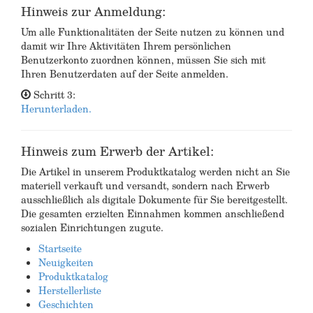
Hinweis zur Anmeldung:
Um alle Funktionalitäten der Seite nutzen zu können und
damit wir Ihre Aktivitäten Ihrem persönlichen
Benutzerkonto zuordnen können, müssen Sie sich mit
Ihren Benutzerdaten auf der Seite anmelden.
Schritt 3:
Herunterladen.
Hinweis zum Erwerb der Artikel:
Die Artikel in unserem Produktkatalog werden nicht an Sie
materiell verkauft und versandt, sondern nach Erwerb
ausschließlich als digitale Dokumente für Sie bereitgestellt.
Die gesamten erzielten Einnahmen kommen anschließend
sozialen Einrichtungen zugute.
Startseite
Neuigkeiten
Produktkatalog
Herstellerliste
Geschichten