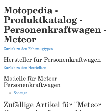
Motopedia -
Produktkatalog -
Personenkraftwagen -
Meteor
Zurück zu den Fahrzeugtypen
Hersteller für Personenkraftwagen
Zurück zu den Herstellern
Modelle für Meteor
Personenkraftwagen
Sonstige
Zufällige Artikel für "Meteor