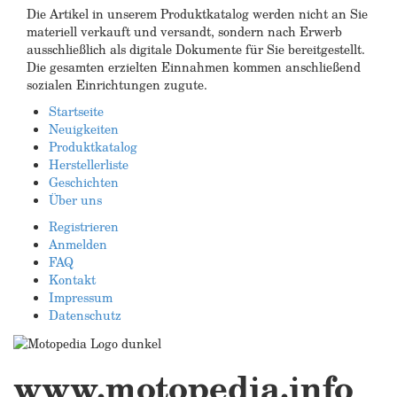
Die Artikel in unserem Produktkatalog werden nicht an Sie
materiell verkauft und versandt, sondern nach Erwerb
ausschließlich als digitale Dokumente für Sie bereitgestellt.
Die gesamten erzielten Einnahmen kommen anschließend
sozialen Einrichtungen zugute.
Startseite
Neuigkeiten
Produktkatalog
Herstellerliste
Geschichten
Über uns
Registrieren
Anmelden
FAQ
Kontakt
Impressum
Datenschutz
www.motopedia.info