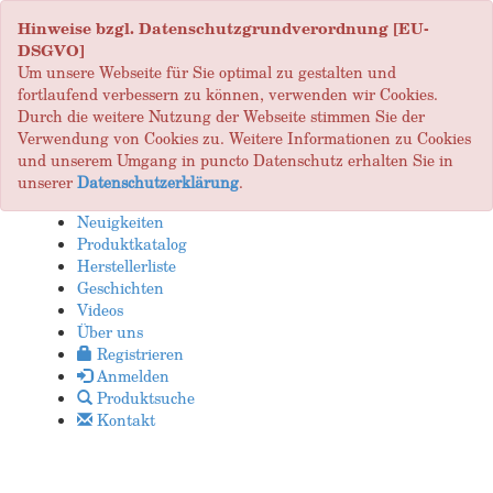
Hinweise bzgl. Datenschutzgrundverordnung [EU-
DSGVO]
Um unsere Webseite für Sie optimal zu gestalten und
fortlaufend verbessern zu können, verwenden wir Cookies.
Durch die weitere Nutzung der Webseite stimmen Sie der
Verwendung von Cookies zu. Weitere Informationen zu Cookies
und unserem Umgang in puncto Datenschutz erhalten Sie in
unserer
Datenschutzerklärung
.
Neuigkeiten
Produktkatalog
Herstellerliste
Geschichten
Videos
Über uns
Registrieren
Anmelden
Produktsuche
Kontakt