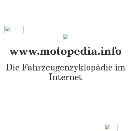
www.motopedia.info
Die Fahrzeugenzyklopädie im
Internet