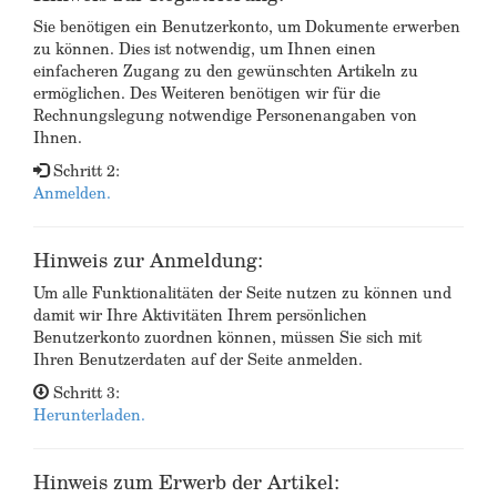
Sie benötigen ein Benutzerkonto, um Dokumente erwerben
zu können. Dies ist notwendig, um Ihnen einen
einfacheren Zugang zu den gewünschten Artikeln zu
ermöglichen. Des Weiteren benötigen wir für die
Rechnungslegung notwendige Personenangaben von
Ihnen.
Schritt 2:
Anmelden.
Hinweis zur Anmeldung:
Um alle Funktionalitäten der Seite nutzen zu können und
damit wir Ihre Aktivitäten Ihrem persönlichen
Benutzerkonto zuordnen können, müssen Sie sich mit
Ihren Benutzerdaten auf der Seite anmelden.
Schritt 3:
Herunterladen.
Hinweis zum Erwerb der Artikel: