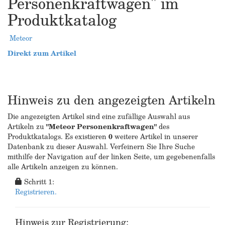
Personenkraftwagen" im
Produktkatalog
Meteor
Direkt zum Artikel
Hinweis zu den angezeigten Artikeln
Die angezeigten Artikel sind eine zufällige Auswahl aus
Artikeln zu
"Meteor Personenkraftwagen"
des
Produktkatalogs. Es existieren
0
weitere Artikel in unserer
Datenbank zu dieser Auswahl. Verfeinern Sie Ihre Suche
mithilfe der Navigation auf der linken Seite, um gegebenenfalls
alle Artikeln anzeigen zu können.
Schritt 1:
Registrieren.
Hinweis zur Registrierung: