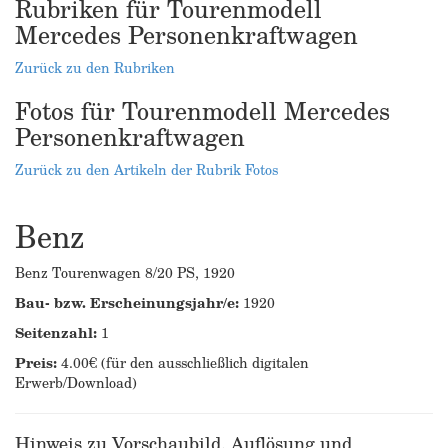
Rubriken für Tourenmodell
Mercedes Personenkraftwagen
Zurück zu den Rubriken
Fotos für Tourenmodell Mercedes
Personenkraftwagen
Zurück zu den Artikeln der Rubrik Fotos
Benz
Benz Tourenwagen 8/20 PS, 1920
Bau- bzw. Erscheinungsjahr/e:
1920
Seitenzahl:
1
Preis:
4.00€ (für den ausschließlich digitalen
Erwerb/Download)
Hinweis zu Vorschaubild, Auflösung und