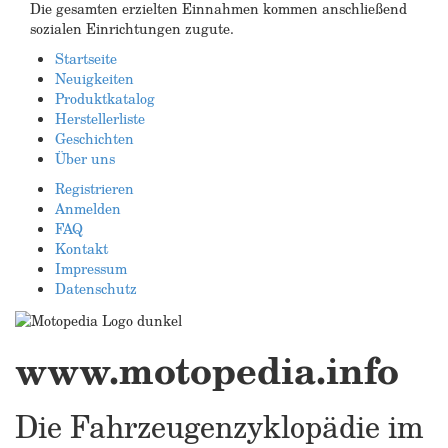
Die gesamten erzielten Einnahmen kommen anschließend
sozialen Einrichtungen zugute.
Startseite
Neuigkeiten
Produktkatalog
Herstellerliste
Geschichten
Über uns
Registrieren
Anmelden
FAQ
Kontakt
Impressum
Datenschutz
www.motopedia.info
Die Fahrzeugenzyklopädie im