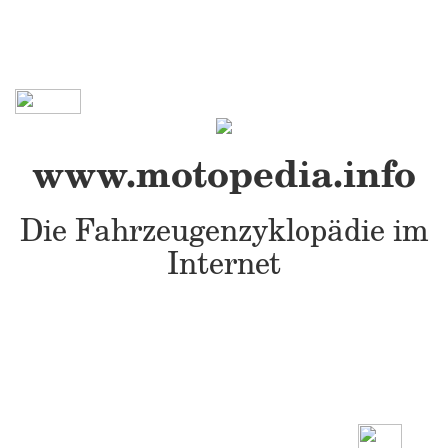
www.motopedia.info
Die Fahrzeugenzyklopädie im
Internet