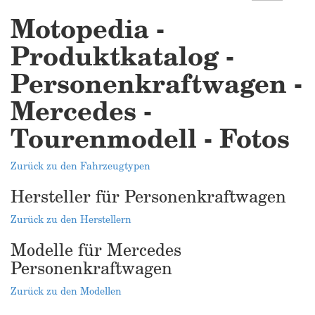
Motopedia -
Produktkatalog -
Personenkraftwagen -
Mercedes -
Tourenmodell - Fotos
Zurück zu den Fahrzeugtypen
Hersteller für Personenkraftwagen
Zurück zu den Herstellern
Modelle für Mercedes
Personenkraftwagen
Zurück zu den Modellen