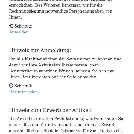
ermöglichen. Des Weiteren benötigen wir für die
Rechnungslegung notwendige Personenangaben von
Ihnen.
Schritt 2:
Anmelden.
Hinweis zur Anmeldung:
Um alle Funktionalitäten der Seite nutzen zu können und
damit wir Ihre Aktivitäten Ihrem persönlichen
Benutzerkonto zuordnen können, müssen Sie sich mit
Ihren Benutzerdaten auf der Seite anmelden.
Schritt 3:
Herunterladen.
Hinweis zum Erwerb der Artikel:
Die Artikel in unserem Produktkatalog werden nicht an Sie
materiell verkauft und versandt, sondern nach Erwerb
ausschließlich als digitale Dokumente für Sie bereitgestellt.