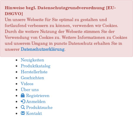
Hinweise bzgl. Datenschutzgrundverordnung [EU-
DSGVO]
Um unsere Webseite für Sie optimal zu gestalten und
fortlaufend verbessern zu können, verwenden wir Cookies.
Durch die weitere Nutzung der Webseite stimmen Sie der
Verwendung von Cookies zu. Weitere Informationen zu Cookies
und unserem Umgang in puncto Datenschutz erhalten Sie in
unserer
Datenschutzerklärung
.
Neuigkeiten
Produktkatalog
Herstellerliste
Geschichten
Videos
Über uns
Registrieren
Anmelden
Produktsuche
Kontakt