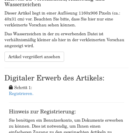
Wasserzeichen
Dieser Artikel liegt in einer Auflösung 1160x906 Pixeln (ca.:
40x31 cm) vor. Beachten Sie bitte, dass Sie hier nur eine
verkleinerte Vorschau sehen können.
Das Wasserzeichen in der zu erwerbenden Datei ist
verhältnismäßig kleiner als hier in der verkleinerten Vorschau
angezeigt wird.
Artikel vergrößert ansehen
Digitaler Erwerb des Artikels:
Schritt 1:
Registrieren.
Hinweis zur Registrierung:
Sie benötigen ein Benutzerkonto, um Dokumente erwerben
zu können. Dies ist notwendig, um Ihnen einen
einfacheren Zugang zu den gewünschten Artikeln zu