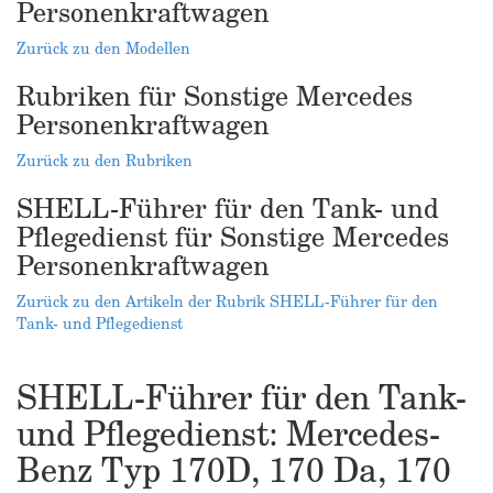
Personenkraftwagen
Zurück zu den Modellen
Rubriken für Sonstige Mercedes
Personenkraftwagen
Zurück zu den Rubriken
SHELL-Führer für den Tank- und
Pflegedienst für Sonstige Mercedes
Personenkraftwagen
Zurück zu den Artikeln der Rubrik SHELL-Führer für den
Tank- und Pflegedienst
SHELL-Führer für den Tank-
und Pflegedienst: Mercedes-
Benz Typ 170D, 170 Da, 170