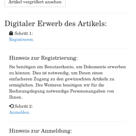
Artikel vergrößert ansehen
Digitaler Erwerb des Artikels:
Schritt 1:
Registrieren.
Hinweis zur Registrierung:
Sie benötigen ein Benutzerkonto, um Dokumente erwerben
zu können. Dies ist notwendig, um Ihnen einen
einfacheren Zugang zu den gewünschten Artikeln zu
ermöglichen. Des Weiteren benötigen wir für die
Rechnungslegung notwendige Personenangaben von
Ihnen.
Schritt 2:
Anmelden.
Hinweis zur Anmeldung: