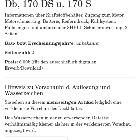
Db, 170 DS u. 170 S
Informationen über Kraftstoffbehälter, Zugang zum Motor,
Motorschmierung, Batterie, Reiferndruck, Kühlsystem,
Füllmengen und umfassender SHELL-Schmieranweisung, 2
Seiten
Bau- bzw. Erscheinungsjahr/e:
unbekannt
Seitenzahl:
2
Preis:
8.00€ (für den ausschließlich digitalen
Erwerb/Download)
Hinweis zu Vorschaubild, Auflösung und
Wasserzeichen
Sie sehen zu diesem
mehrseitigen Artikel
lediglich eine
verkleinerte Vorschau des Deckblattes.
Das Wasserzeichen in der zu erwerbenden Datei ist
verhältnismäßig kleiner als hier in der verkleinerten Vorschau
angezeigt wird.