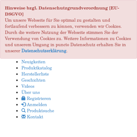
Hinweise bzgl. Datenschutzgrundverordnung [EU-
DSGVO]
Um unsere Webseite für Sie optimal zu gestalten und
fortlaufend verbessern zu können, verwenden wir Cookies.
Durch die weitere Nutzung der Webseite stimmen Sie der
Verwendung von Cookies zu. Weitere Informationen zu Cookies
und unserem Umgang in puncto Datenschutz erhalten Sie in
unserer
Datenschutzerklärung
.
Neuigkeiten
Produktkatalog
Herstellerliste
Geschichten
Videos
Über uns
Registrieren
Anmelden
Produktsuche
Kontakt