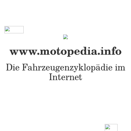
www.motopedia.info
Die Fahrzeugenzyklopädie im
Internet