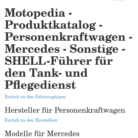
Motopedia -
Produktkatalog -
Personenkraftwagen -
Mercedes - Sonstige -
SHELL-Führer für
den Tank- und
Pflegedienst
Zurück zu den Fahrzeugtypen
Hersteller für Personenkraftwagen
Zurück zu den Herstellern
Modelle für Mercedes