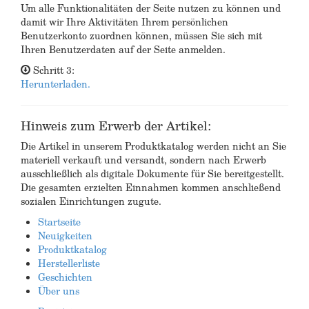
Um alle Funktionalitäten der Seite nutzen zu können und
damit wir Ihre Aktivitäten Ihrem persönlichen
Benutzerkonto zuordnen können, müssen Sie sich mit
Ihren Benutzerdaten auf der Seite anmelden.
Schritt 3:
Herunterladen.
Hinweis zum Erwerb der Artikel:
Die Artikel in unserem Produktkatalog werden nicht an Sie
materiell verkauft und versandt, sondern nach Erwerb
ausschließlich als digitale Dokumente für Sie bereitgestellt.
Die gesamten erzielten Einnahmen kommen anschließend
sozialen Einrichtungen zugute.
Startseite
Neuigkeiten
Produktkatalog
Herstellerliste
Geschichten
Über uns