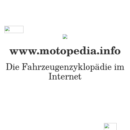
www.motopedia.info
Die Fahrzeugenzyklopädie im
Internet