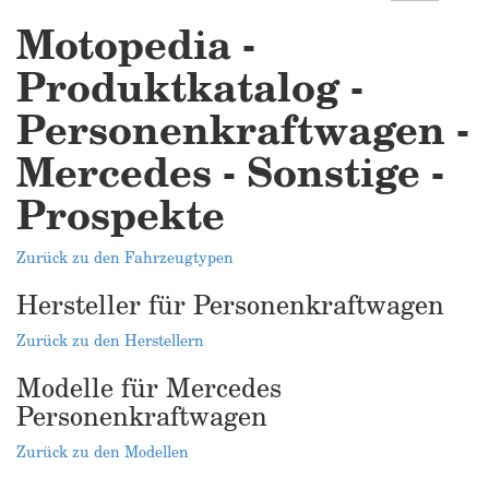
Motopedia -
Produktkatalog -
Personenkraftwagen -
Mercedes - Sonstige -
Prospekte
Zurück zu den Fahrzeugtypen
Hersteller für Personenkraftwagen
Zurück zu den Herstellern
Modelle für Mercedes
Personenkraftwagen
Zurück zu den Modellen