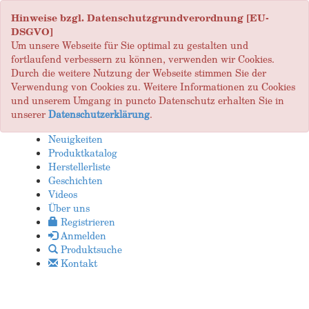
Hinweise bzgl. Datenschutzgrundverordnung [EU-
DSGVO]
Um unsere Webseite für Sie optimal zu gestalten und
fortlaufend verbessern zu können, verwenden wir Cookies.
Durch die weitere Nutzung der Webseite stimmen Sie der
Verwendung von Cookies zu. Weitere Informationen zu Cookies
und unserem Umgang in puncto Datenschutz erhalten Sie in
unserer
Datenschutzerklärung
.
Neuigkeiten
Produktkatalog
Herstellerliste
Geschichten
Videos
Über uns
Registrieren
Anmelden
Produktsuche
Kontakt