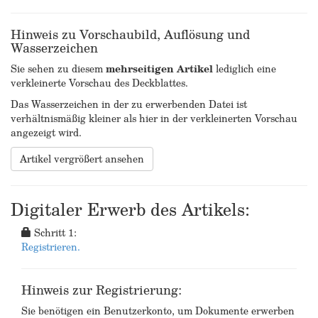
Hinweis zu Vorschaubild, Auflösung und
Wasserzeichen
Sie sehen zu diesem
mehrseitigen Artikel
lediglich eine
verkleinerte Vorschau des Deckblattes.
Das Wasserzeichen in der zu erwerbenden Datei ist
verhältnismäßig kleiner als hier in der verkleinerten Vorschau
angezeigt wird.
Artikel vergrößert ansehen
Digitaler Erwerb des Artikels:
Schritt 1:
Registrieren.
Hinweis zur Registrierung:
Sie benötigen ein Benutzerkonto, um Dokumente erwerben