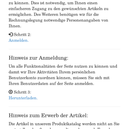
zu können. Dies ist notwendig, um Ihnen einen
einfacheren Zugang zu den gewünschten Artikeln zu
ermöglichen. Des Weiteren benötigen wir für die
Rechnungslegung notwendige Personenangaben von
Ihnen.
Schritt 2:
Anmelden.
Hinweis zur Anmeldung:
Um alle Funktionalitäten der Seite nutzen zu können und
damit wir Ihre Aktivitäten Ihrem persönlichen
Benutzerkonto zuordnen können, müssen Sie sich mit
Ihren Benutzerdaten auf der Seite anmelden.
Schritt 3:
Herunterladen.
Hinweis zum Erwerb der Artikel:
Die Artikel in unserem Produktkatalog werden nicht an Sie