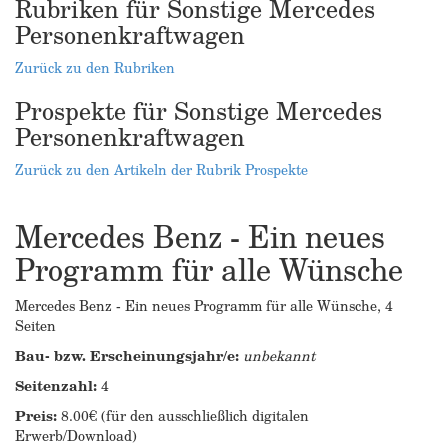
Rubriken für Sonstige Mercedes
Personenkraftwagen
Zurück zu den Rubriken
Prospekte für Sonstige Mercedes
Personenkraftwagen
Zurück zu den Artikeln der Rubrik Prospekte
Mercedes Benz - Ein neues
Programm für alle Wünsche
Mercedes Benz - Ein neues Programm für alle Wünsche, 4
Seiten
Bau- bzw. Erscheinungsjahr/e:
unbekannt
Seitenzahl:
4
Preis:
8.00€ (für den ausschließlich digitalen
Erwerb/Download)