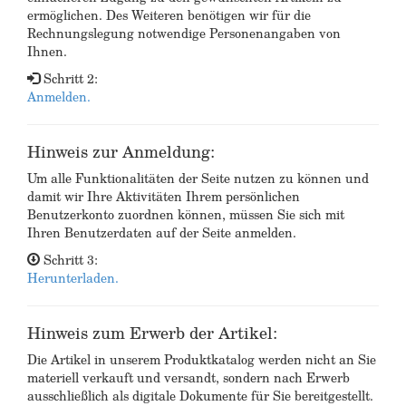
ermöglichen. Des Weiteren benötigen wir für die
Rechnungslegung notwendige Personenangaben von
Ihnen.
Schritt 2:
Anmelden.
Hinweis zur Anmeldung:
Um alle Funktionalitäten der Seite nutzen zu können und
damit wir Ihre Aktivitäten Ihrem persönlichen
Benutzerkonto zuordnen können, müssen Sie sich mit
Ihren Benutzerdaten auf der Seite anmelden.
Schritt 3:
Herunterladen.
Hinweis zum Erwerb der Artikel:
Die Artikel in unserem Produktkatalog werden nicht an Sie
materiell verkauft und versandt, sondern nach Erwerb
ausschließlich als digitale Dokumente für Sie bereitgestellt.