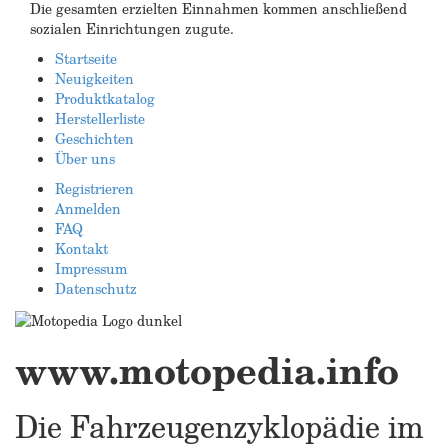
Die gesamten erzielten Einnahmen kommen anschließend
sozialen Einrichtungen zugute.
Startseite
Neuigkeiten
Produktkatalog
Herstellerliste
Geschichten
Über uns
Registrieren
Anmelden
FAQ
Kontakt
Impressum
Datenschutz
www.motopedia.info
Die Fahrzeugenzyklopädie im