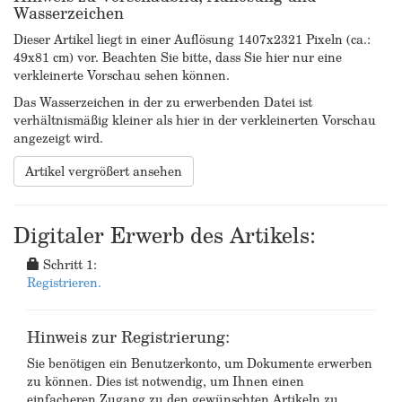
Wasserzeichen
Dieser Artikel liegt in einer Auflösung 1407x2321 Pixeln (ca.:
49x81 cm) vor. Beachten Sie bitte, dass Sie hier nur eine
verkleinerte Vorschau sehen können.
Das Wasserzeichen in der zu erwerbenden Datei ist
verhältnismäßig kleiner als hier in der verkleinerten Vorschau
angezeigt wird.
Artikel vergrößert ansehen
Digitaler Erwerb des Artikels:
Schritt 1:
Registrieren.
Hinweis zur Registrierung:
Sie benötigen ein Benutzerkonto, um Dokumente erwerben
zu können. Dies ist notwendig, um Ihnen einen
einfacheren Zugang zu den gewünschten Artikeln zu