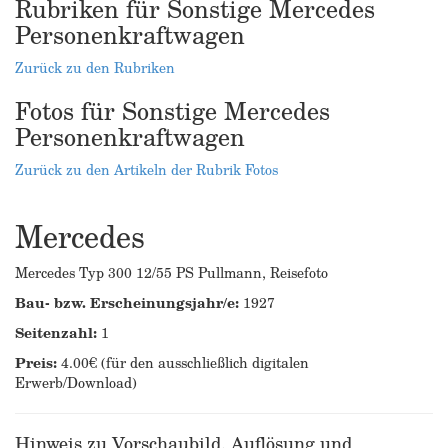
Rubriken für Sonstige Mercedes
Personenkraftwagen
Zurück zu den Rubriken
Fotos für Sonstige Mercedes
Personenkraftwagen
Zurück zu den Artikeln der Rubrik Fotos
Mercedes
Mercedes Typ 300 12/55 PS Pullmann, Reisefoto
Bau- bzw. Erscheinungsjahr/e:
1927
Seitenzahl:
1
Preis:
4.00€ (für den ausschließlich digitalen
Erwerb/Download)
Hinweis zu Vorschaubild, Auflösung und