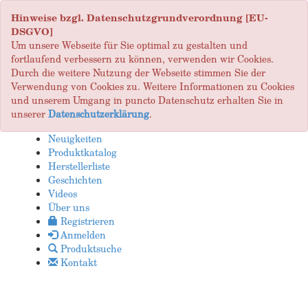
Hinweise bzgl. Datenschutzgrundverordnung [EU-
DSGVO]
Um unsere Webseite für Sie optimal zu gestalten und
fortlaufend verbessern zu können, verwenden wir Cookies.
Durch die weitere Nutzung der Webseite stimmen Sie der
Verwendung von Cookies zu. Weitere Informationen zu Cookies
und unserem Umgang in puncto Datenschutz erhalten Sie in
unserer
Datenschutzerklärung
.
Neuigkeiten
Produktkatalog
Herstellerliste
Geschichten
Videos
Über uns
Registrieren
Anmelden
Produktsuche
Kontakt