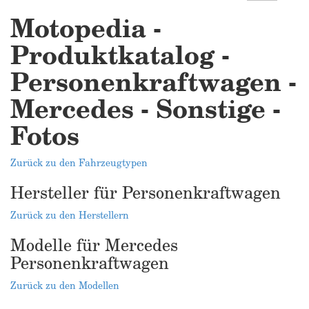
Motopedia -
Produktkatalog -
Personenkraftwagen -
Mercedes - Sonstige -
Fotos
Zurück zu den Fahrzeugtypen
Hersteller für Personenkraftwagen
Zurück zu den Herstellern
Modelle für Mercedes
Personenkraftwagen
Zurück zu den Modellen