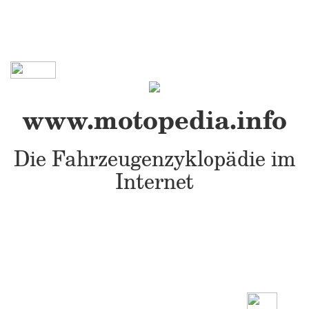
www.motopedia.info
Die Fahrzeugenzyklopädie im
Internet