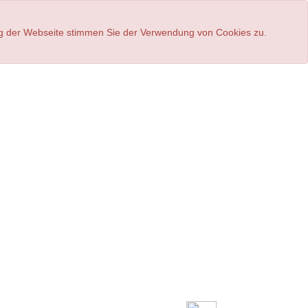
ung der Webseite stimmen Sie der Verwendung von Cookies zu.