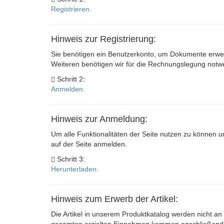
Registrieren.
Hinweis zur Registrierung:
Sie benötigen ein Benutzerkonto, um Dokumente erwer
Weiteren benötigen wir für die Rechnungslegung not
Schritt 2:
Anmelden.
Hinweis zur Anmeldung:
Um alle Funktionalitäten der Seite nutzen zu können u
auf der Seite anmelden.
Schritt 3:
Herunterladen.
Hinweis zum Erwerb der Artikel:
Die Artikel in unserem Produktkatalog werden nicht an 