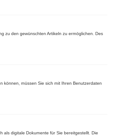
ng zu den gewünschten Artikeln zu ermöglichen. Des
nen können, müssen Sie sich mit Ihren Benutzerdaten
 als digitale Dokumente für Sie bereitgestellt. Die