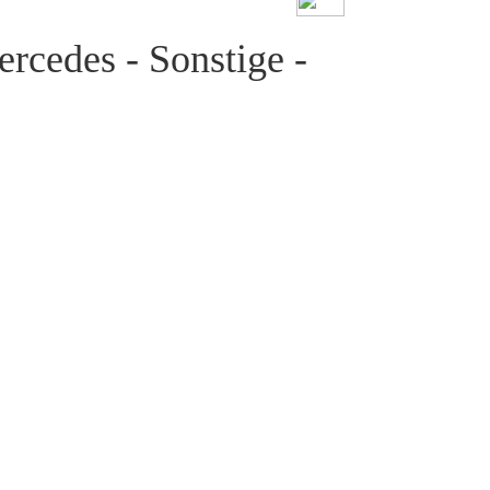
rcedes - Sonstige -