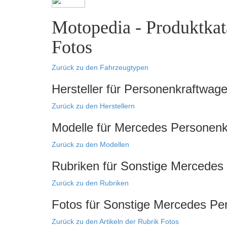
Motopedia - Produktkat
Fotos
Zurück zu den Fahrzeugtypen
Hersteller für Personenkraftwag
Zurück zu den Herstellern
Modelle für Mercedes Personen
Zurück zu den Modellen
Rubriken für Sonstige Mercedes
Zurück zu den Rubriken
Fotos für Sonstige Mercedes Pe
Zurück zu den Artikeln der Rubrik Fotos