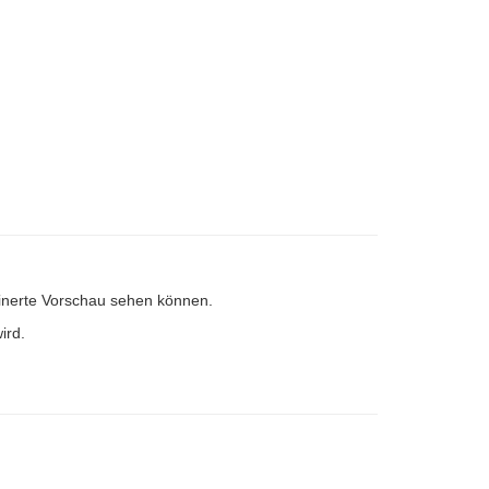
leinerte Vorschau sehen können.
ird.