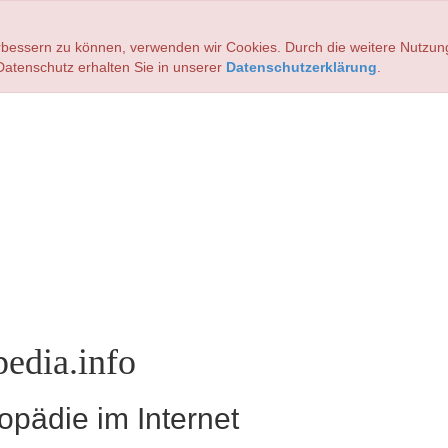
verbessern zu können, verwenden wir Cookies. Durch die weitere Nutz
atenschutz erhalten Sie in unserer
Datenschutzerklärung
.
edia.info
pädie im Internet