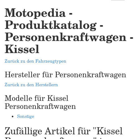
Motopedia -
Produktkatalog -
Personenkraftwagen -
Kissel
Zurück zu den Fahrzeugtypen
Hersteller für Personenkraftwagen
Zurück zu den Herstellern
Modelle für Kissel
Personenkraftwagen
Sonstige
Zufällige Artikel für "Kissel