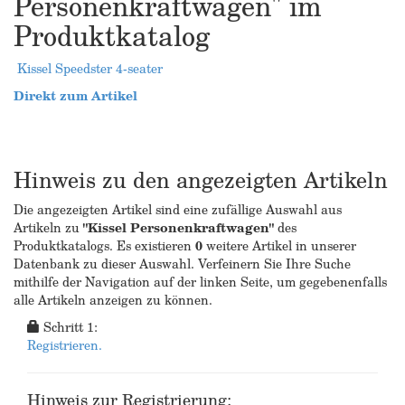
Personenkraftwagen" im
Produktkatalog
Kissel Speedster 4-seater
Direkt zum Artikel
Hinweis zu den angezeigten Artikeln
Die angezeigten Artikel sind eine zufällige Auswahl aus
Artikeln zu
"Kissel Personenkraftwagen"
des
Produktkatalogs. Es existieren
0
weitere Artikel in unserer
Datenbank zu dieser Auswahl. Verfeinern Sie Ihre Suche
mithilfe der Navigation auf der linken Seite, um gegebenenfalls
alle Artikeln anzeigen zu können.
Schritt 1:
Registrieren.
Hinweis zur Registrierung: