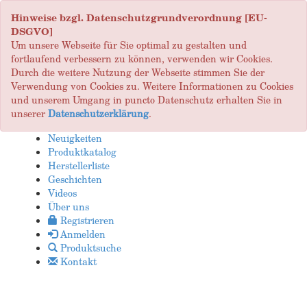
Hinweise bzgl. Datenschutzgrundverordnung [EU-
DSGVO]
Um unsere Webseite für Sie optimal zu gestalten und
fortlaufend verbessern zu können, verwenden wir Cookies.
Durch die weitere Nutzung der Webseite stimmen Sie der
Verwendung von Cookies zu. Weitere Informationen zu Cookies
und unserem Umgang in puncto Datenschutz erhalten Sie in
unserer
Datenschutzerklärung
.
Neuigkeiten
Produktkatalog
Herstellerliste
Geschichten
Videos
Über uns
Registrieren
Anmelden
Produktsuche
Kontakt