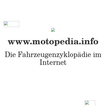
www.motopedia.info
Die Fahrzeugenzyklopädie im
Internet