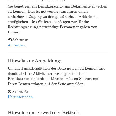
Sie benötigen ein Benutzerkonto, um Dokumente erwerben
zu können. Dies ist notwendig, um Ihnen einen
einfacheren Zugang zu den gewünschten Artikeln zu
ermöglichen. Des Weiteren benötigen wir für die
Rechnungslegung notwendige Personenangaben von
Ihnen.
Schritt 2:
Anmelden.
Hinweis zur Anmeldung:
Um alle Funktionalitäten der Seite nutzen zu können und
damit wir Ihre Aktivitäten Ihrem persönlichen
Benutzerkonto zuordnen können, müssen Sie sich mit
Ihren Benutzerdaten auf der Seite anmelden.
Schritt 3:
Herunterladen.
Hinweis zum Erwerb der Artikel: