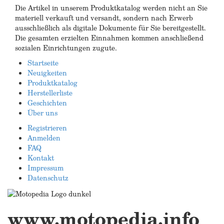
Die Artikel in unserem Produktkatalog werden nicht an Sie
materiell verkauft und versandt, sondern nach Erwerb
ausschließlich als digitale Dokumente für Sie bereitgestellt.
Die gesamten erzielten Einnahmen kommen anschließend
sozialen Einrichtungen zugute.
Startseite
Neuigkeiten
Produktkatalog
Herstellerliste
Geschichten
Über uns
Registrieren
Anmelden
FAQ
Kontakt
Impressum
Datenschutz
www.motopedia.info