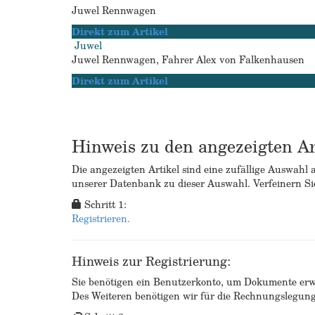
Juwel Rennwagen
Direkt zum Artikel
Juwel
Juwel Rennwagen, Fahrer Alex von Falkenhausen
Direkt zum Artikel
Hinweis zu den angezeigten Ar
Die angezeigten Artikel sind eine zufällige Auswahl 
unserer Datenbank zu dieser Auswahl. Verfeinern Sie
Schritt 1:
Registrieren.
Hinweis zur Registrierung:
Sie benötigen ein Benutzerkonto, um Dokumente erw
Des Weiteren benötigen wir für die Rechnungslegu