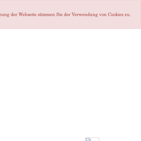
tzung der Webseite stimmen Sie der Verwendung von Cookies zu.