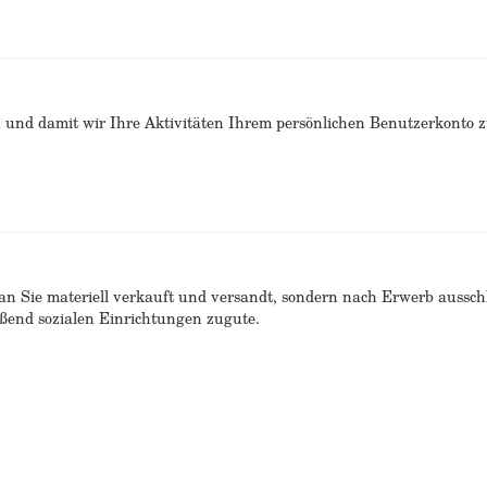
n und damit wir Ihre Aktivitäten Ihrem persönlichen Benutzerkonto 
n Sie materiell verkauft und versandt, sondern nach Erwerb ausschlie
end sozialen Einrichtungen zugute.