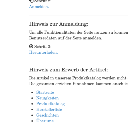
Schritt 2:
Anmelden.
Hinweis zur Anmeldung:
Um alle Funktionalitäten der Seite nutzen zu könne
Benutzerdaten auf der Seite anmelden.
Schritt 3:
Herunterladen.
Hinweis zum Erwerb der Artikel:
Die Artikel in unserem Produktkatalog werden nicht a
Die gesamten erzielten Einnahmen kommen anschließ
Startseite
Neuigkeiten
Produktkatalog
Herstellerliste
Geschichten
Über uns