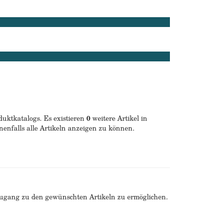
duktkatalogs. Es existieren
0
weitere Artikel in
nenfalls alle Artikeln anzeigen zu können.
Zugang zu den gewünschten Artikeln zu ermöglichen.