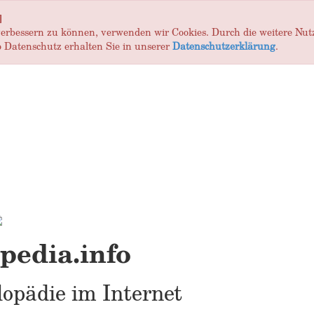
]
 verbessern zu können, verwenden wir Cookies. Durch die weitere Nu
 Datenschutz erhalten Sie in unserer
Datenschutzerklärung
.
edia.info
opädie im Internet