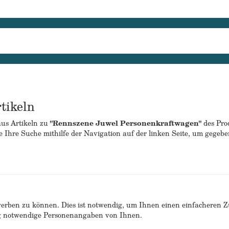
tikeln
aus Artikeln zu
"Rennszene Juwel Personenkraftwagen"
des Pro
 Ihre Suche mithilfe der Navigation auf der linken Seite, um gegebe
erben zu können. Dies ist notwendig, um Ihnen einen einfacheren 
ng notwendige Personenangaben von Ihnen.