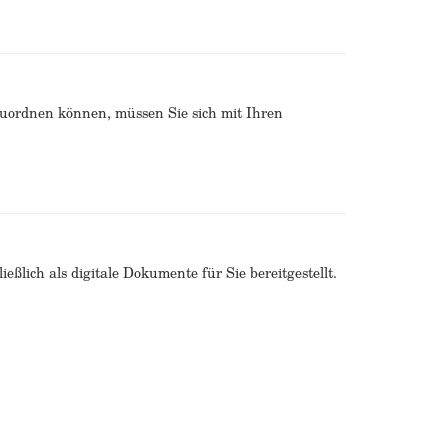
zuordnen können, müssen Sie sich mit Ihren
ßlich als digitale Dokumente für Sie bereitgestellt.