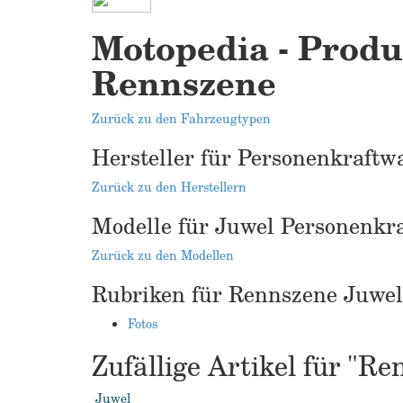
Motopedia - Produ
Rennszene
Zurück zu den Fahrzeugtypen
Hersteller für Personenkraftw
Zurück zu den Herstellern
Modelle für Juwel Personenkr
Zurück zu den Modellen
Rubriken für Rennszene Juwe
Fotos
Zufällige Artikel für "
Juwel