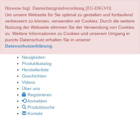
Hinweise bzgl. Datenschutzgrundverordnung [EU-DSGVO]
Um unsere Webseite für Sie optimal zu gestalten und fortlaufend
verbessern zu können, verwenden wir Cookies. Durch die weitere
Nutzung der Webseite stimmen Sie der Verwendung von Cookies
zu. Weitere Informationen zu Cookies und unserem Umgang in
puncto Datenschutz erhalten Sie in unserer
Datenschutzerklärung
.
Neuigkeiten
Produktkatalog
Herstellerliste
Geschichten
Videos
Über uns
Registrieren
Anmelden
Produktsuche
Kontakt