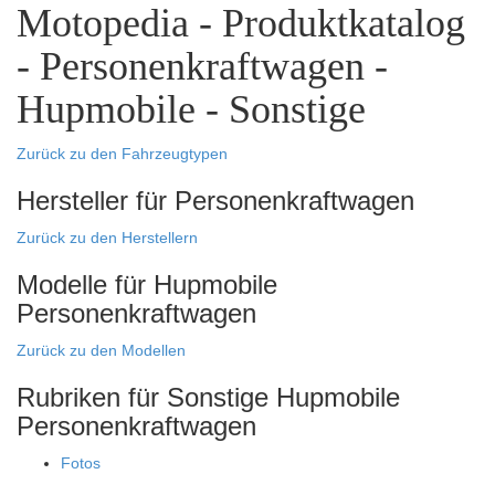
Motopedia - Produktkatalog
- Personenkraftwagen -
Hupmobile - Sonstige
Zurück zu den Fahrzeugtypen
Hersteller für Personenkraftwagen
Zurück zu den Herstellern
Modelle für Hupmobile
Personenkraftwagen
Zurück zu den Modellen
Rubriken für Sonstige Hupmobile
Personenkraftwagen
Fotos