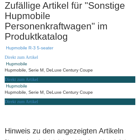
Zufällige Artikel für "Sonstige
Hupmobile
Personenkraftwagen" im
Produktkatalog
Hupmobile R-3 5-seater
Direkt zum Artikel
Hupmobile
Hupmobile, Serie M, DeLuxe Century Coupe
Direkt zum Artikel
Hupmobile
Hupmobile, Serie M, DeLuxe Century Coupe
Direkt zum Artikel
Hinweis zu den angezeigten Artikeln