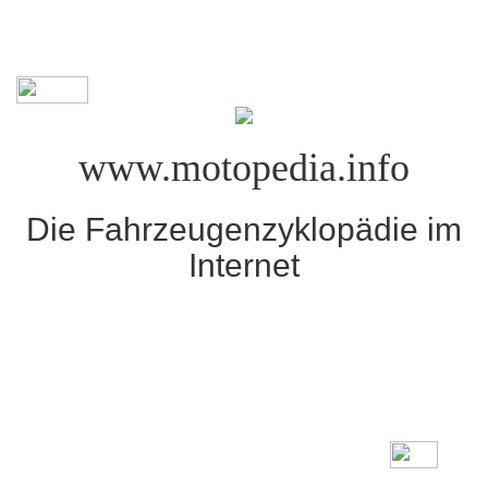
www.motopedia.info
Die Fahrzeugenzyklopädie im
Internet