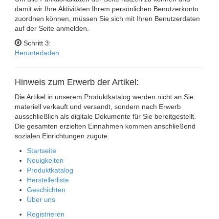
damit wir Ihre Aktivitäten Ihrem persönlichen Benutzerkonto
zuordnen können, müssen Sie sich mit Ihren Benutzerdaten
auf der Seite anmelden.
Schritt 3:
Herunterladen.
Hinweis zum Erwerb der Artikel:
Die Artikel in unserem Produktkatalog werden nicht an Sie
materiell verkauft und versandt, sondern nach Erwerb
ausschließlich als digitale Dokumente für Sie bereitgestellt.
Die gesamten erzielten Einnahmen kommen anschließend
sozialen Einrichtungen zugute.
Startseite
Neuigkeiten
Produktkatalog
Herstellerliste
Geschichten
Über uns
Registrieren