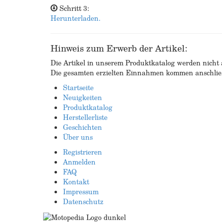
Schritt 3:
Herunterladen.
Hinweis zum Erwerb der Artikel:
Die Artikel in unserem Produktkatalog werden nicht a
Die gesamten erzielten Einnahmen kommen anschließ
Startseite
Neuigkeiten
Produktkatalog
Herstellerliste
Geschichten
Über uns
Registrieren
Anmelden
FAQ
Kontakt
Impressum
Datenschutz