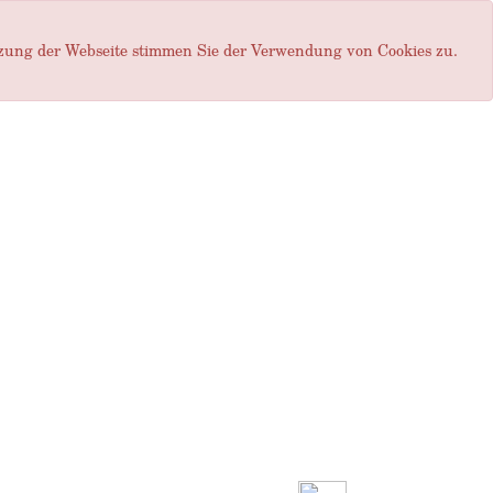
tzung der Webseite stimmen Sie der Verwendung von Cookies zu.