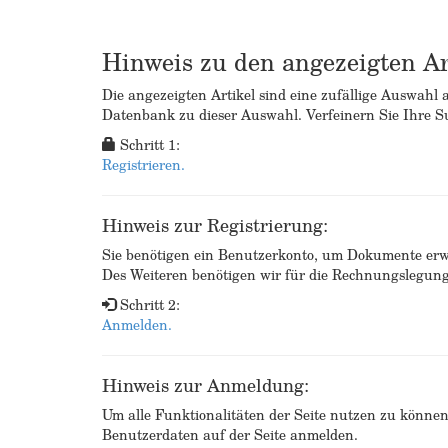
Hinweis zu den angezeigten Ar
Die angezeigten Artikel sind eine zufällige Auswahl 
Datenbank zu dieser Auswahl. Verfeinern Sie Ihre Su
Schritt 1:
Registrieren.
Hinweis zur Registrierung:
Sie benötigen ein Benutzerkonto, um Dokumente erw
Des Weiteren benötigen wir für die Rechnungslegu
Schritt 2:
Anmelden.
Hinweis zur Anmeldung:
Um alle Funktionalitäten der Seite nutzen zu könne
Benutzerdaten auf der Seite anmelden.