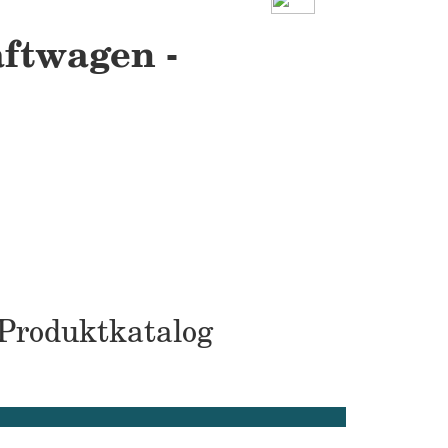
ftwagen -
 Produktkatalog