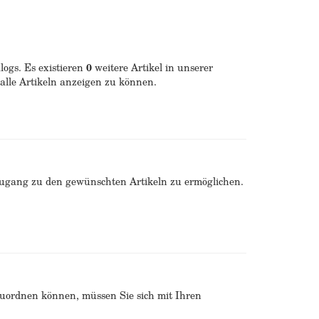
ogs. Es existieren
0
weitere Artikel in unserer
alle Artikeln anzeigen zu können.
Zugang zu den gewünschten Artikeln zu ermöglichen.
zuordnen können, müssen Sie sich mit Ihren