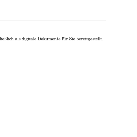
ßlich als digitale Dokumente für Sie bereitgestellt.