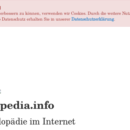
]
 verbessern zu können, verwenden wir Cookies. Durch die weitere Nu
 Datenschutz erhalten Sie in unserer
Datenschutzerklärung
.
edia.info
opädie im Internet