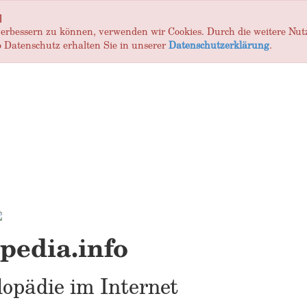
]
 verbessern zu können, verwenden wir Cookies. Durch die weitere Nu
 Datenschutz erhalten Sie in unserer
Datenschutzerklärung
.
edia.info
opädie im Internet