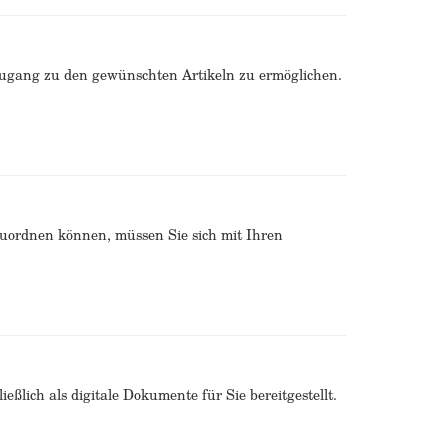
Zugang zu den gewünschten Artikeln zu ermöglichen.
zuordnen können, müssen Sie sich mit Ihren
ßlich als digitale Dokumente für Sie bereitgestellt.