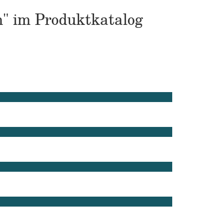
n" im Produktkatalog