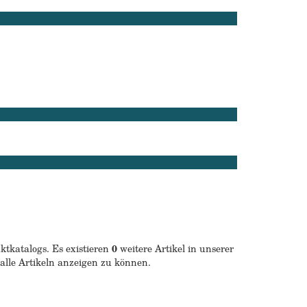
ktkatalogs. Es existieren
0
weitere Artikel in unserer
alle Artikeln anzeigen zu können.