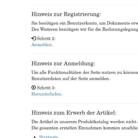
Hinweis zur Registrierung:
Sie benötigen ein Benutzerkonto, um Dokumente erw
Des Weiteren benötigen wir für die Rechnungslegu
Schritt 2:
Anmelden.
Hinweis zur Anmeldung:
Um alle Funktionalitäten der Seite nutzen zu könne
Benutzerdaten auf der Seite anmelden.
Schritt 3:
Herunterladen.
Hinweis zum Erwerb der Artikel:
Die Artikel in unserem Produktkatalog werden nicht a
Die gesamten erzielten Einnahmen kommen anschließ
Startseite