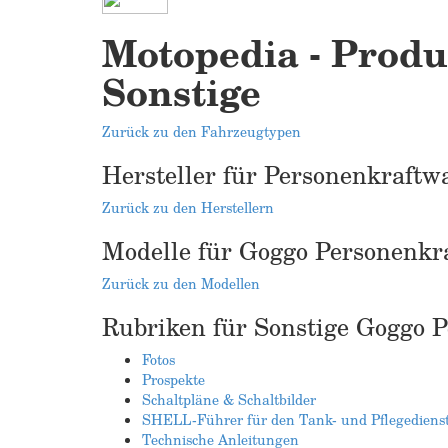
Motopedia - Produ
Sonstige
Zurück zu den Fahrzeugtypen
Hersteller für Personenkraftw
Zurück zu den Herstellern
Modelle für Goggo Personenkr
Zurück zu den Modellen
Rubriken für Sonstige Goggo 
Fotos
Prospekte
Schaltpläne & Schaltbilder
SHELL-Führer für den Tank- und Pflegediens
Technische Anleitungen