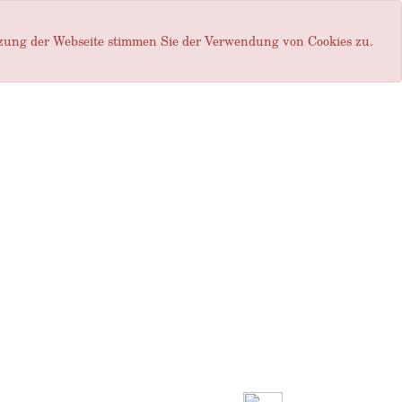
tzung der Webseite stimmen Sie der Verwendung von Cookies zu.