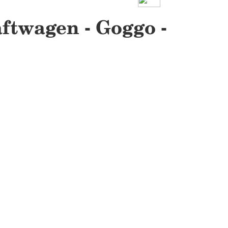
ftwagen - Goggo -