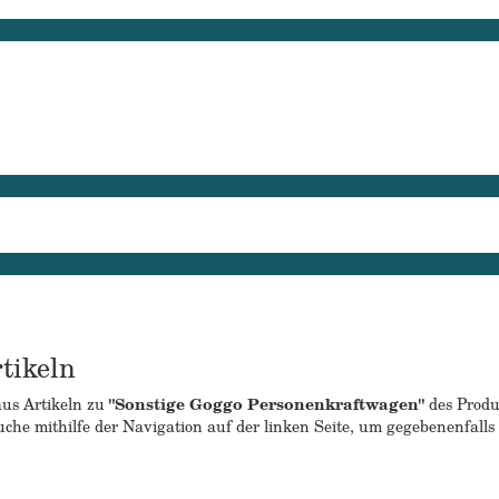
tikeln
aus Artikeln zu
"Sonstige Goggo Personenkraftwagen"
des Produ
che mithilfe der Navigation auf der linken Seite, um gegebenenfalls 