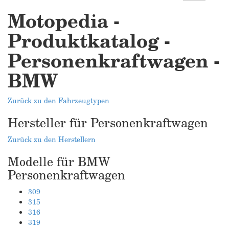
Motopedia -
Produktkatalog -
Personenkraftwagen -
BMW
Zurück zu den Fahrzeugtypen
Hersteller für Personenkraftwagen
Zurück zu den Herstellern
Modelle für BMW
Personenkraftwagen
309
315
316
319