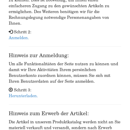
einfacheren Zugang zu den gewünschten Artikeln zu
ermöglichen. Des Weiteren benötigen wir für die
Rechnungslegung notwendige Personenangaben von
Ihnen.
Schritt 2:
Anmelden.
Hinweis zur Anmeldung:
Um alle Funktionalitäten der Seite nutzen zu können und
damit wir Ihre Aktivitäten Ihrem persönlichen
Benutzerkonto zuordnen können, müssen Sie sich mit
Ihren Benutzerdaten auf der Seite anmelden.
Schritt 3:
Herunterladen.
Hinweis zum Erwerb der Artikel:
Die Artikel in unserem Produktkatalog werden nicht an Sie
materiell verkauft und versandt, sondern nach Erwerb