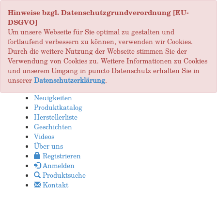
Hinweise bzgl. Datenschutzgrundverordnung [EU-
DSGVO]
Um unsere Webseite für Sie optimal zu gestalten und
fortlaufend verbessern zu können, verwenden wir Cookies.
Durch die weitere Nutzung der Webseite stimmen Sie der
Verwendung von Cookies zu. Weitere Informationen zu Cookies
und unserem Umgang in puncto Datenschutz erhalten Sie in
unserer
Datenschutzerklärung
.
Neuigkeiten
Produktkatalog
Herstellerliste
Geschichten
Videos
Über uns
Registrieren
Anmelden
Produktsuche
Kontakt