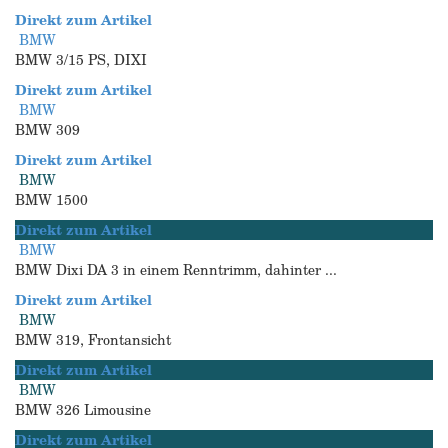
Direkt zum Artikel
BMW
BMW 3/15 PS, DIXI
Direkt zum Artikel
BMW
BMW 309
Direkt zum Artikel
BMW
BMW 1500
Direkt zum Artikel
BMW
BMW Dixi DA 3 in einem Renntrimm, dahinter ...
Direkt zum Artikel
BMW
BMW 319, Frontansicht
Direkt zum Artikel
BMW
BMW 326 Limousine
Direkt zum Artikel