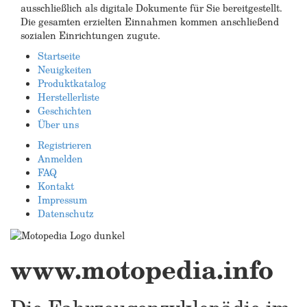
ausschließlich als digitale Dokumente für Sie bereitgestellt.
Die gesamten erzielten Einnahmen kommen anschließend
sozialen Einrichtungen zugute.
Startseite
Neuigkeiten
Produktkatalog
Herstellerliste
Geschichten
Über uns
Registrieren
Anmelden
FAQ
Kontakt
Impressum
Datenschutz
www.motopedia.info