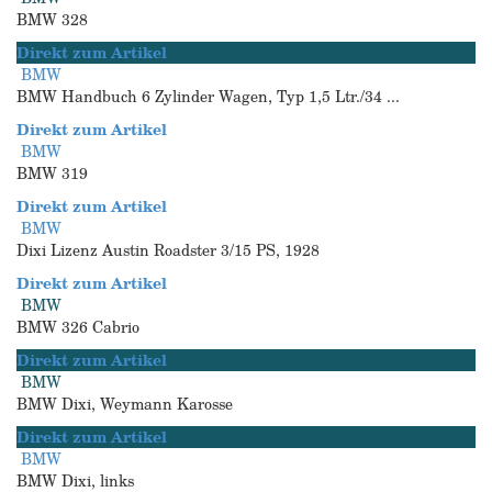
BMW 328
Direkt zum Artikel
BMW
BMW Handbuch 6 Zylinder Wagen, Typ 1,5 Ltr./34 ...
Direkt zum Artikel
BMW
BMW 319
Direkt zum Artikel
BMW
Dixi Lizenz Austin Roadster 3/15 PS, 1928
Direkt zum Artikel
BMW
BMW 326 Cabrio
Direkt zum Artikel
BMW
BMW Dixi, Weymann Karosse
Direkt zum Artikel
BMW
BMW Dixi, links