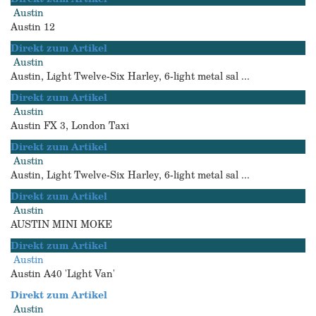
Austin
Austin 12
Direkt zum Artikel
Austin
Austin, Light Twelve-Six Harley, 6-light metal sal ...
Direkt zum Artikel
Austin
Austin FX 3, London Taxi
Direkt zum Artikel
Austin
Austin, Light Twelve-Six Harley, 6-light metal sal ...
Direkt zum Artikel
Austin
AUSTIN MINI MOKE
Direkt zum Artikel
Austin
Austin A40 'Light Van'
Direkt zum Artikel
Austin