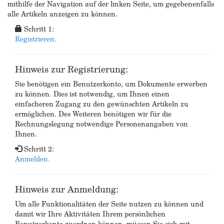
mithilfe der Navigation auf der linken Seite, um gegebenenfalls
alle Artikeln anzeigen zu können.
Schritt 1:
Registrieren.
Hinweis zur Registrierung:
Sie benötigen ein Benutzerkonto, um Dokumente erwerben
zu können. Dies ist notwendig, um Ihnen einen
einfacheren Zugang zu den gewünschten Artikeln zu
ermöglichen. Des Weiteren benötigen wir für die
Rechnungslegung notwendige Personenangaben von
Ihnen.
Schritt 2:
Anmelden.
Hinweis zur Anmeldung:
Um alle Funktionalitäten der Seite nutzen zu können und
damit wir Ihre Aktivitäten Ihrem persönlichen
Benutzerkonto zuordnen können, müssen Sie sich mit