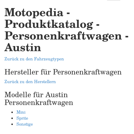
Motopedia -
Produktkatalog -
Personenkraftwagen -
Austin
Zurück zu den Fahrzeugtypen
Hersteller für Personenkraftwagen
Zurück zu den Herstellern
Modelle für Austin
Personenkraftwagen
Mini
Sprite
Sonstige