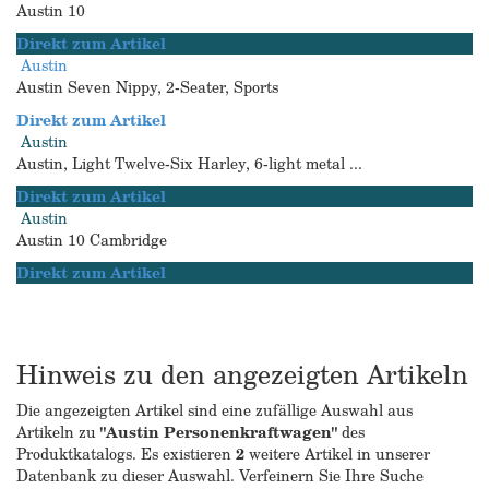
Austin 10
Direkt zum Artikel
Austin
Austin Seven Nippy, 2-Seater, Sports
Direkt zum Artikel
Austin
Austin, Light Twelve-Six Harley, 6-light metal ...
Direkt zum Artikel
Austin
Austin 10 Cambridge
Direkt zum Artikel
Hinweis zu den angezeigten Artikeln
Die angezeigten Artikel sind eine zufällige Auswahl aus
Artikeln zu
"Austin Personenkraftwagen"
des
Produktkatalogs. Es existieren
2
weitere Artikel in unserer
Datenbank zu dieser Auswahl. Verfeinern Sie Ihre Suche