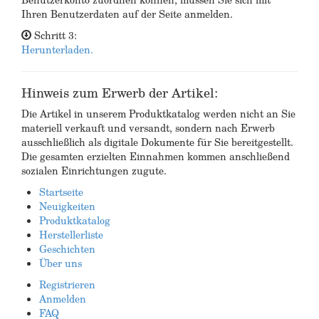
Ihren Benutzerdaten auf der Seite anmelden.
Schritt 3:
Herunterladen.
Hinweis zum Erwerb der Artikel:
Die Artikel in unserem Produktkatalog werden nicht an Sie
materiell verkauft und versandt, sondern nach Erwerb
ausschließlich als digitale Dokumente für Sie bereitgestellt.
Die gesamten erzielten Einnahmen kommen anschließend
sozialen Einrichtungen zugute.
Startseite
Neuigkeiten
Produktkatalog
Herstellerliste
Geschichten
Über uns
Registrieren
Anmelden
FAQ