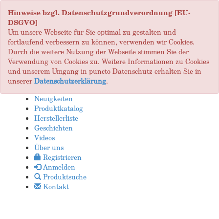
Hinweise bzgl. Datenschutzgrundverordnung [EU-
DSGVO]
Um unsere Webseite für Sie optimal zu gestalten und
fortlaufend verbessern zu können, verwenden wir Cookies.
Durch die weitere Nutzung der Webseite stimmen Sie der
Verwendung von Cookies zu. Weitere Informationen zu Cookies
und unserem Umgang in puncto Datenschutz erhalten Sie in
unserer
Datenschutzerklärung
.
Neuigkeiten
Produktkatalog
Herstellerliste
Geschichten
Videos
Über uns
Registrieren
Anmelden
Produktsuche
Kontakt