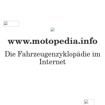
www.motopedia.info
Die Fahrzeugenzyklopädie im
Internet