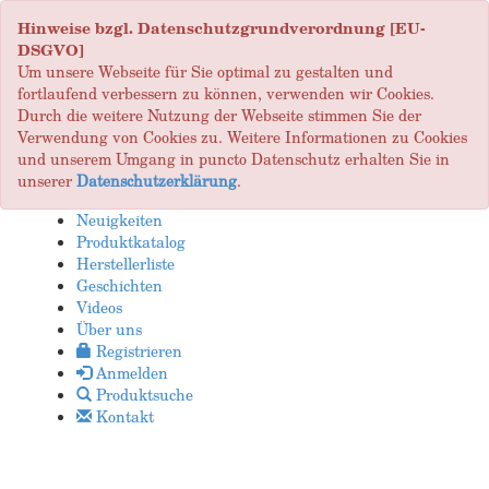
Hinweise bzgl. Datenschutzgrundverordnung [EU-
DSGVO]
Um unsere Webseite für Sie optimal zu gestalten und
fortlaufend verbessern zu können, verwenden wir Cookies.
Durch die weitere Nutzung der Webseite stimmen Sie der
Verwendung von Cookies zu. Weitere Informationen zu Cookies
und unserem Umgang in puncto Datenschutz erhalten Sie in
unserer
Datenschutzerklärung
.
Neuigkeiten
Produktkatalog
Herstellerliste
Geschichten
Videos
Über uns
Registrieren
Anmelden
Produktsuche
Kontakt