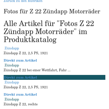
Zurück zu den Rubriken
Fotos für Z 22 Zündapp Motorräder
Alle Artikel für "Fotos Z 22
Zündapp Motorräder" im
Produktkatalog
Zündapp
Zündapp Z 22, 2,5 PS, 1921
Direkt zum Artikel
Zündapp
Zündapp Z 22 bei einer Wettfahrt, Fahr ...
Direkt zum Artikel
Zündapp
Zündapp Z 22, 2,5 PS, 1921
Direkt zum Artikel
Zündapp
Zündapp Z 22, rechts