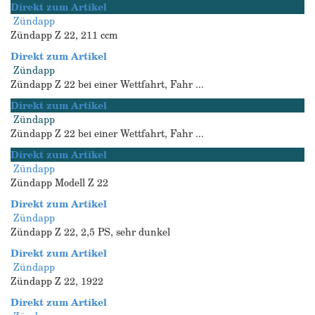
Direkt zum Artikel
Zündapp
Zündapp Z 22, 211 ccm
Direkt zum Artikel
Zündapp
Zündapp Z 22 bei einer Wettfahrt, Fahr ...
Direkt zum Artikel
Zündapp
Zündapp Z 22 bei einer Wettfahrt, Fahr ...
Direkt zum Artikel
Zündapp
Zündapp Modell Z 22
Direkt zum Artikel
Zündapp
Zündapp Z 22, 2,5 PS, sehr dunkel
Direkt zum Artikel
Zündapp
Zündapp Z 22, 1922
Direkt zum Artikel