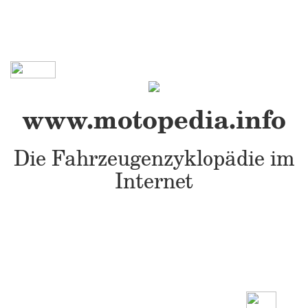
www.motopedia.info
Die Fahrzeugenzyklopädie im
Internet