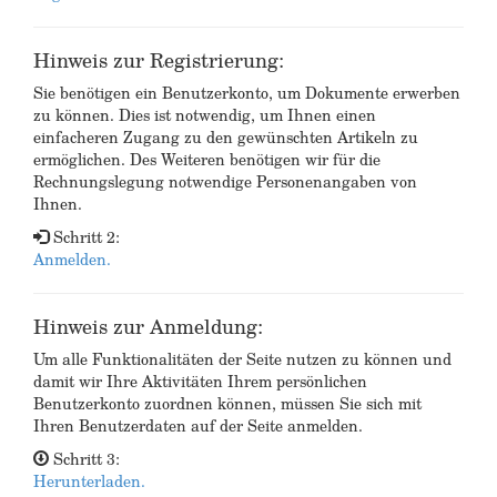
Hinweis zur Registrierung:
Sie benötigen ein Benutzerkonto, um Dokumente erwerben
zu können. Dies ist notwendig, um Ihnen einen
einfacheren Zugang zu den gewünschten Artikeln zu
ermöglichen. Des Weiteren benötigen wir für die
Rechnungslegung notwendige Personenangaben von
Ihnen.
Schritt 2:
Anmelden.
Hinweis zur Anmeldung:
Um alle Funktionalitäten der Seite nutzen zu können und
damit wir Ihre Aktivitäten Ihrem persönlichen
Benutzerkonto zuordnen können, müssen Sie sich mit
Ihren Benutzerdaten auf der Seite anmelden.
Schritt 3:
Herunterladen.