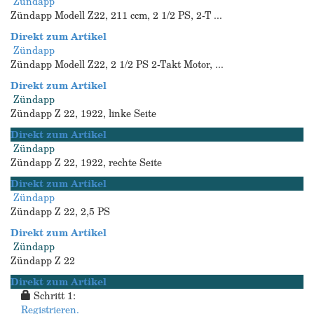
Zündapp
Zündapp Modell Z22, 211 ccm, 2 1/2 PS, 2-T ...
Direkt zum Artikel
Zündapp
Zündapp Modell Z22, 2 1/2 PS 2-Takt Motor, ...
Direkt zum Artikel
Zündapp
Zündapp Z 22, 1922, linke Seite
Direkt zum Artikel
Zündapp
Zündapp Z 22, 1922, rechte Seite
Direkt zum Artikel
Zündapp
Zündapp Z 22, 2,5 PS
Direkt zum Artikel
Zündapp
Zündapp Z 22
Direkt zum Artikel
Schritt 1:
Registrieren.