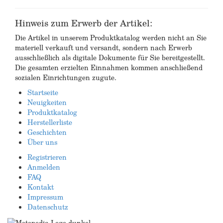
Hinweis zum Erwerb der Artikel:
Die Artikel in unserem Produktkatalog werden nicht an Sie
materiell verkauft und versandt, sondern nach Erwerb
ausschließlich als digitale Dokumente für Sie bereitgestellt.
Die gesamten erzielten Einnahmen kommen anschließend
sozialen Einrichtungen zugute.
Startseite
Neuigkeiten
Produktkatalog
Herstellerliste
Geschichten
Über uns
Registrieren
Anmelden
FAQ
Kontakt
Impressum
Datenschutz