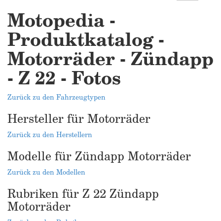
Motopedia -
Produktkatalog -
Motorräder - Zündapp
- Z 22 - Fotos
Zurück zu den Fahrzeugtypen
Hersteller für Motorräder
Zurück zu den Herstellern
Modelle für Zündapp Motorräder
Zurück zu den Modellen
Rubriken für Z 22 Zündapp
Motorräder