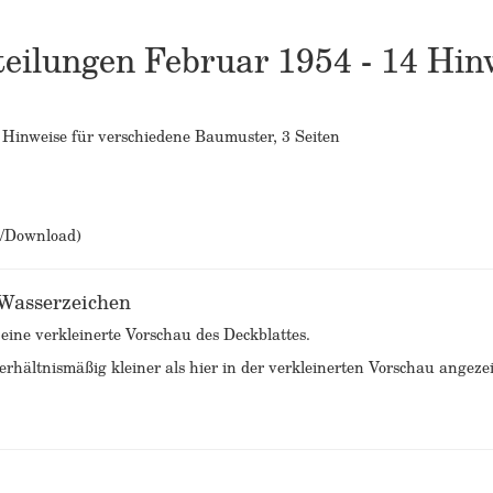
eilungen Februar 1954 - 14 Hinw
Hinweise für verschiedene Baumuster, 3 Seiten
b/Download)
 Wasserzeichen
 eine verkleinerte Vorschau des Deckblattes.
rhältnismäßig kleiner als hier in der verkleinerten Vorschau angezei