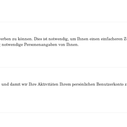
erben zu können. Dies ist notwendig, um Ihnen einen einfacheren 
ng notwendige Personenangaben von Ihnen.
n und damit wir Ihre Aktivitäten Ihrem persönlichen Benutzerkonto 