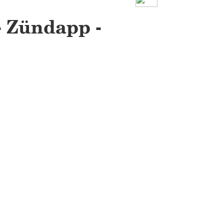
- Zündapp -