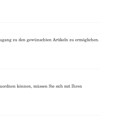
Zugang zu den gewünschten Artikeln zu ermöglichen.
zuordnen können, müssen Sie sich mit Ihren