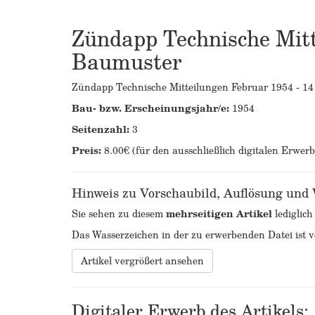
Zündapp Technische Mitt
Baumuster
Zündapp Technische Mitteilungen Februar 1954 - 14 
Bau- bzw. Erscheinungsjahr/e:
1954
Seitenzahl:
3
Preis:
8.00€ (für den ausschließlich digitalen Erwer
Hinweis zu Vorschaubild, Auflösung und
Sie sehen zu diesem
mehrseitigen Artikel
lediglich
Das Wasserzeichen in der zu erwerbenden Datei ist ve
Artikel vergrößert ansehen
Digitaler Erwerb des Artikels: