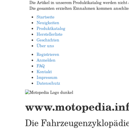
Die Artikel in unserem Produktkatalog werden nicht a
Die gesamten erzielten Einnahmen kommen anschließ
Startseite
Neuigkeiten
Produktkatalog
Herstellerliste
Geschichten
Über uns
Registrieren
Anmelden
FAQ
Kontakt
Impressum
Datenschutz
www.motopedia.in
Die Fahrzeugenzyklopädie