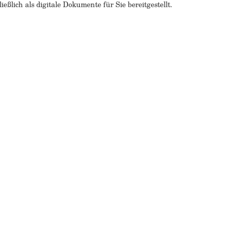
ßlich als digitale Dokumente für Sie bereitgestellt.