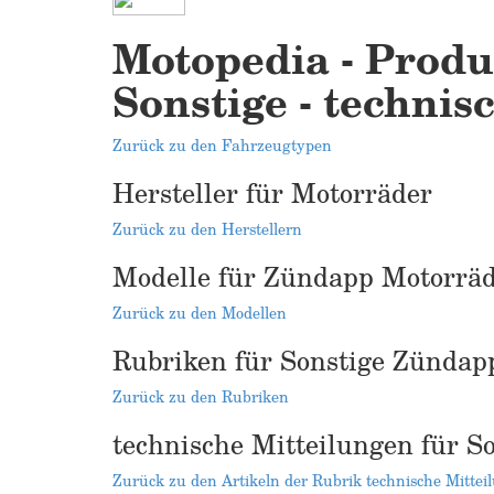
Motopedia - Produ
Sonstige - technis
Zurück zu den Fahrzeugtypen
Hersteller für Motorräder
Zurück zu den Herstellern
Modelle für Zündapp Motorrä
Zurück zu den Modellen
Rubriken für Sonstige Zündap
Zurück zu den Rubriken
technische Mitteilungen für 
Zurück zu den Artikeln der Rubrik technische Mittei