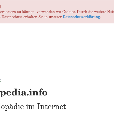
]
 verbessern zu können, verwenden wir Cookies. Durch die weitere Nu
 Datenschutz erhalten Sie in unserer
Datenschutzerklärung
.
edia.info
opädie im Internet