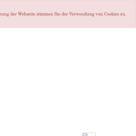
tzung der Webseite stimmen Sie der Verwendung von Cookies zu.