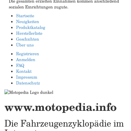
Die gesamten erzielten Einnahmen kommen anschließend
sozialen Einrichtungen zugute.
Startseite
Neuigkeiten
Produktkatalog
Herstellerliste
Geschichten
Über uns
Registrieren
Anmelden
FAQ
Kontakt
Impressum
Datenschutz
www.motopedia.info
Die Fahrzeugenzyklopädie im