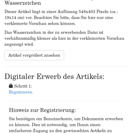
Wasserzeichen
Dieser Artikel liegt in einer Auflösung 548x403 Pixeln (ca.:
19x14 cm) vor. Beachten Sie bitte, dass Sie hier nur eine
verkleinerte Vorschau sehen können.
Das Wasserzeichen in der zu erwerbenden Datei ist
verhältnismäßig kleiner als hier in der verkleinerten Vorschau
angezeigt wird.
Artikel vergrößert ansehen
Digitaler Erwerb des Artikels:
Schritt 1:
Registrieren.
Hinweis zur Registrierung:
Sie benötigen ein Benutzerkonto, um Dokumente erwerben
zu können. Dies ist notwendig, um Ihnen einen
einfacheren Zugang zu den gewünschten Artikeln zu