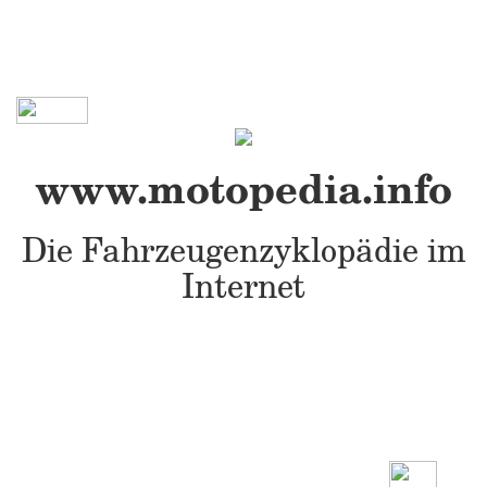
www.motopedia.info
Die Fahrzeugenzyklopädie im
Internet