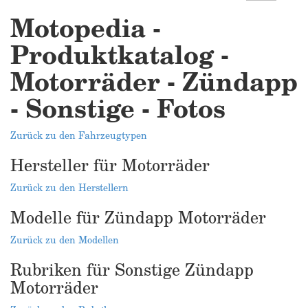
Motopedia -
Produktkatalog -
Motorräder - Zündapp
- Sonstige - Fotos
Zurück zu den Fahrzeugtypen
Hersteller für Motorräder
Zurück zu den Herstellern
Modelle für Zündapp Motorräder
Zurück zu den Modellen
Rubriken für Sonstige Zündapp
Motorräder