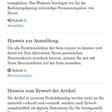
ermöglichen. Des Weiteren benötigen wir für die
Rechnungslegung notwendige Personenangaben von
Ihnen.
Schritt 2:
Anmelden.
Hinweis zur Anmeldung:
Um alle Funktionalitäten der Seite nutzen zu können und
damit wir Ihre Aktivitäten Ihrem persönlichen
Benutzerkonto zuordnen können, müssen Sie sich mit
Ihren Benutzerdaten auf der Seite anmelden.
Schritt 3:
Herunterladen.
Hinweis zum Erwerb der Artikel:
Die Artikel in unserem Produktkatalog werden nicht an Sie
materiell verkauft und versandt, sondern nach Erwerb
ausschließlich als digitale Dokumente für Sie bereitgestellt.