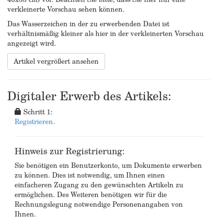
verkleinerte Vorschau sehen können.
Das Wasserzeichen in der zu erwerbenden Datei ist
verhältnismäßig kleiner als hier in der verkleinerten Vorschau
angezeigt wird.
Artikel vergrößert ansehen
Digitaler Erwerb des Artikels:
Schritt 1:
Registrieren.
Hinweis zur Registrierung:
Sie benötigen ein Benutzerkonto, um Dokumente erwerben
zu können. Dies ist notwendig, um Ihnen einen
einfacheren Zugang zu den gewünschten Artikeln zu
ermöglichen. Des Weiteren benötigen wir für die
Rechnungslegung notwendige Personenangaben von
Ihnen.