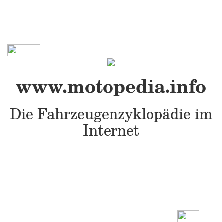
www.motopedia.info
Die Fahrzeugenzyklopädie im
Internet