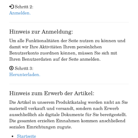
Schritt 2:
Anmelden.
Hinweis zur Anmeldung:
Um alle Funktionalitäten der Seite nutzen zu können und
damit wir Ihre Aktivitäten Ihrem persönlichen
Benutzerkonto zuordnen können, müssen Sie sich mit
Ihren Benutzerdaten auf der Seite anmelden.
Schritt 3:
Herunterladen.
Hinweis zum Erwerb der Artikel:
Die Artikel in unserem Produktkatalog werden nicht an Sie
materiell verkauft und versandt, sondern nach Erwerb
ausschließlich als digitale Dokumente für Sie bereitgestellt.
Die gesamten erzielten Einnahmen kommen anschließend
sozialen Einrichtungen zugute.
Startseite