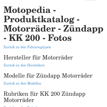
Motopedia -
Produktkatalog -
Motorräder - Zündapp
- KK 200 - Fotos
Zurück zu den Fahrzeugtypen
Hersteller für Motorräder
Zurück zu den Herstellern
Modelle für Zündapp Motorräder
Zurück zu den Modellen
Rubriken für KK 200 Zündapp
Motorräder