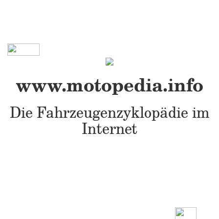
www.motopedia.info
Die Fahrzeugenzyklopädie im
Internet