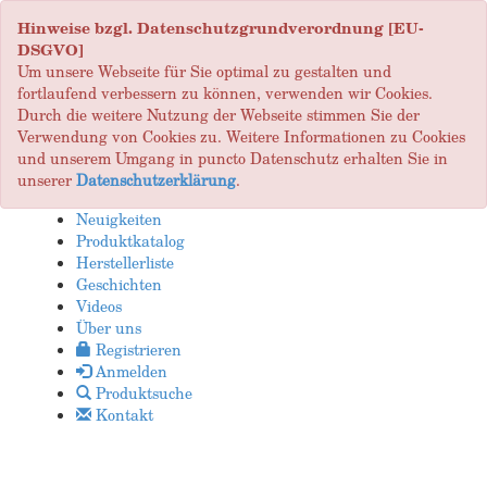
Hinweise bzgl. Datenschutzgrundverordnung [EU-
DSGVO]
Um unsere Webseite für Sie optimal zu gestalten und
fortlaufend verbessern zu können, verwenden wir Cookies.
Durch die weitere Nutzung der Webseite stimmen Sie der
Verwendung von Cookies zu. Weitere Informationen zu Cookies
und unserem Umgang in puncto Datenschutz erhalten Sie in
unserer
Datenschutzerklärung
.
Neuigkeiten
Produktkatalog
Herstellerliste
Geschichten
Videos
Über uns
Registrieren
Anmelden
Produktsuche
Kontakt