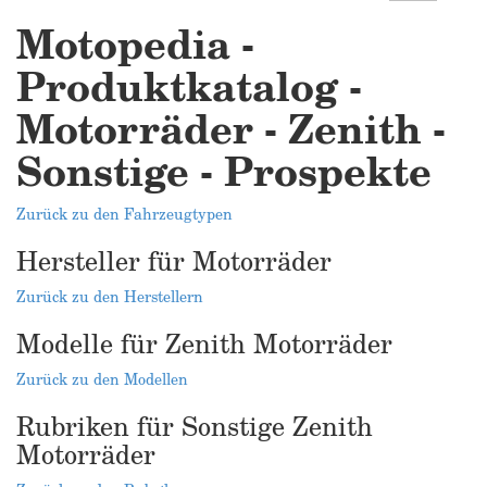
Motopedia -
Produktkatalog -
Motorräder - Zenith -
Sonstige - Prospekte
Zurück zu den Fahrzeugtypen
Hersteller für Motorräder
Zurück zu den Herstellern
Modelle für Zenith Motorräder
Zurück zu den Modellen
Rubriken für Sonstige Zenith
Motorräder