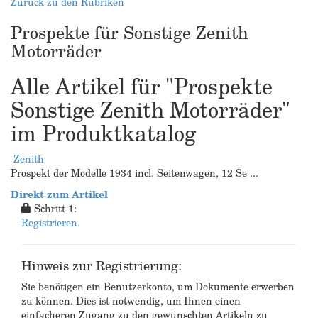
Zurück zu den Rubriken
Prospekte für Sonstige Zenith
Motorräder
Alle Artikel für "Prospekte
Sonstige Zenith Motorräder"
im Produktkatalog
Zenith
Prospekt der Modelle 1934 incl. Seitenwagen, 12 Se ...
Direkt zum Artikel
Schritt 1:
Registrieren.
Hinweis zur Registrierung:
Sie benötigen ein Benutzerkonto, um Dokumente erwerben
zu können. Dies ist notwendig, um Ihnen einen
einfacheren Zugang zu den gewünschten Artikeln zu