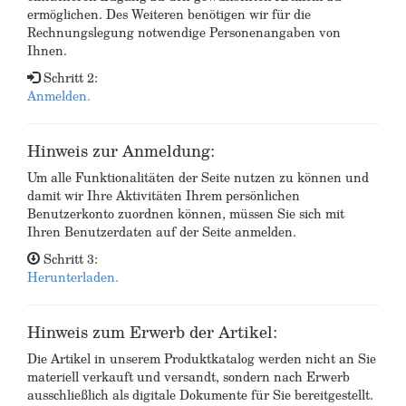
ermöglichen. Des Weiteren benötigen wir für die
Rechnungslegung notwendige Personenangaben von
Ihnen.
Schritt 2:
Anmelden.
Hinweis zur Anmeldung:
Um alle Funktionalitäten der Seite nutzen zu können und
damit wir Ihre Aktivitäten Ihrem persönlichen
Benutzerkonto zuordnen können, müssen Sie sich mit
Ihren Benutzerdaten auf der Seite anmelden.
Schritt 3:
Herunterladen.
Hinweis zum Erwerb der Artikel:
Die Artikel in unserem Produktkatalog werden nicht an Sie
materiell verkauft und versandt, sondern nach Erwerb
ausschließlich als digitale Dokumente für Sie bereitgestellt.