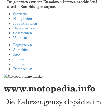
Die gesamten erzielten Einnahmen kommen anschließend
sozialen Einrichtungen zugute.
Startseite
Neuigkeiten
Produktkatalog
Herstellerliste
Geschichten
Über uns
Registrieren
Anmelden
FAQ
Kontakt
Impressum
Datenschutz
www.motopedia.info
Die Fahrzeugenzyklopädie im