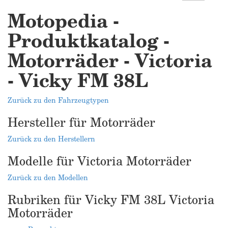
Motopedia -
Produktkatalog -
Motorräder - Victoria
- Vicky FM 38L
Zurück zu den Fahrzeugtypen
Hersteller für Motorräder
Zurück zu den Herstellern
Modelle für Victoria Motorräder
Zurück zu den Modellen
Rubriken für Vicky FM 38L Victoria
Motorräder