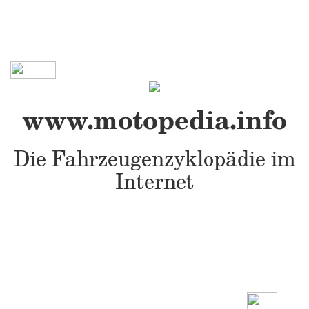
www.motopedia.info
Die Fahrzeugenzyklopädie im
Internet