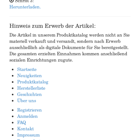
Schritt 3:
Herunterladen.
Hinweis zum Erwerb der Artikel:
Die Artikel in unserem Produktkatalog werden nicht an Sie
materiell verkauft und versandt, sondern nach Erwerb
ausschließlich als digitale Dokumente für Sie bereitgestellt.
Die gesamten erzielten Einnahmen kommen anschließend
sozialen Einrichtungen zugute.
Startseite
Neuigkeiten
Produktkatalog
Herstellerliste
Geschichten
Über uns
Registrieren
Anmelden
FAQ
Kontakt
Impressum