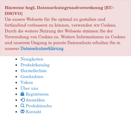
Hinweise bzgl. Datenschutzgrundverordnung [EU-
DSGVO]
Um unsere Webseite für Sie optimal zu gestalten und
fortlaufend verbessern zu können, verwenden wir Cookies.
Durch die weitere Nutzung der Webseite stimmen Sie der
Verwendung von Cookies zu. Weitere Informationen zu Cookies
und unserem Umgang in puncto Datenschutz erhalten Sie in
unserer
Datenschutzerklärung
.
Neuigkeiten
Produktkatalog
Herstellerliste
Geschichten
Videos
Über uns
Registrieren
Anmelden
Produktsuche
Kontakt