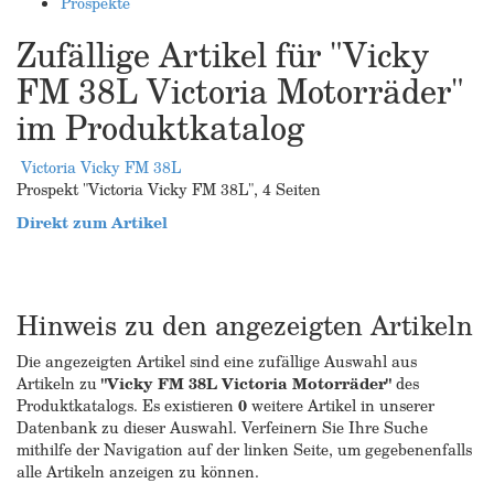
Prospekte
Zufällige Artikel für "Vicky
FM 38L Victoria Motorräder"
im Produktkatalog
Victoria Vicky FM 38L
Prospekt "Victoria Vicky FM 38L", 4 Seiten
Direkt zum Artikel
Hinweis zu den angezeigten Artikeln
Die angezeigten Artikel sind eine zufällige Auswahl aus
Artikeln zu
"Vicky FM 38L Victoria Motorräder"
des
Produktkatalogs. Es existieren
0
weitere Artikel in unserer
Datenbank zu dieser Auswahl. Verfeinern Sie Ihre Suche
mithilfe der Navigation auf der linken Seite, um gegebenenfalls
alle Artikeln anzeigen zu können.