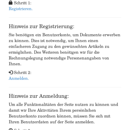
Schritt 1:
Registrieren.
Hinweis zur Registrierung:
Sie benötigen ein Benutzerkonto, um Dokumente erwerben
zu können. Dies ist notwendig, um Ihnen einen
einfacheren Zugang zu den gewünschten Artikeln zu
ermöglichen. Des Weiteren benötigen wir für die
Rechnungslegung notwendige Personenangaben von
Ihnen.
Schritt 2:
Anmelden.
Hinweis zur Anmeldung:
Um alle Funktionalitäten der Seite nutzen zu können und
damit wir Ihre Aktivitäten Ihrem persönlichen
Benutzerkonto zuordnen können, müssen Sie sich mit
Ihren Benutzerdaten auf der Seite anmelden.