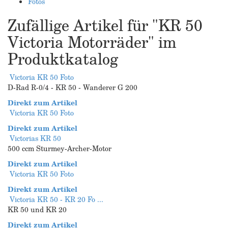
Fotos
Zufällige Artikel für "KR 50
Victoria Motorräder" im
Produktkatalog
Victoria KR 50 Foto
D-Rad R-0/4 - KR 50 - Wanderer G 200
Direkt zum Artikel
Victoria KR 50 Foto
Direkt zum Artikel
Victorias KR 50
500 ccm Sturmey-Archer-Motor
Direkt zum Artikel
Victoria KR 50 Foto
Direkt zum Artikel
Victoria KR 50 - KR 20 Fo ...
KR 50 und KR 20
Direkt zum Artikel