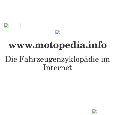
www.motopedia.info
Die Fahrzeugenzyklopädie im
Internet