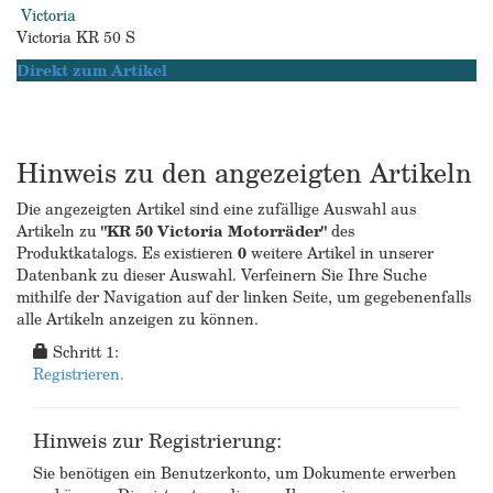
Victoria
Victoria KR 50 S
Direkt zum Artikel
Hinweis zu den angezeigten Artikeln
Die angezeigten Artikel sind eine zufällige Auswahl aus
Artikeln zu
"KR 50 Victoria Motorräder"
des
Produktkatalogs. Es existieren
0
weitere Artikel in unserer
Datenbank zu dieser Auswahl. Verfeinern Sie Ihre Suche
mithilfe der Navigation auf der linken Seite, um gegebenenfalls
alle Artikeln anzeigen zu können.
Schritt 1:
Registrieren.
Hinweis zur Registrierung:
Sie benötigen ein Benutzerkonto, um Dokumente erwerben