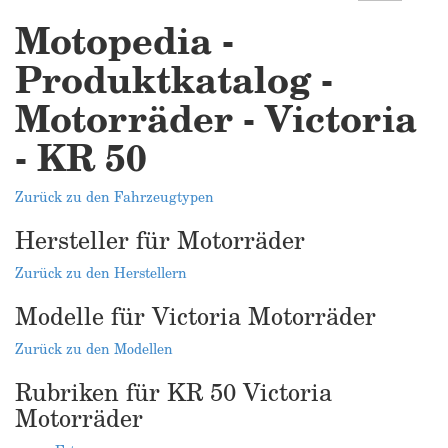
Motopedia -
Produktkatalog -
Motorräder - Victoria
- KR 50
Zurück zu den Fahrzeugtypen
Hersteller für Motorräder
Zurück zu den Herstellern
Modelle für Victoria Motorräder
Zurück zu den Modellen
Rubriken für KR 50 Victoria
Motorräder