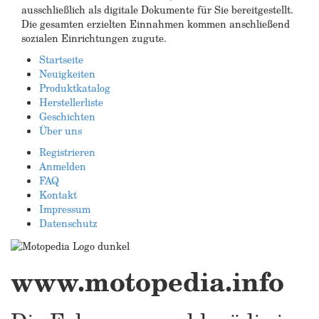
ausschließlich als digitale Dokumente für Sie bereitgestellt.
Die gesamten erzielten Einnahmen kommen anschließend
sozialen Einrichtungen zugute.
Startseite
Neuigkeiten
Produktkatalog
Herstellerliste
Geschichten
Über uns
Registrieren
Anmelden
FAQ
Kontakt
Impressum
Datenschutz
www.motopedia.info