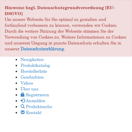
Hinweise bzgl. Datenschutzgrundverordnung [EU-
DSGVO]
Um unsere Webseite für Sie optimal zu gestalten und
fortlaufend verbessern zu können, verwenden wir Cookies.
Durch die weitere Nutzung der Webseite stimmen Sie der
Verwendung von Cookies zu. Weitere Informationen zu Cookies
und unserem Umgang in puncto Datenschutz erhalten Sie in
unserer
Datenschutzerklärung
.
Neuigkeiten
Produktkatalog
Herstellerliste
Geschichten
Videos
Über uns
Registrieren
Anmelden
Produktsuche
Kontakt