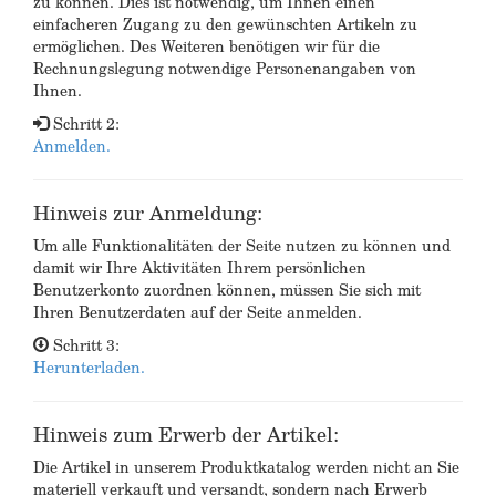
zu können. Dies ist notwendig, um Ihnen einen
einfacheren Zugang zu den gewünschten Artikeln zu
ermöglichen. Des Weiteren benötigen wir für die
Rechnungslegung notwendige Personenangaben von
Ihnen.
Schritt 2:
Anmelden.
Hinweis zur Anmeldung:
Um alle Funktionalitäten der Seite nutzen zu können und
damit wir Ihre Aktivitäten Ihrem persönlichen
Benutzerkonto zuordnen können, müssen Sie sich mit
Ihren Benutzerdaten auf der Seite anmelden.
Schritt 3:
Herunterladen.
Hinweis zum Erwerb der Artikel:
Die Artikel in unserem Produktkatalog werden nicht an Sie
materiell verkauft und versandt, sondern nach Erwerb