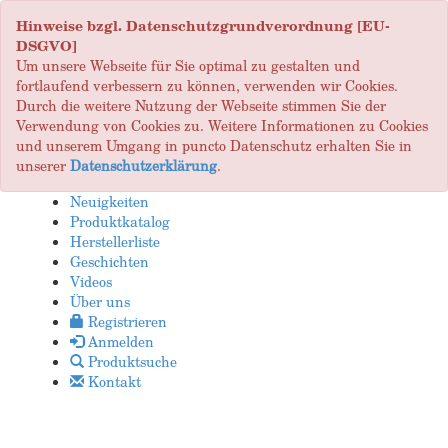
Hinweise bzgl. Datenschutzgrundverordnung [EU-
DSGVO]
Um unsere Webseite für Sie optimal zu gestalten und
fortlaufend verbessern zu können, verwenden wir Cookies.
Durch die weitere Nutzung der Webseite stimmen Sie der
Verwendung von Cookies zu. Weitere Informationen zu Cookies
und unserem Umgang in puncto Datenschutz erhalten Sie in
unserer
Datenschutzerklärung
.
Neuigkeiten
Produktkatalog
Herstellerliste
Geschichten
Videos
Über uns
Registrieren
Anmelden
Produktsuche
Kontakt