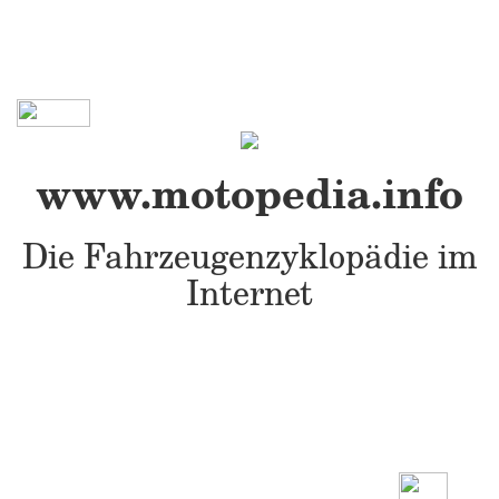
www.motopedia.info
Die Fahrzeugenzyklopädie im
Internet