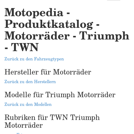
Motopedia -
Produktkatalog -
Motorräder - Triumph
- TWN
Zurück zu den Fahrzeugtypen
Hersteller für Motorräder
Zurück zu den Herstellern
Modelle für Triumph Motorräder
Zurück zu den Modellen
Rubriken für TWN Triumph
Motorräder