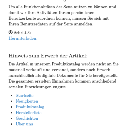
Um alle Funktionalitäten der Seite nutzen zu können und
damit wir Ihre Aktivitäten Ihrem persönlichen
Benutzerkonto zuordnen können, müssen Sie sich mit
Ihren Benutzerdaten auf der Seite anmelden.
Schritt 3:
Herunterladen.
Hinweis zum Erwerb der Artikel:
Die Artikel in unserem Produktkatalog werden nicht an Sie
materiell verkauft und versandt, sondern nach Erwerb
ausschließlich als digitale Dokumente für Sie bereitgestellt.
Die gesamten erzielten Einnahmen kommen anschließend
sozialen Einrichtungen zugute.
Startseite
Neuigkeiten
Produktkatalog
Herstellerliste
Geschichten
Über uns