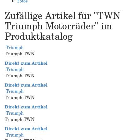
Fotos
Zufällige Artikel für "TWN
Triumph Motorräder" im
Produktkatalog
Triumph
Triumph TWN
Direkt zum Artikel
Triumph
Triumph TWN
Direkt zum Artikel
Triumph
Triumph TWN
Direkt zum Artikel
Triumph
Triumph TWN
Direkt zum Artikel
Triumph