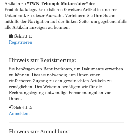
Artikeln zu
"TWN Triumph Motorräder"
des
Produktkatalogs. Es existieren
0
weitere Artikel in unserer
Datenbank zu dieser Auswahl. Verfeinern Sie Ihre Suche
mithilfe der Navigation auf der linken Seite, um gegebenenfalls
alle Artikeln anzeigen zu können.
Schritt 1:
Registrieren.
Hinweis zur Registrierung:
Sie benötigen ein Benutzerkonto, um Dokumente erwerben
zu können. Dies ist notwendig, um Ihnen einen
einfacheren Zugang zu den gewünschten Artikeln zu
ermöglichen. Des Weiteren benötigen wir für die
Rechnungslegung notwendige Personenangaben von
Ihnen.
Schritt 2:
Anmelden.
Hinweis zur Anmeldung: