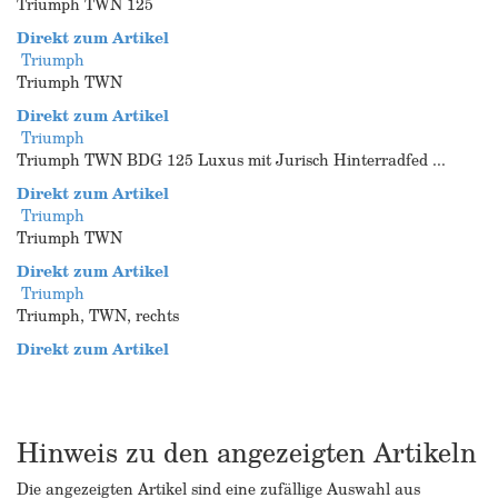
Triumph TWN 125
Direkt zum Artikel
Triumph
Triumph TWN
Direkt zum Artikel
Triumph
Triumph TWN BDG 125 Luxus mit Jurisch Hinterradfed ...
Direkt zum Artikel
Triumph
Triumph TWN
Direkt zum Artikel
Triumph
Triumph, TWN, rechts
Direkt zum Artikel
Hinweis zu den angezeigten Artikeln
Die angezeigten Artikel sind eine zufällige Auswahl aus